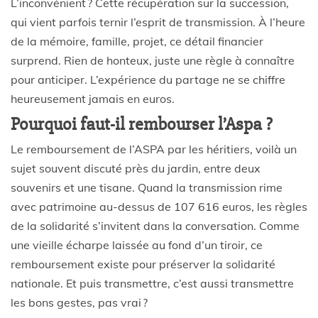
L’inconvénient ? Cette récupération sur la succession,
qui vient parfois ternir l’esprit de transmission. À l’heure
de la mémoire, famille, projet, ce détail financier
surprend. Rien de honteux, juste une règle à connaître
pour anticiper. L’expérience du partage ne se chiffre
heureusement jamais en euros.
Pourquoi faut-il rembourser l’Aspa ?
Le remboursement de l’ASPA par les héritiers, voilà un
sujet souvent discuté près du jardin, entre deux
souvenirs et une tisane. Quand la transmission rime
avec patrimoine au-dessus de 107 616 euros, les règles
de la solidarité s’invitent dans la conversation. Comme
une vieille écharpe laissée au fond d’un tiroir, ce
remboursement existe pour préserver la solidarité
nationale. Et puis transmettre, c’est aussi transmettre
les bons gestes, pas vrai ?