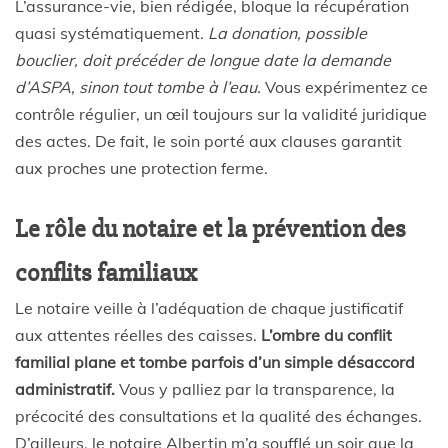
L’assurance-vie, bien rédigée, bloque la récupération
quasi systématiquement.
La donation, possible
bouclier, doit précéder de longue date la demande
d’ASPA, sinon tout tombe à l’eau.
Vous expérimentez ce
contrôle régulier, un œil toujours sur la validité juridique
des actes. De fait, le soin porté aux clauses garantit
aux proches une protection ferme.
Le rôle du notaire et la prévention des
conflits familiaux
Le notaire veille à l’adéquation de chaque justificatif
aux attentes réelles des caisses.
L’ombre du conflit
familial plane et tombe parfois d’un simple désaccord
administratif.
Vous y palliez par la transparence, la
précocité des consultations et la qualité des échanges.
D’ailleurs, le notaire Albertin m’a soufflé un soir que la