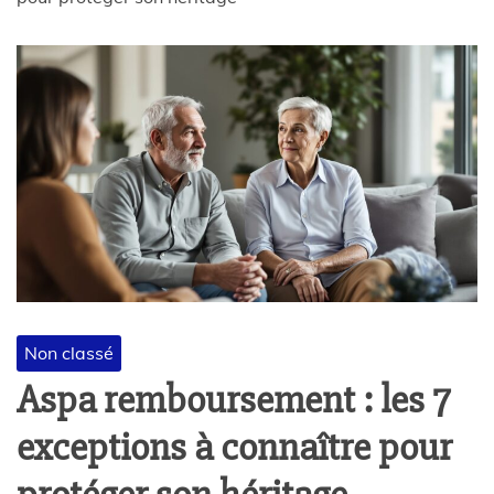
Non classé
Aspa remboursement : les 7
exceptions à connaître pour