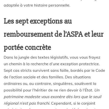
adaptée à votre histoire personnelle.
Les sept exceptions au
remboursement de l’ASPA et leur
portée concrète
Dans la jungle des textes législatifs, vous vous frayez
un chemin à la recherche d’une exception protectrice.
Sept cas stricts survivent sans faille, bordés par le Code
de l’action sociale et des familles. Des situations
ordinaires ou, au contraire, singulières, soulèvent la
possibilité pour l’héritier de ne rien devoir à l’État.
Un
patrimoine modeste vous exonère dès lors que le seuil
régional n’est pas franchi.
Cependant, si le conjoint