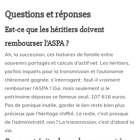
Questions et réponses
Est-ce que les héritiers doivent
rembourser l’ASPA ?
Ah, la succession, ces histoires de famille entre
souvenirs partagés et calculs d’actif net. Les héritiers,
parfois inquiets pour la transmission et l’autonomie
chèrement gagnée, s’interrogent : faut-il vraiment
rembourser l’ASPA ? Oui, mais seulement si le
patrimoine dépasse ce fameux seuil, 107 616 euros.
Pas de panique inutile, garder le lien reste bien plus
précieux que l’héritage chiffré. Le reste, c’est presque
de l’administratif, non ? La transmission, c’est d’abord la
vie.