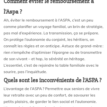
Comment éviter le remboursement à
l’Aspa ?
Ah, éviter le remboursement à l’ASPA, c’est un peu
comme planifier un voyage familial, un brin de stratégie,
pas mal d’expérience. La transmission, ça se prépare.
On protège l’autonomie du conjoint, les héritiers, on
connaît les règles et on anticipe. Astuce de grand-mère :
rien n’empêche d’optimiser l’épargne ou de transmettre
de son vivant – et hop, la sérénité en héritage.
L’essentiel, c’est de rejoindre la table familiale avec le
sourire, pas l’inquiétude.
Quels sont les inconvénients de l’ASPA ?
L’avantage de l’ASPA ? Permettre aux seniors de vivre
leur retraite avec un peu de confort, de savourer les
petits plaisirs, de garder le lien social et l’autonomie.