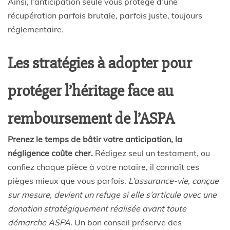
Ainsi, l’anticipation seule vous protège d’une
récupération parfois brutale, parfois juste, toujours
réglementaire.
Les stratégies à adopter pour
protéger l’héritage face au
remboursement de l’ASPA
Prenez le temps de bâtir votre anticipation, la
négligence coûte cher.
Rédigez seul un testament, ou
confiez chaque pièce à votre notaire, il connaît ces
pièges mieux que vous parfois.
L’assurance-vie, conçue
sur mesure, devient un refuge si elle s’articule avec une
donation stratégiquement réalisée avant toute
démarche ASPA.
Un bon conseil préserve des