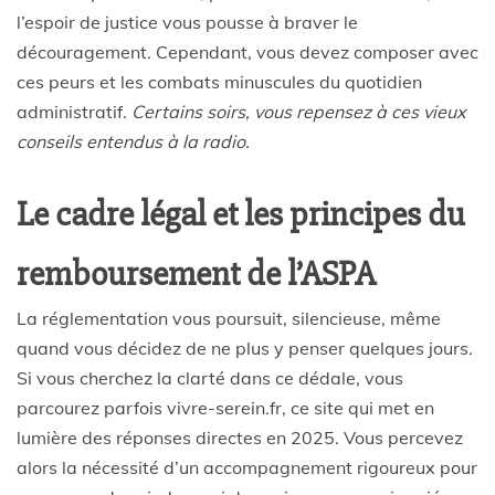
l’espoir de justice vous pousse à braver le
découragement. Cependant, vous devez composer avec
ces peurs et les combats minuscules du quotidien
administratif.
Certains soirs, vous repensez à ces vieux
conseils entendus à la radio.
Le cadre légal et les principes du
remboursement de l’ASPA
La réglementation vous poursuit, silencieuse, même
quand vous décidez de ne plus y penser quelques jours.
Si vous cherchez la clarté dans ce dédale, vous
parcourez parfois vivre-serein.fr, ce site qui met en
lumière des réponses directes en 2025. Vous percevez
alors la nécessité d’un accompagnement rigoureux pour