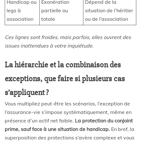
Handicap ou
Exonération
Dépend de la
legs à
partielle ou
situation de l’héritier
association
totale
ou de l’association
Ces lignes sont froides, mais parfois, elles ouvrent des
issues inattendues à votre inquiétude.
La hiérarchie et la combinaison des
exceptions, que faire si plusieurs cas
s’appliquent ?
Vous multipliez peut-être les scénarios, l’exception de
l’assurance-vie s’impose systématiquement, même en
présence d’un actif net faible.
La protection du conjoint
prime, sauf face à une situation de handicap.
En bref, la
superposition des protections s’avère complexe et vous