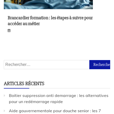
Brancardier formation : les étapes à suivre pour
accéder au métier
ARTICLES RÉCENTS
Boitier suppression anti demarrage : les alternatives
pour un redémarrage rapide
Aide gouvernementale pour douche senior : les 7