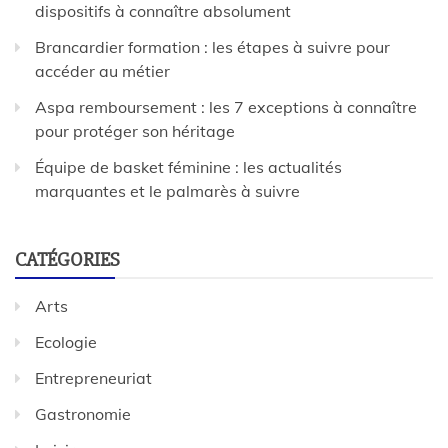
dispositifs à connaître absolument
Brancardier formation : les étapes à suivre pour
accéder au métier
Aspa remboursement : les 7 exceptions à connaître
pour protéger son héritage
Équipe de basket féminine : les actualités
marquantes et le palmarès à suivre
CATÉGORIES
Arts
Ecologie
Entrepreneuriat
Gastronomie