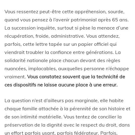
Vous ressentez peut-être cette appréhension, sourde,
quand vous pensez à l’avenir patrimonial après 65 ans.
La succession inquiète, surtout si pèse la menace d’une
récupération, froide, administrative. Vous attendez,
parfois, cette lettre tapée sur un papier officiel qui
viendrait troubler la confiance entre générations. La
solidarité nationale place chacun devant des règles
nuancées, implacables, auxquelles personne n’échappe
vraiment.
Vous constatez souvent que la technicité de
ces dispositifs ne laisse aucune place à une erreur.
La question n’est d’ailleurs pas marginale, elle habite
chaque famille attachée à la pérennité de son histoire et
de son intimité matérielle. Vous tentez de concilier la
préservation de la dignité avec le respect du droit, dans
un effort parfois usant, parfois fédérateur. Parfois,