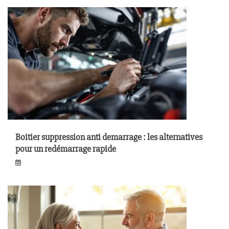
Boitier suppression anti demarrage : les alternatives
pour un redémarrage rapide