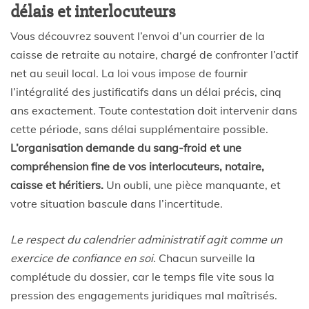
délais et interlocuteurs
Vous découvrez souvent l’envoi d’un courrier de la
caisse de retraite au notaire, chargé de confronter l’actif
net au seuil local. La loi vous impose de fournir
l’intégralité des justificatifs dans un délai précis, cinq
ans exactement. Toute contestation doit intervenir dans
cette période, sans délai supplémentaire possible.
L’organisation demande du sang-froid et une
compréhension fine de vos interlocuteurs, notaire,
caisse et héritiers.
Un oubli, une pièce manquante, et
votre situation bascule dans l’incertitude.
Le respect du calendrier administratif agit comme un
exercice de confiance en soi.
Chacun surveille la
complétude du dossier, car le temps file vite sous la
pression des engagements juridiques mal maîtrisés.