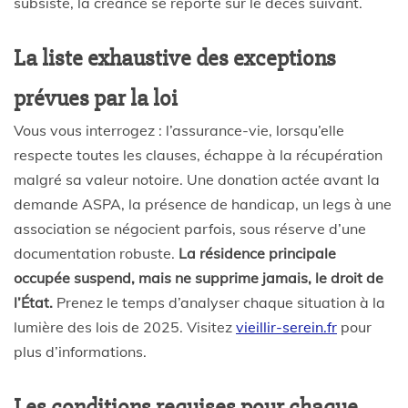
subsiste, la créance se reporte sur le décès suivant.
La liste exhaustive des exceptions
prévues par la loi
Vous vous interrogez : l’assurance-vie, lorsqu’elle
respecte toutes les clauses, échappe à la récupération
malgré sa valeur notoire. Une donation actée avant la
demande ASPA, la présence de handicap, un legs à une
association se négocient parfois, sous réserve d’une
documentation robuste.
La résidence principale
occupée suspend, mais ne supprime jamais, le droit de
l’État.
Prenez le temps d’analyser chaque situation à la
lumière des lois de 2025. Visitez
vieillir-serein.fr
pour
plus d’informations.
Les conditions requises pour chaque