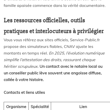
famille apaisée commence dans la vérité documentaire.
Les ressources officielles, outils
pratiques et interlocuteurs à privilégier
Vous vous référez aux sites officiels, Service-Public.fr
propose des simulateurs fiables, CNAV ajuste les
montants en temps réel.
En 2025, l’évolution numérique
simplifie l’attestation des droits, rassurant chaque
héritier scrupuleux.
Un contact avec le notaire local ou
un conseiller public lève souvent une angoisse diffuse,
collée à votre histoire.
Contacts et liens utiles
Organisme
Spécialité
Lien