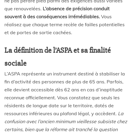
ne pas perdre pied parmi des exigences aussi variées
que renouvelées.
L’absence de précision conduit
souvent à des conséquences irrémédiables.
Vous
réalisez que chaque terme recèle de failles potentielles
et de portes de sortie cachées.
La définition de l’ASPA et sa finalité
sociale
L’ASPA représente un instrument destiné à stabiliser la
fin d’activité des personnes de plus de 65 ans. Parfois,
elle devient accessible dès 62 ans en cas d’inaptitude
reconnue officiellement. Vous constatez que seuls les
résidents de longue date sur le territoire, dotés de
ressources inférieures au plafond légal, y accèdent.
La
confusion avec l’ancien minimum vieillesse subsiste chez
certains, bien que la réforme ait tranché la question