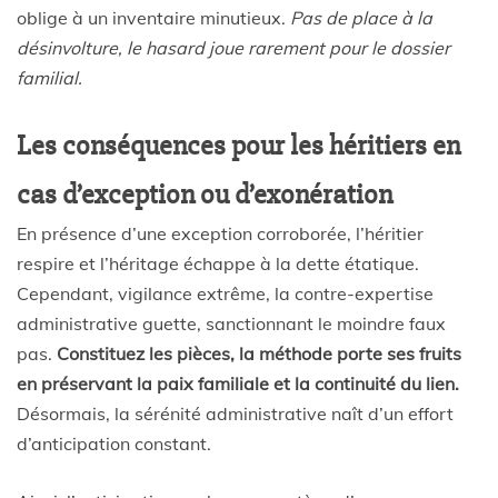
oblige à un inventaire minutieux.
Pas de place à la
désinvolture, le hasard joue rarement pour le dossier
familial.
Les conséquences pour les héritiers en
cas d’exception ou d’exonération
En présence d’une exception corroborée, l’héritier
respire et l’héritage échappe à la dette étatique.
Cependant, vigilance extrême, la contre-expertise
administrative guette, sanctionnant le moindre faux
pas.
Constituez les pièces, la méthode porte ses fruits
en préservant la paix familiale et la continuité du lien.
Désormais, la sérénité administrative naît d’un effort
d’anticipation constant.