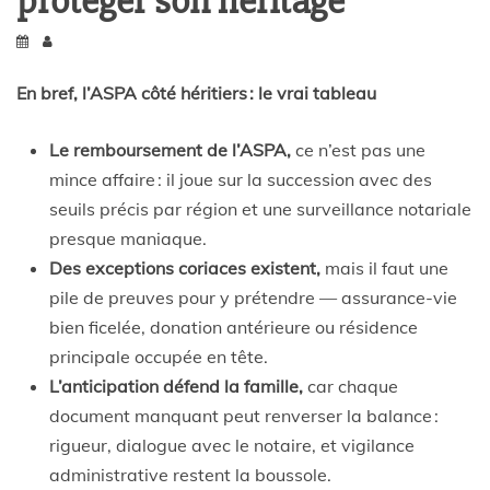
protéger son héritage
En bref, l’ASPA côté héritiers : le vrai tableau
Le remboursement de l’ASPA,
ce n’est pas une
mince affaire : il joue sur la succession avec des
seuils précis par région et une surveillance notariale
presque maniaque.
Des exceptions coriaces existent,
mais il faut une
pile de preuves pour y prétendre — assurance-vie
bien ficelée, donation antérieure ou résidence
principale occupée en tête.
L’anticipation défend la famille,
car chaque
document manquant peut renverser la balance :
rigueur, dialogue avec le notaire, et vigilance
administrative restent la boussole.