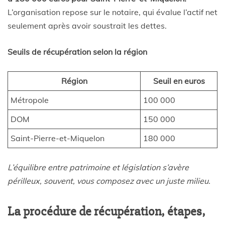
L’organisation repose sur le notaire, qui évalue l’actif net
seulement après avoir soustrait les dettes.
Seuils de récupération selon la région
Région
Seuil en euros
Métropole
100 000
DOM
150 000
Saint-Pierre-et-Miquelon
180 000
L’équilibre entre patrimoine et législation s’avère
périlleux, souvent, vous composez avec un juste milieu.
La procédure de récupération, étapes,