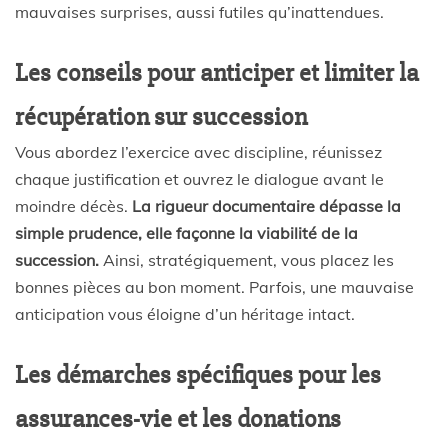
mauvaises surprises, aussi futiles qu’inattendues.
Les conseils pour anticiper et limiter la
récupération sur succession
Vous abordez l’exercice avec discipline, réunissez
chaque justification et ouvrez le dialogue avant le
moindre décès.
La rigueur documentaire dépasse la
simple prudence, elle façonne la viabilité de la
succession.
Ainsi, stratégiquement, vous placez les
bonnes pièces au bon moment. Parfois, une mauvaise
anticipation vous éloigne d’un héritage intact.
Les démarches spécifiques pour les
assurances-vie et les donations