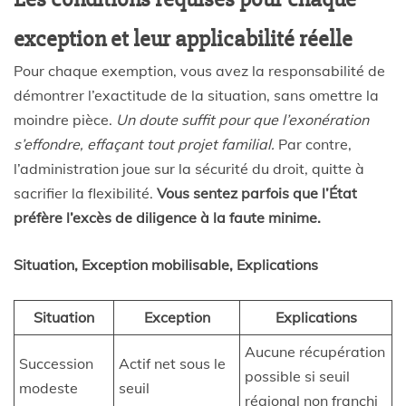
exception et leur applicabilité réelle
Pour chaque exemption, vous avez la responsabilité de
démontrer l’exactitude de la situation, sans omettre la
moindre pièce.
Un doute suffit pour que l’exonération
s’effondre, effaçant tout projet familial.
Par contre,
l’administration joue sur la sécurité du droit, quitte à
sacrifier la flexibilité.
Vous sentez parfois que l’État
préfère l’excès de diligence à la faute minime.
Situation, Exception mobilisable, Explications
Situation
Exception
Explications
Aucune récupération
Succession
Actif net sous le
possible si seuil
modeste
seuil
régional non franchi