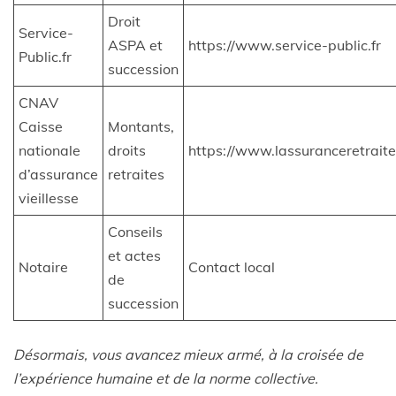
Droit
Service-
ASPA et
https://www.service-public.fr
Public.fr
succession
CNAV
Caisse
Montants,
nationale
droits
https://www.lassuranceretraite.
d’assurance
retraites
vieillesse
Conseils
et actes
Notaire
Contact local
de
succession
Désormais, vous avancez mieux armé, à la croisée de
l’expérience humaine et de la norme collective.