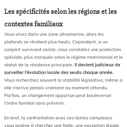
Les spécificités selon les régions et les
contextes familiaux
Vous vivez dans une zone ultramarine, alors les
plafonds se révèlent plus hauts. Cependant, si un
conjoint survivant existe, vous constatez une protection
spéciale, plus marquée selon le régime matrimonial et le
statut de la résidence principale.
Il devient judicieux de
surveiller l’évolution locale des seuils chaque année.
Vous recherchez souvent la stabilité législative, même si
elle n’arrive jamais vraiment au moment attendu.
Parfois, un changement opportun peut bouleverser
l’ordre familial sans prévenir.
En bref, la confrontation avec ces textes complexes
vous amène à chercher une faille, une exception légale