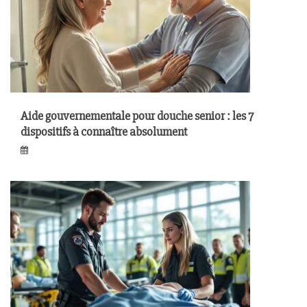
Aide gouvernementale pour douche senior : les 7
dispositifs à connaître absolument