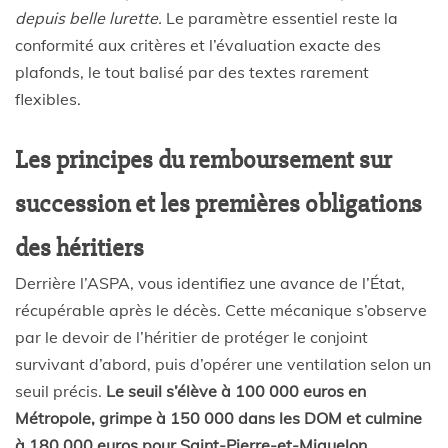
depuis belle lurette.
Le paramètre essentiel reste la
conformité aux critères et l’évaluation exacte des
plafonds, le tout balisé par des textes rarement
flexibles.
Les principes du remboursement sur
succession et les premières obligations
des héritiers
Derrière l’ASPA, vous identifiez une avance de l’État,
récupérable après le décès. Cette mécanique s’observe
par le devoir de l’héritier de protéger le conjoint
survivant d’abord, puis d’opérer une ventilation selon un
seuil précis.
Le seuil s’élève à 100 000 euros en
Métropole, grimpe à 150 000 dans les DOM et culmine
à 180 000 euros pour Saint-Pierre-et-Miquelon.