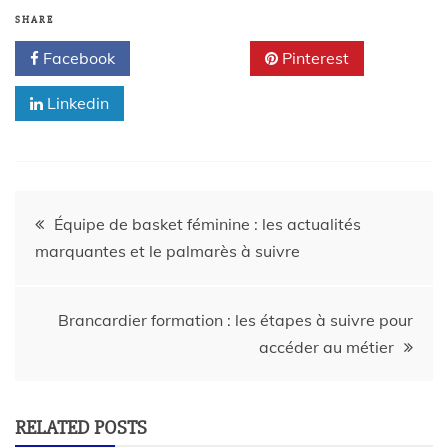
SHARE
Facebook
Twitter
Pinterest
Linkedin
Équipe de basket féminine : les actualités
marquantes et le palmarès à suivre
Brancardier formation : les étapes à suivre pour
accéder au métier
RELATED POSTS