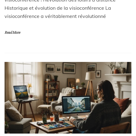
Historique et évolution de la visioconférence La
visioconférence a véritablement révolutionné
Read More