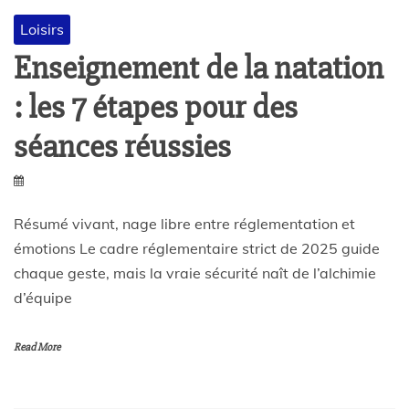
Loisirs
Enseignement de la natation
: les 7 étapes pour des
séances réussies
Résumé vivant, nage libre entre réglementation et
émotions Le cadre réglementaire strict de 2025 guide
chaque geste, mais la vraie sécurité naît de l’alchimie
d’équipe
Read More