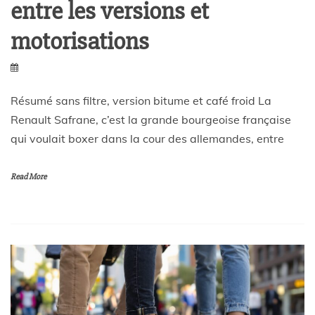
entre les versions et
motorisations
Résumé sans filtre, version bitume et café froid La
Renault Safrane, c’est la grande bourgeoise française
qui voulait boxer dans la cour des allemandes, entre
Read More