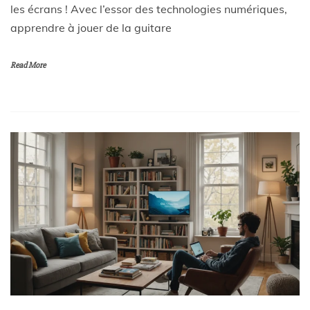
les écrans ! Avec l’essor des technologies numériques,
apprendre à jouer de la guitare
Read More