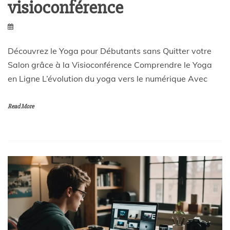
visioconférence
Découvrez le Yoga pour Débutants sans Quitter votre
Salon grâce à la Visioconférence Comprendre le Yoga
en Ligne L’évolution du yoga vers le numérique Avec
Read More