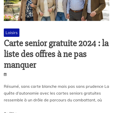
Loisirs
Carte senior gratuite 2024 : la
liste des offres à ne pas
manquer
Résumé, sans carte blanche mais pas sans prudence La
quête d’autonomie avec les cartes seniors gratuites
ressemble à un drôle de parcours du combattant, où