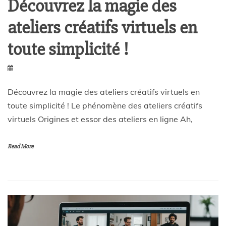
Découvrez la magie des
ateliers créatifs virtuels en
toute simplicité !
Découvrez la magie des ateliers créatifs virtuels en
toute simplicité ! Le phénomène des ateliers créatifs
virtuels Origines et essor des ateliers en ligne Ah,
Read More