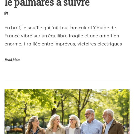
le palmarès à suivre
En bref, le souffle qui fait tout basculer L’équipe de
France vibre sur un équilibre fragile et une ambition
énorme, tiraillée entre imprévus, victoires électriques
Read More