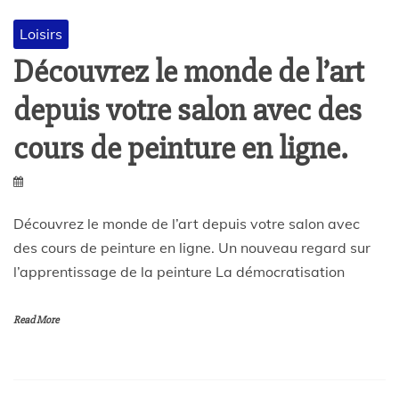
Loisirs
Découvrez le monde de l’art
depuis votre salon avec des
cours de peinture en ligne.
Découvrez le monde de l’art depuis votre salon avec
des cours de peinture en ligne. Un nouveau regard sur
l’apprentissage de la peinture La démocratisation
Read More