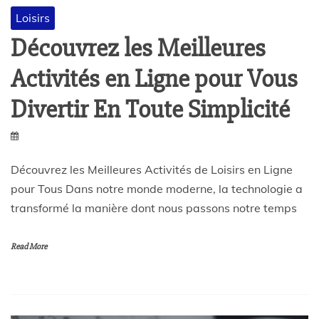
Loisirs
Découvrez les Meilleures
Activités en Ligne pour Vous
Divertir En Toute Simplicité
Découvrez les Meilleures Activités de Loisirs en Ligne
pour Tous Dans notre monde moderne, la technologie a
transformé la manière dont nous passons notre temps
Read More