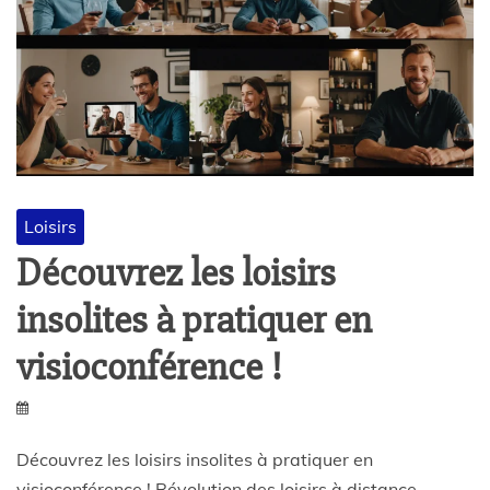
Loisirs
Découvrez les loisirs
insolites à pratiquer en
visioconférence !
Découvrez les loisirs insolites à pratiquer en
visioconférence ! Révolution des loisirs à distance