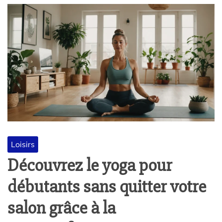
Loisirs
Découvrez le yoga pour
débutants sans quitter votre
salon grâce à la