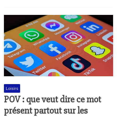
Loisirs
POV : que veut dire ce mot
présent partout sur les