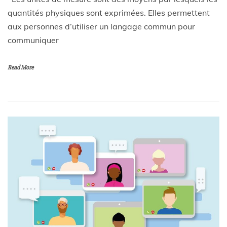
quantités physiques sont exprimées. Elles permettent
aux personnes d’utiliser un langage commun pour
communiquer
Read More