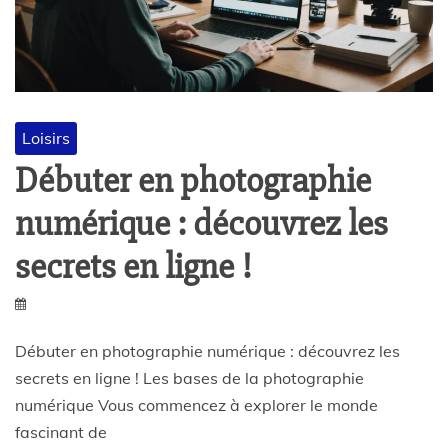
Loisirs
Débuter en photographie
numérique : découvrez les
secrets en ligne !
Débuter en photographie numérique : découvrez les
secrets en ligne ! Les bases de la photographie
numérique Vous commencez à explorer le monde
fascinant de