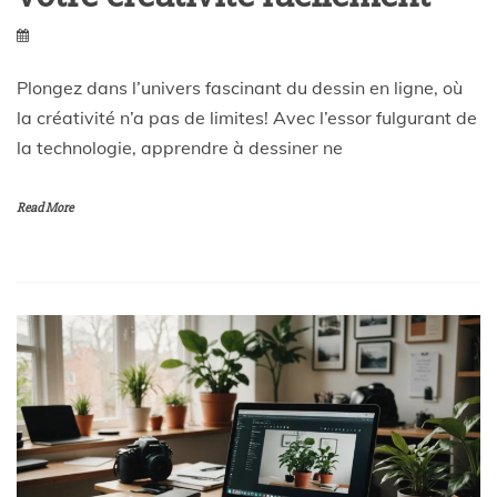
Plongez dans l’univers fascinant du dessin en ligne, où
la créativité n’a pas de limites! Avec l’essor fulgurant de
la technologie, apprendre à dessiner ne
Read More