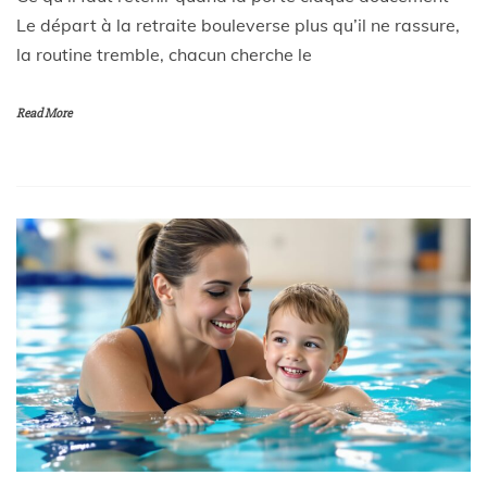
Le départ à la retraite bouleverse plus qu’il ne rassure,
la routine tremble, chacun cherche le
Read More