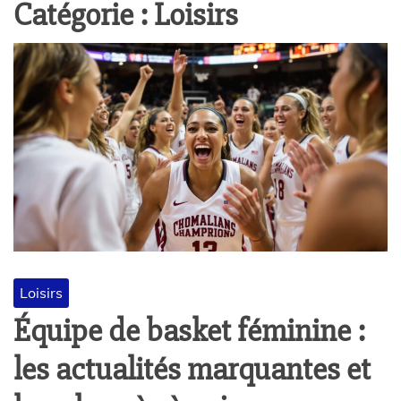
Catégorie :
Loisirs
Loisirs
Équipe de basket féminine :
les actualités marquantes et