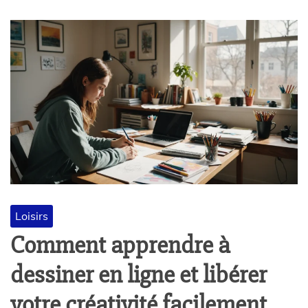
Loisirs
Comment apprendre à
dessiner en ligne et libérer
votre créativité facilement