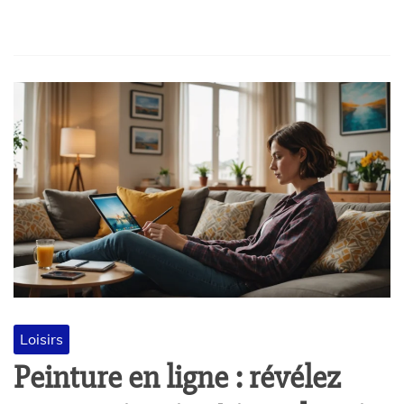
Loisirs
Peinture en ligne : révélez