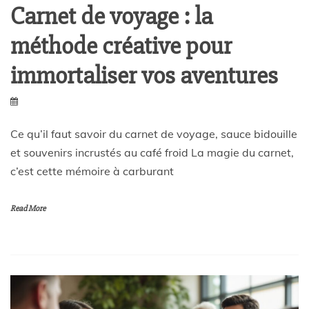
Carnet de voyage : la
méthode créative pour
immortaliser vos aventures
Ce qu’il faut savoir du carnet de voyage, sauce bidouille
et souvenirs incrustés au café froid La magie du carnet,
c’est cette mémoire à carburant
Read More