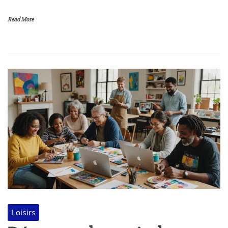
Read More
Loisirs