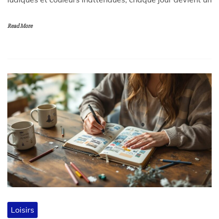
Read More
Loisirs