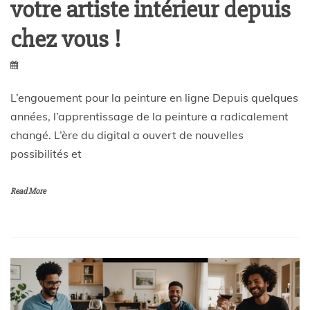
votre artiste intérieur depuis
chez vous !
L’engouement pour la peinture en ligne Depuis quelques
années, l’apprentissage de la peinture a radicalement
changé. L’ère du digital a ouvert de nouvelles
possibilités et
Read More