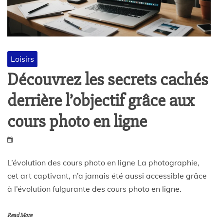
Loisirs
Découvrez les secrets cachés
derrière l’objectif grâce aux
cours photo en ligne
L’évolution des cours photo en ligne La photographie,
cet art captivant, n’a jamais été aussi accessible grâce
à l’évolution fulgurante des cours photo en ligne.
Read More