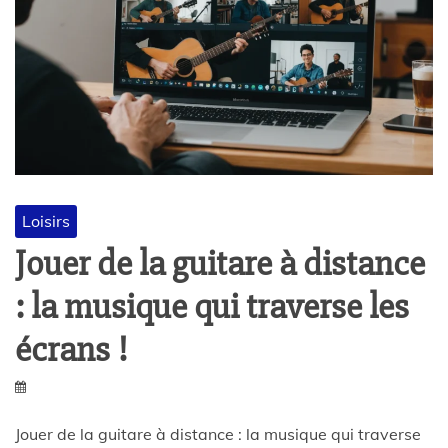
Loisirs
Jouer de la guitare à distance
: la musique qui traverse les
écrans !
Jouer de la guitare à distance : la musique qui traverse