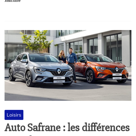
Read More
Loisirs
Auto Safrane : les différences