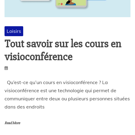
Loisirs
Tout savoir sur les cours en
visioconférence
Qu’est-ce qu’un cours en visioconférence ? La
visioconférence est une technologie qui permet de
communiquer entre deux ou plusieurs personnes situées
dans des endroits
Read More