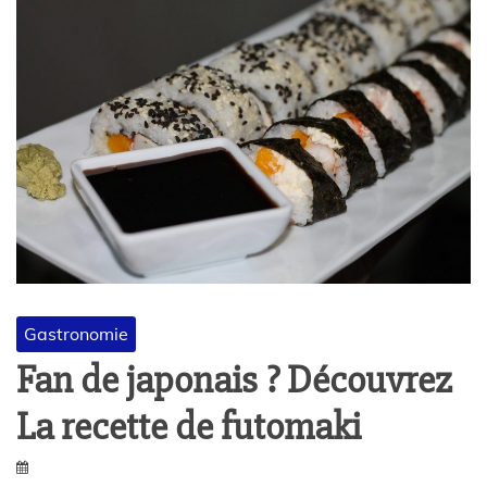
Gastronomie
Fan de japonais ? Découvrez
La recette de futomaki