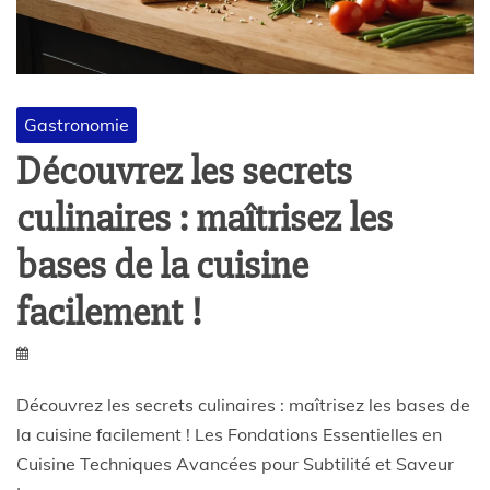
Gastronomie
Découvrez les secrets
culinaires : maîtrisez les
bases de la cuisine
facilement !
Découvrez les secrets culinaires : maîtrisez les bases de
la cuisine facilement ! Les Fondations Essentielles en
Cuisine Techniques Avancées pour Subtilité et Saveur