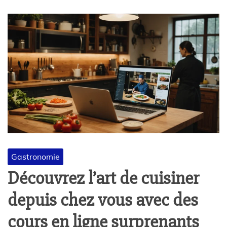
Gastronomie
Découvrez l’art de cuisiner
depuis chez vous avec des
cours en ligne surprenants