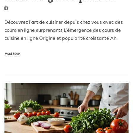
Découvrez l’art de cuisiner depuis chez vous avec des
cours en ligne surprenants L’émergence des cours de
cuisine en ligne Origine et popularité croissante Ah,
Read More