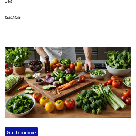
Les
Read More
Gastronomie