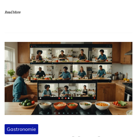
Read More
Gastronomie