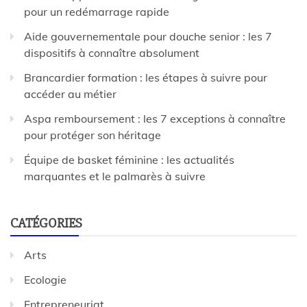
pour un redémarrage rapide
Aide gouvernementale pour douche senior : les 7
dispositifs à connaître absolument
Brancardier formation : les étapes à suivre pour
accéder au métier
Aspa remboursement : les 7 exceptions à connaître
pour protéger son héritage
Équipe de basket féminine : les actualités
marquantes et le palmarès à suivre
CATÉGORIES
Arts
Ecologie
Entrepreneuriat