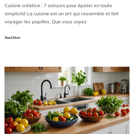
Cuisine créative : 7 astuces pour épater en toute
simplicité La cuisine est un art qui rassemble et fait
voyager les papilles. Que vous soyez
Read More