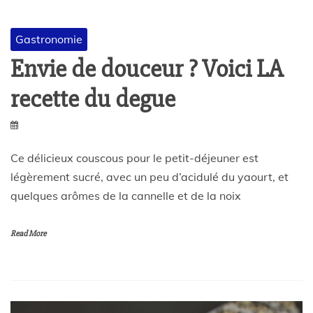
Gastronomie
Envie de douceur ? Voici LA
recette du degue
Ce délicieux couscous pour le petit-déjeuner est
légèrement sucré, avec un peu d’acidulé du yaourt, et
quelques arômes de la cannelle et de la noix
Read More