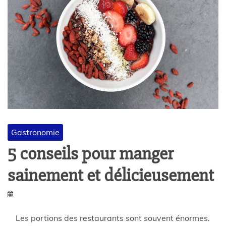
Gastronomie
5 conseils pour manger
sainement et délicieusement
Les portions des restaurants sont souvent énormes.