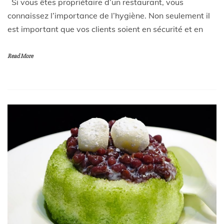
Si vous êtes propriétaire d’un restaurant, vous
connaissez l’importance de l’hygiène. Non seulement il
est important que vos clients soient en sécurité et en
Read More