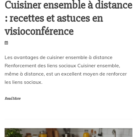
Cuisiner ensemble à distance
: recettes et astuces en
visioconférence
Les avantages de cuisiner ensemble à distance
Renforcement des liens sociaux Cuisiner ensemble,
même à distance, est un excellent moyen de renforcer
les liens sociaux.
Read More