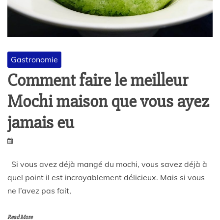
Gastronomie
Comment faire le meilleur
Mochi maison que vous ayez
jamais eu
Si vous avez déjà mangé du mochi, vous savez déjà à
quel point il est incroyablement délicieux. Mais si vous
ne l’avez pas fait,
Read More