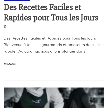
Des Recettes Faciles et
Rapides pour Tous les Jours
Des Recettes Faciles et Rapides pour Tous les Jours
Bienvenue à tous les gourmands et amateurs de cuisine
rapide ! Aujourd’hui, nous allons plonger dans
Read More