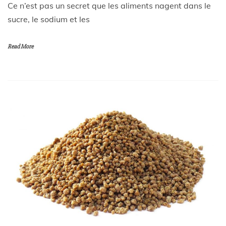
Ce n’est pas un secret que les aliments nagent dans le
sucre, le sodium et les
Read More