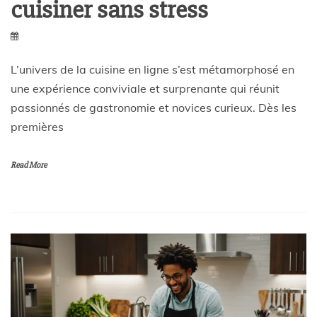
cuisiner sans stress
L’univers de la cuisine en ligne s’est métamorphosé en
une expérience conviviale et surprenante qui réunit
passionnés de gastronomie et novices curieux. Dès les
premières
Read More