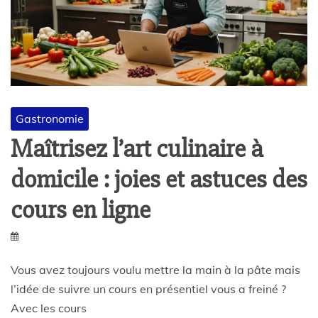
Gastronomie
Maîtrisez l’art culinaire à
domicile : joies et astuces des
cours en ligne
Vous avez toujours voulu mettre la main à la pâte mais
l’idée de suivre un cours en présentiel vous a freiné ?
Avec les cours