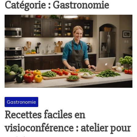
Catégorie :
Gastronomie
Gastronomie
Recettes faciles en
visioconférence : atelier pour