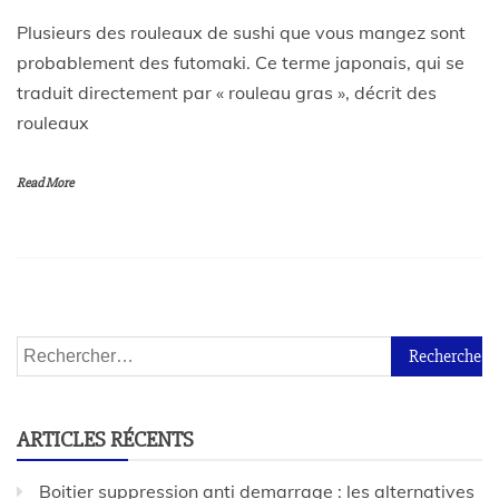
Plusieurs des rouleaux de sushi que vous mangez sont
probablement des futomaki. Ce terme japonais, qui se
traduit directement par « rouleau gras », décrit des
rouleaux
Read More
ARTICLES RÉCENTS
Boitier suppression anti demarrage : les alternatives