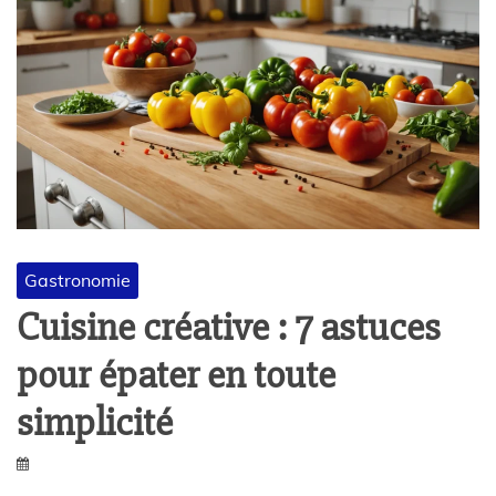
Gastronomie
Cuisine créative : 7 astuces
pour épater en toute
simplicité