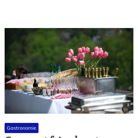
Gastronomie