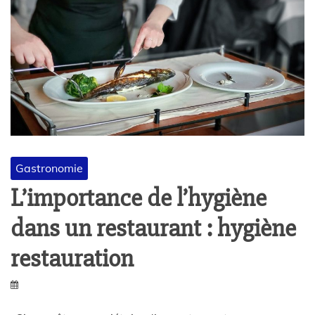
Gastronomie
L’importance de l’hygiène
dans un restaurant : hygiène
restauration