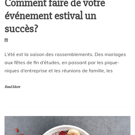
Comment faire de votre
événement estival un
succès?
L’été est la saison des rassemblements. Des mariages
aux fêtes de fin d’études, en passant par les pique-
niques d’entreprise et les réunions de famille, les
Read More