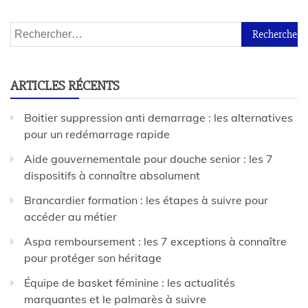
ARTICLES RÉCENTS
Boitier suppression anti demarrage : les alternatives
pour un redémarrage rapide
Aide gouvernementale pour douche senior : les 7
dispositifs à connaître absolument
Brancardier formation : les étapes à suivre pour
accéder au métier
Aspa remboursement : les 7 exceptions à connaître
pour protéger son héritage
Équipe de basket féminine : les actualités
marquantes et le palmarès à suivre