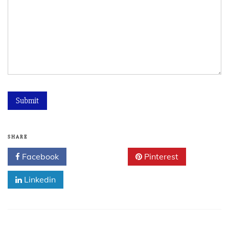
SHARE
Facebook
Twitter
Pinterest
Linkedin