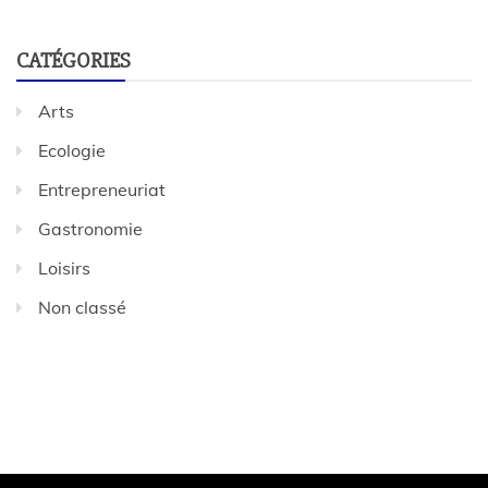
CATÉGORIES
Arts
Ecologie
Entrepreneuriat
Gastronomie
Loisirs
Non classé