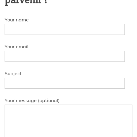
parvenir ?
Your name
Your email
Subject
Your message (optional)