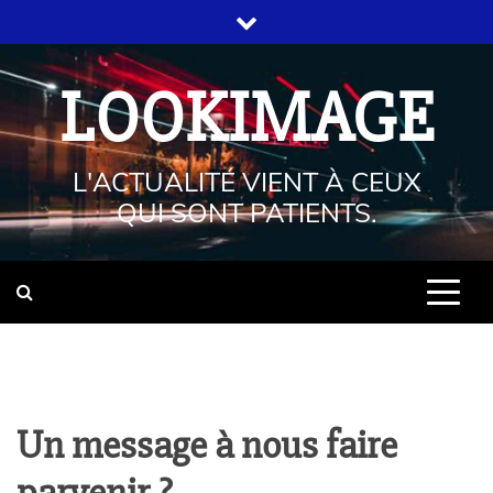
LOOKIMAGE
L'ACTUALITÉ VIENT À CEUX
QUI SONT PATIENTS.
Un message à nous faire