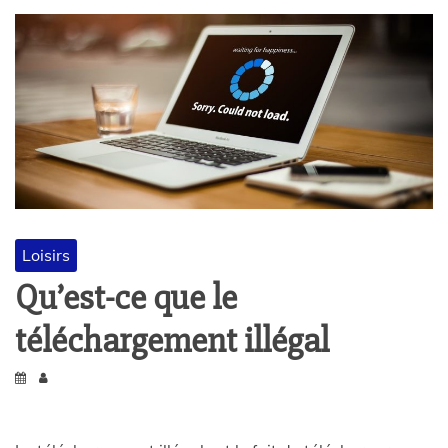
Loisirs
Qu’est-ce que le
téléchargement illégal