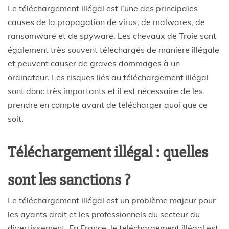
Le téléchargement illégal est l’une des principales
causes de la propagation de virus, de malwares, de
ransomware et de spyware. Les chevaux de Troie sont
également très souvent téléchargés de manière illégale
et peuvent causer de graves dommages à un
ordinateur. Les risques liés au téléchargement illégal
sont donc très importants et il est nécessaire de les
prendre en compte avant de télécharger quoi que ce
soit.
Téléchargement illégal : quelles
sont les sanctions ?
Le téléchargement illégal est un problème majeur pour
les ayants droit et les professionnels du secteur du
divertissement. En France, le téléchargement illégal est