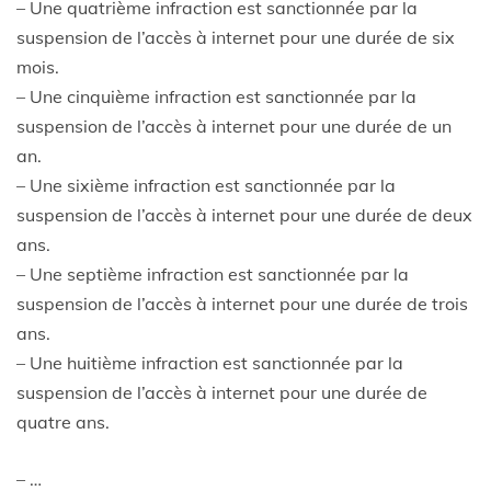
– Une quatrième infraction est sanctionnée par la
suspension de l’accès à internet pour une durée de six
mois.
– Une cinquième infraction est sanctionnée par la
suspension de l’accès à internet pour une durée de un
an.
– Une sixième infraction est sanctionnée par la
suspension de l’accès à internet pour une durée de deux
ans.
– Une septième infraction est sanctionnée par la
suspension de l’accès à internet pour une durée de trois
ans.
– Une huitième infraction est sanctionnée par la
suspension de l’accès à internet pour une durée de
quatre ans.
– …