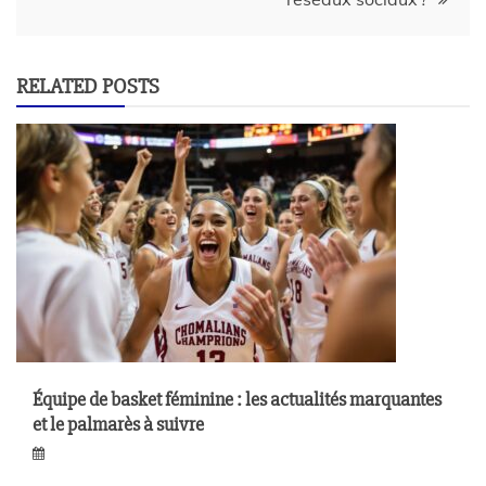
RELATED POSTS
Équipe de basket féminine : les actualités marquantes
et le palmarès à suivre