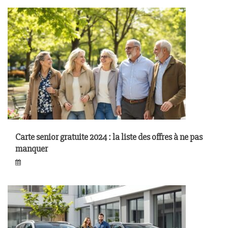
Carte senior gratuite 2024 : la liste des offres à ne pas
manquer