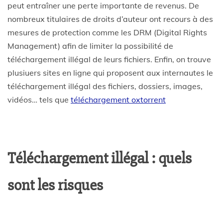
peut entraîner une perte importante de revenus. De
nombreux titulaires de droits d’auteur ont recours à des
mesures de protection comme les DRM (Digital Rights
Management) afin de limiter la possibilité de
téléchargement illégal de leurs fichiers. Enfin, on trouve
plusiuers sites en ligne qui proposent aux internautes le
téléchargement illégal des fichiers, dossiers, images,
vidéos… tels que
téléchargement oxtorrent
Téléchargement illégal : quels
sont les risques