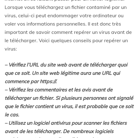
Lorsque vous téléchargez un fichier contaminé par un
virus, celui-ci peut endommager votre ordinateur ou
voler vos informations personnelles. Il est donc très
important de savoir comment repérer un virus avant de
le télécharger. Voici quelques conseils pour repérer un
virus:
– Vérifiez l’URL du site web avant de télécharger quoi
que ce soit. Un site web légitime aura une URL qui
commence par https://.
– Vérifiez les commentaires et les avis avant de
télécharger un fichier. Si plusieurs personnes ont signalé
que le fichier contient un virus, il est probable que ce soit
le cas.
– Utilisez un logiciel antivirus pour scanner les fichiers
avant de les télécharger. De nombreux logiciels