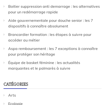
Boitier suppression anti demarrage : les alternatives
pour un redémarrage rapide
Aide gouvernementale pour douche senior : les 7
dispositifs à connaître absolument
Brancardier formation : les étapes à suivre pour
accéder au métier
Aspa remboursement : les 7 exceptions à connaître
pour protéger son héritage
Équipe de basket féminine : les actualités
marquantes et le palmarès à suivre
CATÉGORIES
Arts
Ecologie