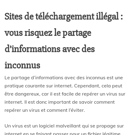
Sites de téléchargement illégal :
vous risquez le partage
d’informations avec des
inconnus
Le partage d’informations avec des inconnus est une
pratique courante sur internet. Cependant, cela peut
être dangereux, car il est facile de repérer un virus sur
internet. Il est donc important de savoir comment
repérer un virus et comment l’éviter.
Un virus est un logiciel malveillant qui se propage sur
internet en se faisant passer pour un fichier légitime.