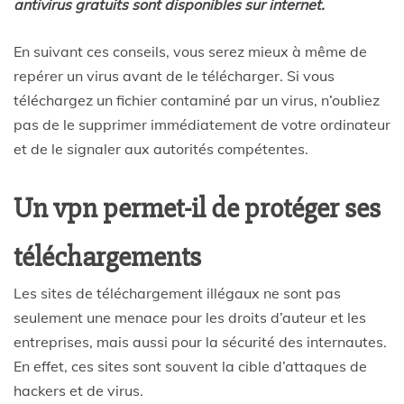
antivirus gratuits sont disponibles sur internet.
En suivant ces conseils, vous serez mieux à même de
repérer un virus avant de le télécharger. Si vous
téléchargez un fichier contaminé par un virus, n’oubliez
pas de le supprimer immédiatement de votre ordinateur
et de le signaler aux autorités compétentes.
Un vpn permet-il de protéger ses
téléchargements
Les sites de téléchargement illégaux ne sont pas
seulement une menace pour les droits d’auteur et les
entreprises, mais aussi pour la sécurité des internautes.
En effet, ces sites sont souvent la cible d’attaques de
hackers et de virus.