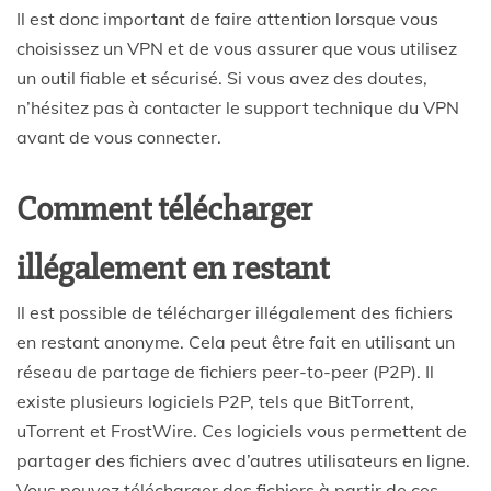
Il est donc important de faire attention lorsque vous
choisissez un VPN et de vous assurer que vous utilisez
un outil fiable et sécurisé. Si vous avez des doutes,
n’hésitez pas à contacter le support technique du VPN
avant de vous connecter.
Comment télécharger
illégalement en restant
Il est possible de télécharger illégalement des fichiers
en restant anonyme. Cela peut être fait en utilisant un
réseau de partage de fichiers peer-to-peer (P2P). Il
existe plusieurs logiciels P2P, tels que BitTorrent,
uTorrent et FrostWire. Ces logiciels vous permettent de
partager des fichiers avec d’autres utilisateurs en ligne.
Vous pouvez télécharger des fichiers à partir de ces