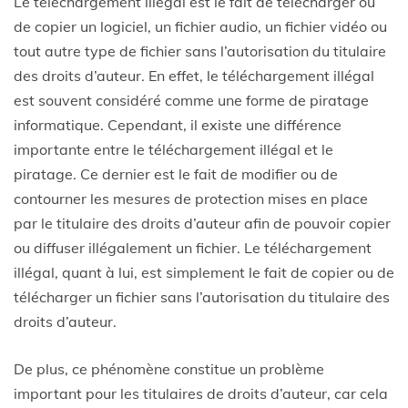
Le téléchargement illégal est le fait de télécharger ou
de copier un logiciel, un fichier audio, un fichier vidéo ou
tout autre type de fichier sans l’autorisation du titulaire
des droits d’auteur. En effet, le téléchargement illégal
est souvent considéré comme une forme de piratage
informatique. Cependant, il existe une différence
importante entre le téléchargement illégal et le
piratage. Ce dernier est le fait de modifier ou de
contourner les mesures de protection mises en place
par le titulaire des droits d’auteur afin de pouvoir copier
ou diffuser illégalement un fichier. Le téléchargement
illégal, quant à lui, est simplement le fait de copier ou de
télécharger un fichier sans l’autorisation du titulaire des
droits d’auteur.
De plus, ce phénomène constitue un problème
important pour les titulaires de droits d’auteur, car cela