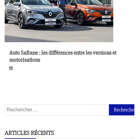
Auto Safrane : les différences entre les versions et
motorisations
ARTICLES RÉCENTS