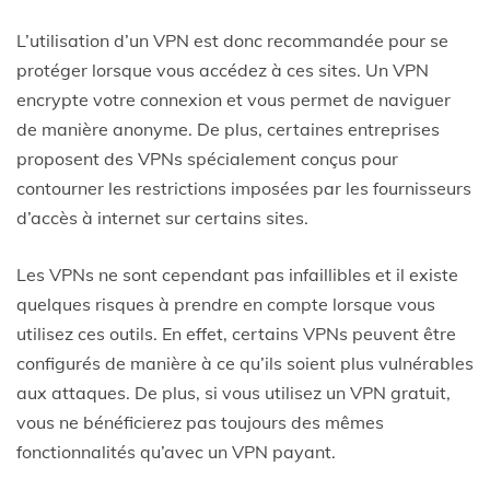
L’utilisation d’un VPN est donc recommandée pour se
protéger lorsque vous accédez à ces sites. Un VPN
encrypte votre connexion et vous permet de naviguer
de manière anonyme. De plus, certaines entreprises
proposent des VPNs spécialement conçus pour
contourner les restrictions imposées par les fournisseurs
d’accès à internet sur certains sites.
Les VPNs ne sont cependant pas infaillibles et il existe
quelques risques à prendre en compte lorsque vous
utilisez ces outils. En effet, certains VPNs peuvent être
configurés de manière à ce qu’ils soient plus vulnérables
aux attaques. De plus, si vous utilisez un VPN gratuit,
vous ne bénéficierez pas toujours des mêmes
fonctionnalités qu’avec un VPN payant.