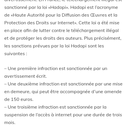
sanctionné par la loi «Hadopi». Hadopi est l’acronyme
de «Haute Autorité pour la Diffusion des Œuvres et la
Protection des Droits sur Internet». Cette loi a été mise
en place afin de lutter contre le téléchargement illégal
et de protéger les droits des auteurs. Plus précisément,
les sanctions prévues par la loi Hadopi sont les
suivantes :
– Une première infraction est sanctionnée par un
avertissement écrit.
– Une deuxième infraction est sanctionnée par une mise
en demeure, qui peut être accompagnée d’une amende
de 150 euros.
– Une troisième infraction est sanctionnée par la
suspension de l’accès à internet pour une durée de trois
mois.