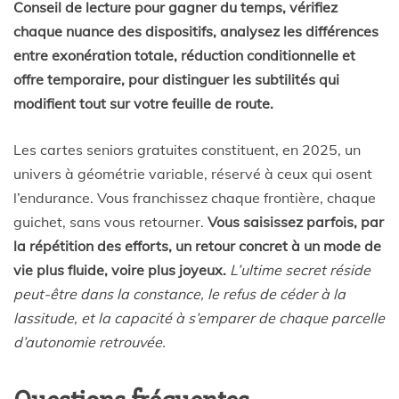
Conseil de lecture pour gagner du temps, vérifiez
chaque nuance des dispositifs, analysez les différences
entre exonération totale, réduction conditionnelle et
offre temporaire, pour distinguer les subtilités qui
modifient tout sur votre feuille de route.
Les cartes seniors gratuites constituent, en 2025, un
univers à géométrie variable, réservé à ceux qui osent
l’endurance. Vous franchissez chaque frontière, chaque
guichet, sans vous retourner.
Vous saisissez parfois, par
la répétition des efforts, un retour concret à un mode de
vie plus fluide, voire plus joyeux.
L’ultime secret réside
peut-être dans la constance, le refus de céder à la
lassitude, et la capacité à s’emparer de chaque parcelle
d’autonomie retrouvée.