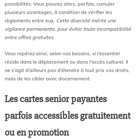
possibilités. Vous pouvez alors, parfois, cumuler
plusieurs avantages, à condition de vérifier les
règlements entre eux.
Cette diversité mérite une
vigilance permanente, pour éviter toute incompatibilité
entre offres gratuites.
Vous repérez ainsi, selon vos besoins, si l’essentiel
réside dans le déplacement ou dans l’accès culturel. Il
ne s’agit d’ailleurs pas d’étendre à tout prix vos droits,
mais de les cibler avec discernement.
Les cartes senior payantes
parfois accessibles gratuitement
ou en promotion