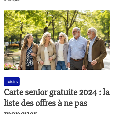
Loisirs
Carte senior gratuite 2024 : la
liste des offres à ne pas