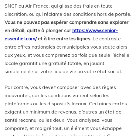
SNCF ou Air France, qui glisse des frais en toute
discrétion, ou qui réclame des conditions hors de portée.
Vous ne pouvez pas espérer comprendre sans explorer
en détail, quitte à plonger sur
https://www.senior-
essentiel.com/
et à lire entre les lignes.
Le contraste
entre offres nationales et municipales vous saute alors
aux yeux, et vous comprenez parfois que seule l’échelle
locale garantit une gratuité totale, en jouant
simplement sur votre lieu de vie ou votre état social.
Par contre, vous devez composer avec des règles
mouvantes, car les conditions varient selon les
plateformes ou les dispositifs locaux. Certaines cartes
exigent un minimum de revenus, d’autres un état de
santé reconnu, ou les deux. Vous analysez, vous
comparez, et malgré tout, un élément vous échappe