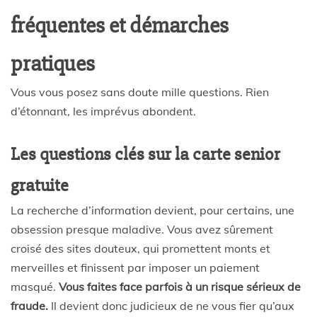
fréquentes et démarches
pratiques
Vous vous posez sans doute mille questions. Rien
d’étonnant, les imprévus abondent.
Les questions clés sur la carte senior
gratuite
La recherche d’information devient, pour certains, une
obsession presque maladive. Vous avez sûrement
croisé des sites douteux, qui promettent monts et
merveilles et finissent par imposer un paiement
masqué.
Vous faites face parfois à un risque sérieux de
fraude.
Il devient donc judicieux de ne vous fier qu’aux