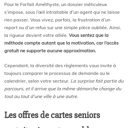
Pour le Forfait Améthyste, un dossier méticuleux
s’impose, sous l’œil intraitable d’un agent qui ne laisse
rien passer. Vous vivez, parfois, la frustration d’un
report ou d’un refus sur une simple pièce oubliée. Ainsi,
la rigueur devient votre alliée.
Vous sentez que la
méthode compte autant que la motivation, car l’accès
gratuit ne supporte aucune approximation.
Cependant, la diversité des règlements vous invite à
toujours comparer le processus de demande ou le
calendrier, selon votre secteur.
La surprise fait partie du
parcours, et il arrive que la même démarche change du
tout au tout d’une ville à une autre.
Les offres de cartes seniors