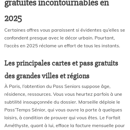
gratuites incontournables en
2025
Certaines offres vous paraissent si évidentes qu’elles se
confondent presque avec le décor urbain. Pourtant,
l’accès en 2025 réclame un effort de tous les instants.
Les principales cartes et pass gratuits
des grandes villes et régions
À Paris, l’obtention du Pass Seniors suppose âge,
résidence, ressources. Vous vous heurtez parfois à une
subtilité insoupçonnée du dossier. Marseille déploie le
Pass’Temps Sénior, qui vous ouvre la porte à quelques
loisirs, à condition de prouver qui vous êtes. Le Forfait
Améthyste, quant à lui, efface la facture mensuelle pour