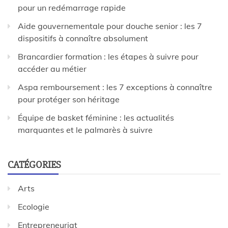
pour un redémarrage rapide
Aide gouvernementale pour douche senior : les 7
dispositifs à connaître absolument
Brancardier formation : les étapes à suivre pour
accéder au métier
Aspa remboursement : les 7 exceptions à connaître
pour protéger son héritage
Équipe de basket féminine : les actualités
marquantes et le palmarès à suivre
CATÉGORIES
Arts
Ecologie
Entrepreneuriat