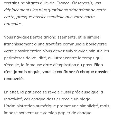
certains habitants d’Île-de-France.
Désormais, vos
déplacements les plus quotidiens dépendent de cette
carte, presque aussi essentielle que votre carte
bancaire.
Vous naviguez entre arrondissements, et le simple
franchissement d’une frontière communale bouleverse
votre dossier entier. Vous devez suivre avec minutie les
périmètres de validité, ou lutter contre le temps qui
s’écoule, la fameuse date d’expiration du pass.
Rien
n’est jamais acquis, vous le confirmez à chaque dossier
renouvelé.
En effet, la patience se révèle aussi précieuse que la
réactivité, car chaque dossier recèle un piège.
L’administration numérique promet une simplicité, mais
impose souvent une version papier de chaque