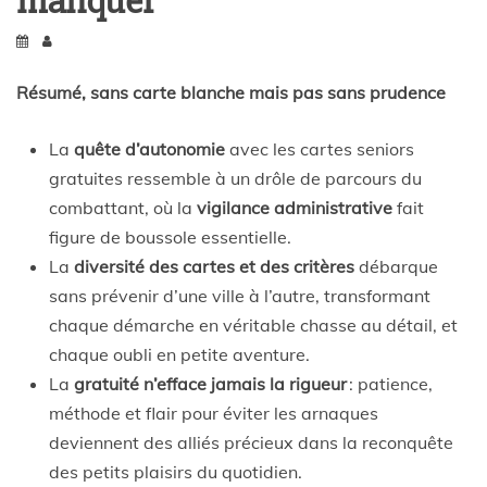
manquer
Résumé, sans carte blanche mais pas sans prudence
La
quête d’autonomie
avec les cartes seniors
gratuites ressemble à un drôle de parcours du
combattant, où la
vigilance administrative
fait
figure de boussole essentielle.
La
diversité des cartes et des critères
débarque
sans prévenir d’une ville à l’autre, transformant
chaque démarche en véritable chasse au détail, et
chaque oubli en petite aventure.
La
gratuité n’efface jamais la rigueur
: patience,
méthode et flair pour éviter les arnaques
deviennent des alliés précieux dans la reconquête
des petits plaisirs du quotidien.