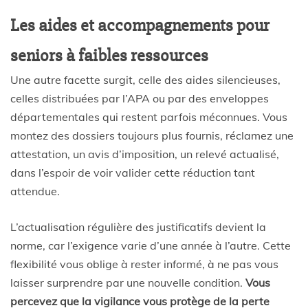
Les aides et accompagnements pour
seniors à faibles ressources
Une autre facette surgit, celle des aides silencieuses,
celles distribuées par l’APA ou par des enveloppes
départementales qui restent parfois méconnues. Vous
montez des dossiers toujours plus fournis, réclamez une
attestation, un avis d’imposition, un relevé actualisé,
dans l’espoir de voir valider cette réduction tant
attendue.
L’actualisation régulière des justificatifs devient la
norme, car l’exigence varie d’une année à l’autre. Cette
flexibilité vous oblige à rester informé, à ne pas vous
laisser surprendre par une nouvelle condition.
Vous
percevez que la vigilance vous protège de la perte