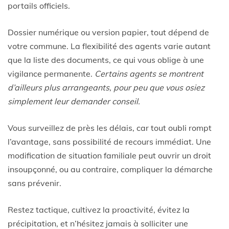
portails officiels.
Dossier numérique ou version papier, tout dépend de
votre commune. La flexibilité des agents varie autant
que la liste des documents, ce qui vous oblige à une
vigilance permanente.
Certains agents se montrent
d’ailleurs plus arrangeants, pour peu que vous osiez
simplement leur demander conseil.
Vous surveillez de près les délais, car tout oubli rompt
l’avantage, sans possibilité de recours immédiat. Une
modification de situation familiale peut ouvrir un droit
insoupçonné, ou au contraire, compliquer la démarche
sans prévenir.
Restez tactique, cultivez la proactivité, évitez la
précipitation, et n’hésitez jamais à solliciter une