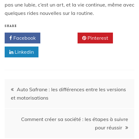
pas une lubie, c’est un art, et la vie continue, même avec
quelques rides nouvelles sur la routine.
SHARE
Facebook
Twitter
Pinterest
Linkedin
Auto Safrane : les différences entre les versions
et motorisations
Comment créer sa société : les étapes à suivre
pour réussir