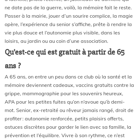
ne date pas de la guerre, voilà, la mémoire fait le reste.
Passer à la mairie, jouer d’un sourire complice, la magie
opère, l’expérience du senior s’affiche, prête à rendre la
vie plus douce et l’autonomie plus visible, dans les
loisirs, au jardin ou au coin d’une association.
Qu’est-ce qui est gratuit à partir de 65
ans ?
A 65 ans, on entre un peu dans ce club où la santé et la
mémoire deviennent cadeaux, vaccins gratuits contre la
grippe, mammographie pour les souvenirs heureux,
APA pour les petites fuites qu’on n’avoue qu’à demi-
mot. Senior, ex-retraité ou rêveur jamais rangé, droit de
profiter : autonomie renforcée, petits plaisirs offerts,
astuces discrètes pour garder le lien avec sa famille, la
prévention et l’équilibre. Vivre à son rythme, ce n’est