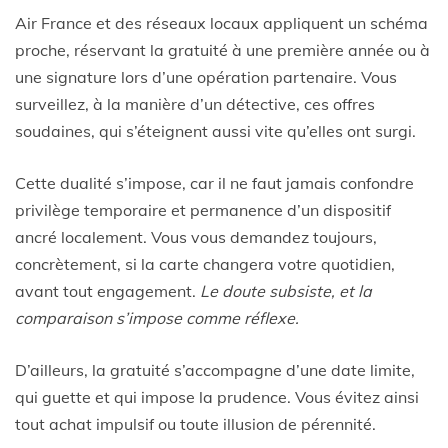
Air France et des réseaux locaux appliquent un schéma
proche, réservant la gratuité à une première année ou à
une signature lors d’une opération partenaire. Vous
surveillez, à la manière d’un détective, ces offres
soudaines, qui s’éteignent aussi vite qu’elles ont surgi.
Cette dualité s’impose, car il ne faut jamais confondre
privilège temporaire et permanence d’un dispositif
ancré localement. Vous vous demandez toujours,
concrètement, si la carte changera votre quotidien,
avant tout engagement.
Le doute subsiste, et la
comparaison s’impose comme réflexe.
D’ailleurs, la gratuité s’accompagne d’une date limite,
qui guette et qui impose la prudence. Vous évitez ainsi
tout achat impulsif ou toute illusion de pérennité.