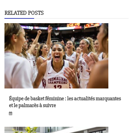
RELATED POSTS
Équipe de basket féminine : les actualités marquantes
et le palmarès à suivre