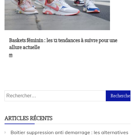
Baskets féminin : les 12 tendances à suivre pour une
allure actuelle
ARTICLES RÉCENTS
Boitier suppression anti demarrage : les alternatives