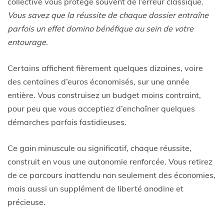
collective vous protège souvent de l’erreur classique.
Vous savez que la réussite de chaque dossier entraîne
parfois un effet domino bénéfique au sein de votre
entourage.
Certains affichent fièrement quelques dizaines, voire
des centaines d’euros économisés, sur une année
entière. Vous construisez un budget moins contraint,
pour peu que vous acceptiez d’enchaîner quelques
démarches parfois fastidieuses.
Ce gain minuscule ou significatif, chaque réussite,
construit en vous une autonomie renforcée. Vous retirez
de ce parcours inattendu non seulement des économies,
mais aussi un supplément de liberté anodine et
précieuse.