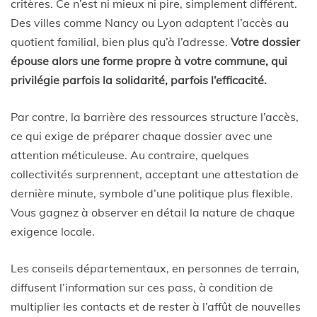
critères. Ce n’est ni mieux ni pire, simplement différent.
Des villes comme Nancy ou Lyon adaptent l’accès au
quotient familial, bien plus qu’à l’adresse.
Votre dossier
épouse alors une forme propre à votre commune, qui
privilégie parfois la solidarité, parfois l’efficacité.
Par contre, la barrière des ressources structure l’accès,
ce qui exige de préparer chaque dossier avec une
attention méticuleuse. Au contraire, quelques
collectivités surprennent, acceptant une attestation de
dernière minute, symbole d’une politique plus flexible.
Vous gagnez à observer en détail la nature de chaque
exigence locale.
Les conseils départementaux, en personnes de terrain,
diffusent l’information sur ces pass, à condition de
multiplier les contacts et de rester à l’affût de nouvelles