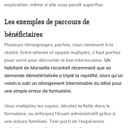
explication, même si elle vous paraît superflue.
Les exemples de parcours de
bénéficiaires
Plusieurs témoignages, parfois, vous ramènent à la
réalité. Entre attente et appels multiples, il faut parfois
jouer serré pour décrocher le bon interlocuteur.
Un
habitant de Marseille racontait récemment que sa
demande dématérialisée a triplé la rapidité, alors qu’un
voisin a subi un allongement interminable du délai pour
une simple erreur de formulaire.
Vous multipliez les copies, décelez la faille dans le
formulaire, ou anticipez l’écueil administratif grâce à
une astuce familiale. Tirer parti de l’expérience