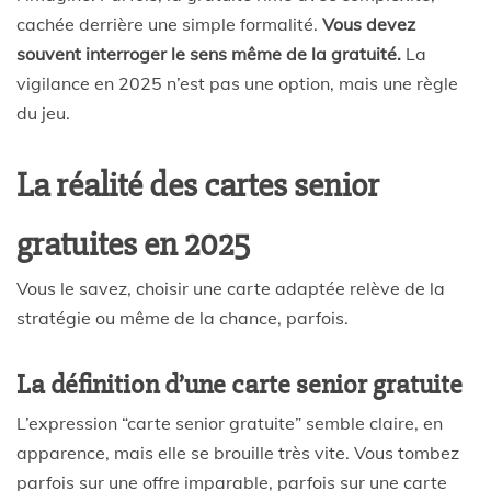
cachée derrière une simple formalité.
Vous devez
souvent interroger le sens même de la gratuité.
La
vigilance en 2025 n’est pas une option, mais une règle
du jeu.
La réalité des cartes senior
gratuites en 2025
Vous le savez, choisir une carte adaptée relève de la
stratégie ou même de la chance, parfois.
La définition d’une carte senior gratuite
L’expression “carte senior gratuite” semble claire, en
apparence, mais elle se brouille très vite. Vous tombez
parfois sur une offre imparable, parfois sur une carte