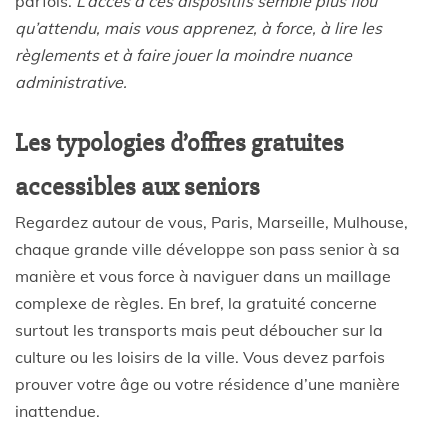
parfois.
L’accès à ces dispositifs semble plus flou
qu’attendu, mais vous apprenez, à force, à lire les
règlements et à faire jouer la moindre nuance
administrative.
Les typologies d’offres gratuites
accessibles aux seniors
Regardez autour de vous, Paris, Marseille, Mulhouse,
chaque grande ville développe son pass senior à sa
manière et vous force à naviguer dans un maillage
complexe de règles. En bref, la gratuité concerne
surtout les transports mais peut déboucher sur la
culture ou les loisirs de la ville. Vous devez parfois
prouver votre âge ou votre résidence d’une manière
inattendue.