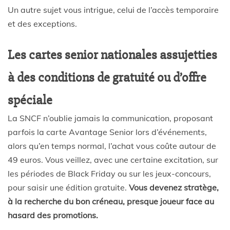
Un autre sujet vous intrigue, celui de l’accès temporaire
et des exceptions.
Les cartes senior nationales assujetties
à des conditions de gratuité ou d’offre
spéciale
La SNCF n’oublie jamais la communication, proposant
parfois la carte Avantage Senior lors d’événements,
alors qu’en temps normal, l’achat vous coûte autour de
49 euros. Vous veillez, avec une certaine excitation, sur
les périodes de Black Friday ou sur les jeux-concours,
pour saisir une édition gratuite.
Vous devenez stratège,
à la recherche du bon créneau, presque joueur face au
hasard des promotions.