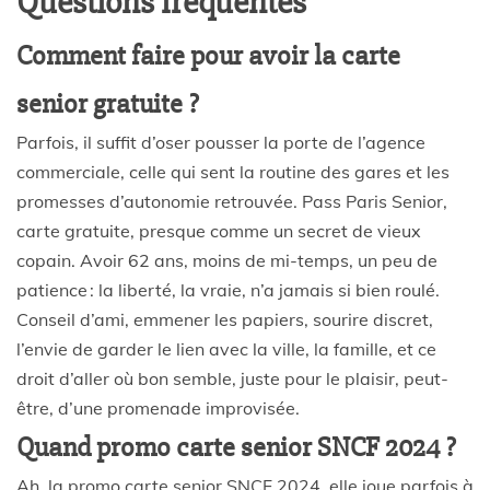
Questions fréquentes
Comment faire pour avoir la carte
senior gratuite ?
Parfois, il suffit d’oser pousser la porte de l’agence
commerciale, celle qui sent la routine des gares et les
promesses d’autonomie retrouvée. Pass Paris Senior,
carte gratuite, presque comme un secret de vieux
copain. Avoir 62 ans, moins de mi-temps, un peu de
patience : la liberté, la vraie, n’a jamais si bien roulé.
Conseil d’ami, emmener les papiers, sourire discret,
l’envie de garder le lien avec la ville, la famille, et ce
droit d’aller où bon semble, juste pour le plaisir, peut-
être, d’une promenade improvisée.
Quand promo carte senior SNCF 2024 ?
Ah, la promo carte senior SNCF 2024, elle joue parfois à