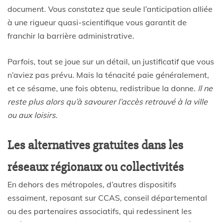
document. Vous constatez que seule l’anticipation alliée
à une rigueur quasi-scientifique vous garantit de
franchir la barrière administrative.
Parfois, tout se joue sur un détail, un justificatif que vous
n’aviez pas prévu. Mais la ténacité paie généralement,
et ce sésame, une fois obtenu, redistribue la donne.
Il ne
reste plus alors qu’à savourer l’accès retrouvé à la ville
ou aux loisirs.
Les alternatives gratuites dans les
réseaux régionaux ou collectivités
En dehors des métropoles, d’autres dispositifs
essaiment, reposant sur CCAS, conseil départemental
ou des partenaires associatifs, qui redessinent les