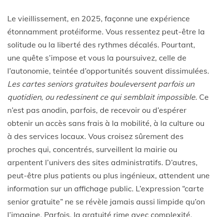
Le vieillissement, en 2025, façonne une expérience
étonnamment protéiforme. Vous ressentez peut-être la
solitude ou la liberté des rythmes décalés. Pourtant,
une quête s’impose et vous la poursuivez, celle de
l’autonomie, teintée d’opportunités souvent dissimulées.
Les cartes seniors gratuites bouleversent parfois un
quotidien, ou redessinent ce qui semblait impossible.
Ce
n’est pas anodin, parfois, de recevoir ou d’espérer
obtenir un accès sans frais à la mobilité, à la culture ou
à des services locaux. Vous croisez sûrement des
proches qui, concentrés, surveillent la mairie ou
arpentent l’univers des sites administratifs. D’autres,
peut-être plus patients ou plus ingénieux, attendent une
information sur un affichage public. L’expression “carte
senior gratuite” ne se révèle jamais aussi limpide qu’on
l’imagine. Parfois, la gratuité rime avec complexité,