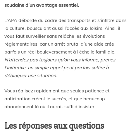
soudaine d’un avantage essentiel.
L’APA déborde du cadre des transports et s’infiltre dans
la culture, bousculant aussi l’accès aux loisirs. Ainsi, il
vous faut surveiller sans relâche les évolutions
réglementaires, car un arrêt brutal d’une aide crée
parfois un réel bouleversement à l’échelle familiale.
N’attendez pas toujours qu’on vous informe, prenez
l’initiative, un simple appel peut parfois suffire à
débloquer une situation.
Vous réalisez rapidement que seules patience et
anticipation créent le succès, et que beaucoup
abandonnent là où il aurait suffi d’insister.
Les réponses aux questions