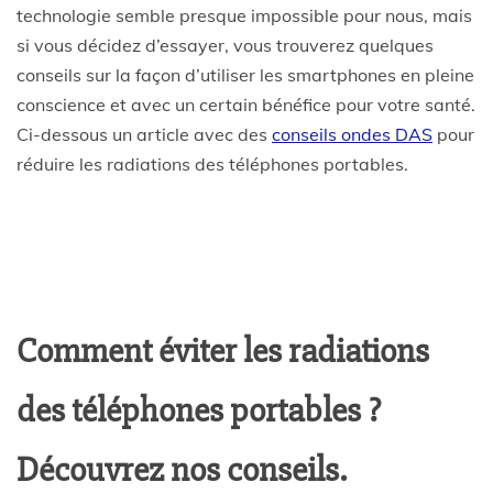
technologie semble presque impossible pour nous, mais
si vous décidez d’essayer, vous trouverez quelques
conseils sur la façon d’utiliser les smartphones en pleine
conscience et avec un certain bénéfice pour votre santé.
Ci-dessous un article avec des
conseils ondes DAS
pour
réduire les radiations des téléphones portables.
Comment éviter les radiations
des téléphones portables ?
Découvrez nos conseils.