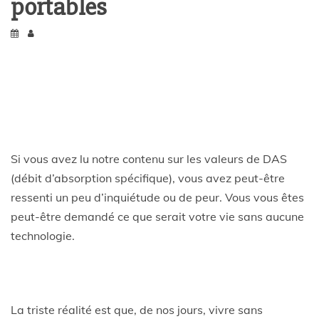
portables
Si vous avez lu notre contenu sur les valeurs de DAS
(débit d’absorption spécifique), vous avez peut-être
ressenti un peu d’inquiétude ou de peur. Vous vous êtes
peut-être demandé ce que serait votre vie sans aucune
technologie.
La triste réalité est que, de nos jours, vivre sans