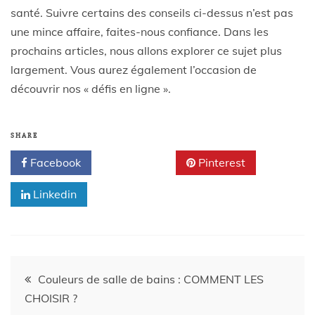
santé. Suivre certains des conseils ci-dessus n’est pas
une mince affaire, faites-nous confiance. Dans les
prochains articles, nous allons explorer ce sujet plus
largement. Vous aurez également l’occasion de
découvrir nos « défis en ligne ».
SHARE
Facebook
Twitter
Pinterest
Linkedin
Couleurs de salle de bains : COMMENT LES
CHOISIR ?