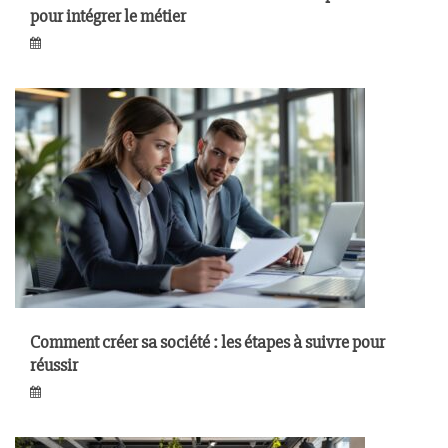
pour intégrer le métier
Comment créer sa société : les étapes à suivre pour
réussir