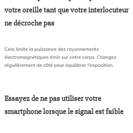
votre oreille tant que votre interlocuteur
ne décroche pas
Cela limite la puissance des rayonnements
électromagnétiques émis sur votre corps. Changez
régulièrement de côté pour équilibrer l’exposition.
Essayez de ne pas utiliser votre
smartphone lorsque le signal est faible