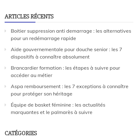
ARTICLES RÉCENTS
Boitier suppression anti demarrage : les alternatives
pour un redémarrage rapide
Aide gouvernementale pour douche senior : les 7
dispositifs à connaître absolument
Brancardier formation : les étapes à suivre pour
accéder au métier
Aspa remboursement : les 7 exceptions à connaître
pour protéger son héritage
Équipe de basket féminine : les actualités
marquantes et le palmarès à suivre
CATÉGORIES