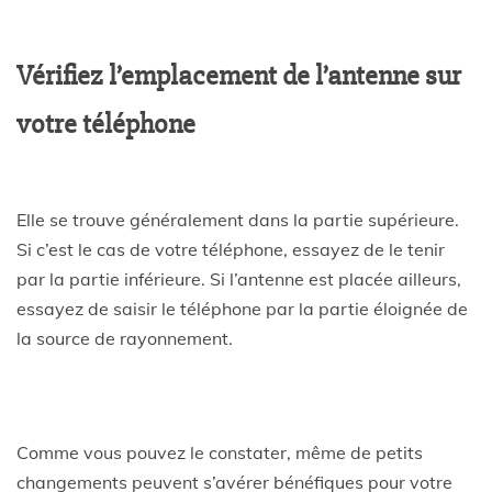
Vérifiez l’emplacement de l’antenne sur
votre téléphone
Elle se trouve généralement dans la partie supérieure.
Si c’est le cas de votre téléphone, essayez de le tenir
par la partie inférieure. Si l’antenne est placée ailleurs,
essayez de saisir le téléphone par la partie éloignée de
la source de rayonnement.
Comme vous pouvez le constater, même de petits
changements peuvent s’avérer bénéfiques pour votre