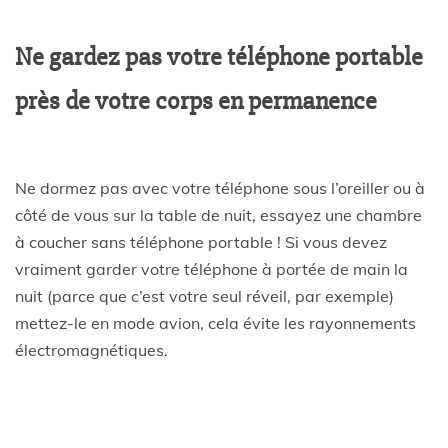
Ne gardez pas votre téléphone portable
près de votre corps en permanence
Ne dormez pas avec votre téléphone sous l’oreiller ou à
côté de vous sur la table de nuit, essayez une chambre
à coucher sans téléphone portable ! Si vous devez
vraiment garder votre téléphone à portée de main la
nuit (parce que c’est votre seul réveil, par exemple)
mettez-le en mode avion, cela évite les rayonnements
électromagnétiques.