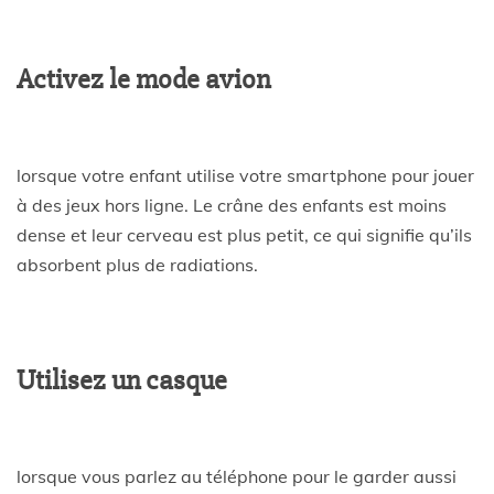
Activez le mode avion
lorsque votre enfant utilise votre smartphone pour jouer
à des jeux hors ligne. Le crâne des enfants est moins
dense et leur cerveau est plus petit, ce qui signifie qu’ils
absorbent plus de radiations.
Utilisez un casque
lorsque vous parlez au téléphone pour le garder aussi