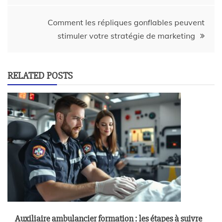
Comment les répliques gonflables peuvent
stimuler votre stratégie de marketing
RELATED POSTS
Auxiliaire ambulancier formation : les étapes à suivre