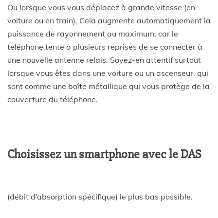
Ou lorsque vous vous déplacez à grande vitesse (en
voiture ou en train). Cela augmente automatiquement la
puissance de rayonnement au maximum, car le
téléphone tente à plusieurs reprises de se connecter à
une nouvelle antenne relais. Soyez-en attentif surtout
lorsque vous êtes dans une voiture ou un ascenseur, qui
sont comme une boîte métallique qui vous protège de la
couverture du téléphone.
Choisissez un smartphone avec le DAS
(débit d’absorption spécifique) le plus bas possible.