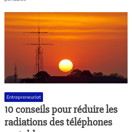
Entrepreneuriat
10 conseils pour réduire les
radiations des téléphones