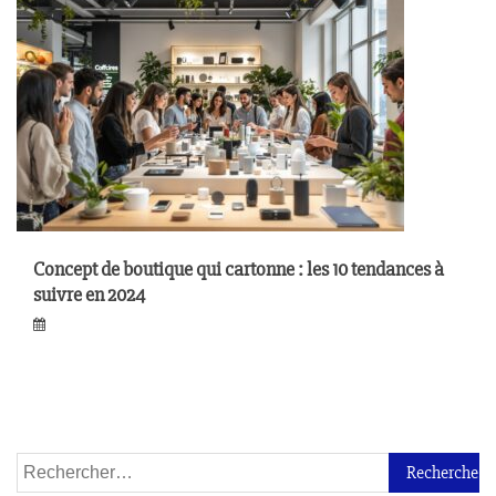
Concept de boutique qui cartonne : les 10 tendances à
suivre en 2024