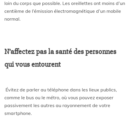
loin du corps que possible. Les oreillettes ont moins d’un
centième de l’émission électromagnétique d’un mobile
normal.
N’affectez pas la santé des personnes
qui vous entourent
Évitez de parler au téléphone dans les lieux publics,
comme le bus ou le métro, où vous pouvez exposer
passivement les autres au rayonnement de votre
smartphone.