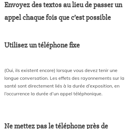
Envoyez des textos au lieu de passer un
appel chaque fois que c’est possible
Utilisez un téléphone fixe
(Oui, ils existent encore) lorsque vous devez tenir une
longue conversation. Les effets des rayonnements sur la
santé sont directement liés à la durée d’exposition, en
l’occurrence la durée d’un appel téléphonique.
Ne mettez pas le téléphone près de