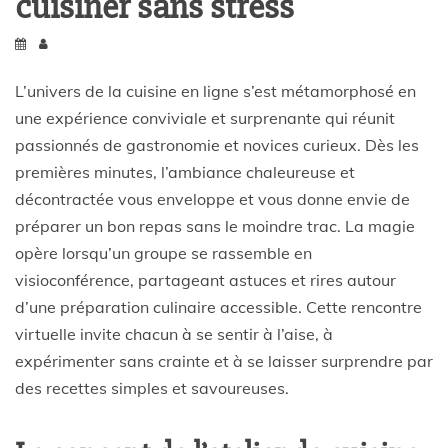
cuisiner sans stress
L’univers de la cuisine en ligne s’est métamorphosé en
une expérience conviviale et surprenante qui réunit
passionnés de gastronomie et novices curieux. Dès les
premières minutes, l’ambiance chaleureuse et
décontractée vous enveloppe et vous donne envie de
préparer un bon repas sans le moindre trac. La magie
opère lorsqu’un groupe se rassemble en
visioconférence, partageant astuces et rires autour
d’une préparation culinaire accessible. Cette rencontre
virtuelle invite chacun à se sentir à l’aise, à
expérimenter sans crainte et à se laisser surprendre par
des recettes simples et savoureuses.