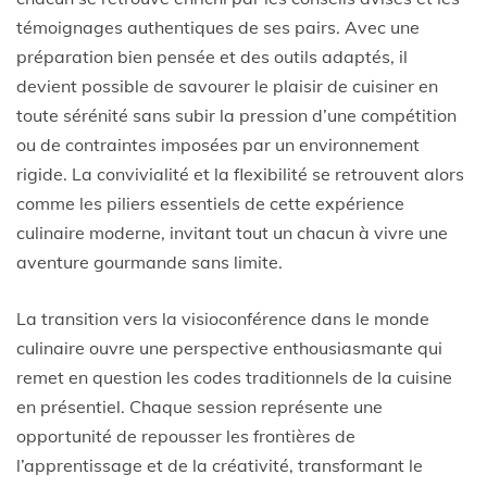
témoignages authentiques de ses pairs. Avec une
préparation bien pensée et des outils adaptés, il
devient possible de savourer le plaisir de cuisiner en
toute sérénité sans subir la pression d’une compétition
ou de contraintes imposées par un environnement
rigide. La convivialité et la flexibilité se retrouvent alors
comme les piliers essentiels de cette expérience
culinaire moderne, invitant tout un chacun à vivre une
aventure gourmande sans limite.
La transition vers la visioconférence dans le monde
culinaire ouvre une perspective enthousiasmante qui
remet en question les codes traditionnels de la cuisine
en présentiel. Chaque session représente une
opportunité de repousser les frontières de
l’apprentissage et de la créativité, transformant le