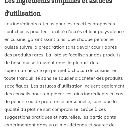
Les ingrédients simplifiés et astuces
d’utilisation
Les ingrédients retenus pour les recettes proposées
sont choisis pour leur facilité d’accès et leur polyvalence
en cuisine, garantissant ainsi que chaque personne
puisse suivre la préparation sans devoir courir après
des produits rares. La liste se focalise sur des produits
de base qui se trouvent dans la plupart des
supermarchés, ce qui permet à chacun de cuisiner en
toute tranquillité sans se soucier d’acheter des produits
spécifiques. Les astuces d’utilisation incluent également
des conseils pour remplacer certains ingrédients en cas
de pénurie ou de préférence personnelle, sans que la
qualité du plat ne soit compromise. Grâce à ces
suggestions pratiques et naturelles, les participants
expérimentent dans un climat détendu et source de