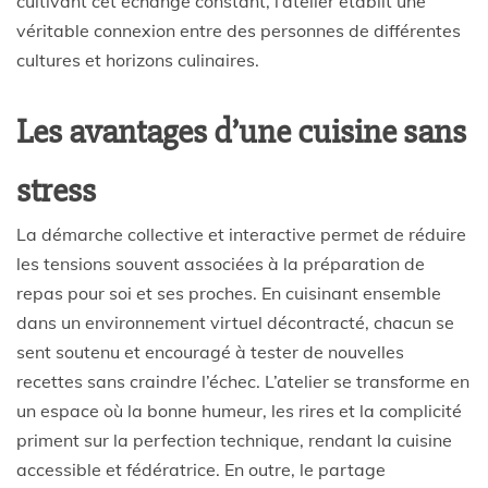
cultivant cet échange constant, l’atelier établit une
véritable connexion entre des personnes de différentes
cultures et horizons culinaires.
Les avantages d’une cuisine sans
stress
La démarche collective et interactive permet de réduire
les tensions souvent associées à la préparation de
repas pour soi et ses proches. En cuisinant ensemble
dans un environnement virtuel décontracté, chacun se
sent soutenu et encouragé à tester de nouvelles
recettes sans craindre l’échec. L’atelier se transforme en
un espace où la bonne humeur, les rires et la complicité
priment sur la perfection technique, rendant la cuisine
accessible et fédératrice. En outre, le partage