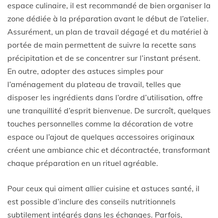
espace culinaire, il est recommandé de bien organiser la
zone dédiée à la préparation avant le début de l’atelier.
Assurément, un plan de travail dégagé et du matériel à
portée de main permettent de suivre la recette sans
précipitation et de se concentrer sur l’instant présent.
En outre, adopter des astuces simples pour
l’aménagement du plateau de travail, telles que
disposer les ingrédients dans l’ordre d’utilisation, offre
une tranquillité d’esprit bienvenue. De surcroît, quelques
touches personnelles comme la décoration de votre
espace ou l’ajout de quelques accessoires originaux
créent une ambiance chic et décontractée, transformant
chaque préparation en un rituel agréable.
Pour ceux qui aiment allier cuisine et astuces santé, il
est possible d’inclure des conseils nutritionnels
subtilement intégrés dans les échanges. Parfois,