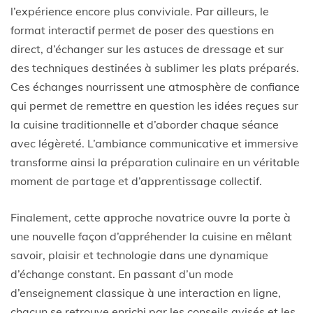
l’expérience encore plus conviviale. Par ailleurs, le
format interactif permet de poser des questions en
direct, d’échanger sur les astuces de dressage et sur
des techniques destinées à sublimer les plats préparés.
Ces échanges nourrissent une atmosphère de confiance
qui permet de remettre en question les idées reçues sur
la cuisine traditionnelle et d’aborder chaque séance
avec légèreté. L’ambiance communicative et immersive
transforme ainsi la préparation culinaire en un véritable
moment de partage et d’apprentissage collectif.
Finalement, cette approche novatrice ouvre la porte à
une nouvelle façon d’appréhender la cuisine en mêlant
savoir, plaisir et technologie dans une dynamique
d’échange constant. En passant d’un mode
d’enseignement classique à une interaction en ligne,
chacun se retrouve enrichi par les conseils avisés et les