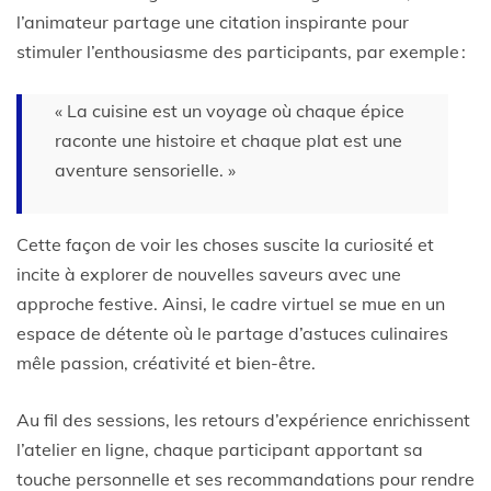
l’animateur partage une citation inspirante pour
stimuler l’enthousiasme des participants, par exemple :
« La cuisine est un voyage où chaque épice
raconte une histoire et chaque plat est une
aventure sensorielle. »
Cette façon de voir les choses suscite la curiosité et
incite à explorer de nouvelles saveurs avec une
approche festive. Ainsi, le cadre virtuel se mue en un
espace de détente où le partage d’astuces culinaires
mêle passion, créativité et bien-être.
Au fil des sessions, les retours d’expérience enrichissent
l’atelier en ligne, chaque participant apportant sa
touche personnelle et ses recommandations pour rendre