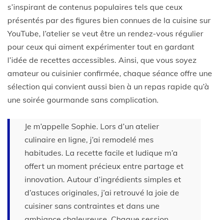
s’inspirant de contenus populaires tels que ceux
présentés par des figures bien connues de la cuisine sur
YouTube, l’atelier se veut être un rendez-vous régulier
pour ceux qui aiment expérimenter tout en gardant
l’idée de recettes accessibles. Ainsi, que vous soyez
amateur ou cuisinier confirmée, chaque séance offre une
sélection qui convient aussi bien à un repas rapide qu’à
une soirée gourmande sans complication.
Je m’appelle Sophie. Lors d’un atelier
culinaire en ligne, j’ai remodelé mes
habitudes. La recette facile et ludique m’a
offert un moment précieux entre partage et
innovation. Autour d’ingrédients simples et
d’astuces originales, j’ai retrouvé la joie de
cuisiner sans contraintes et dans une
ambiance chaleureuse. Chaque session