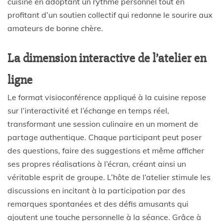
cuisine en adoptant un rythme personnel tout en
profitant d’un soutien collectif qui redonne le sourire aux
amateurs de bonne chère.
La dimension interactive de l’atelier en
ligne
Le format visioconférence appliqué à la cuisine repose
sur l’interactivité et l’échange en temps réel,
transformant une session culinaire en un moment de
partage authentique. Chaque participant peut poser
des questions, faire des suggestions et même afficher
ses propres réalisations à l’écran, créant ainsi un
véritable esprit de groupe. L’hôte de l’atelier stimule les
discussions en incitant à la participation par des
remarques spontanées et des défis amusants qui
ajoutent une touche personnelle à la séance. Grâce à