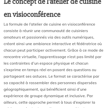
Le concept de l’atelier de cuisine
en visioconférence
La formule de l’atelier de cuisine en visioconférence
consiste à réunir une communauté de cuisiniers
amateurs et passionnés via des outils numériques,
créant ainsi une ambiance interactive et fédératrice où
chacun peut participer activement. Grâce à ce mode de
rencontre virtuelle, l’apprentissage n’est pas limité par
les contraintes d’un espace physique et chacun
s’exprime en temps réel en posant des questions ou
partageant ses astuces. Le format se caractérise par
sa capacité à rassembler des personnes dispersées
géographiquement, qui bénéficient ainsi d’une
expérience de groupe dynamique et inclusive. Par
ailleurs, cette approche permet à tous d’explorer la