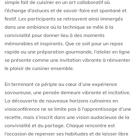
simple fait de cuisiner en un art collaboratif où
l’échange d’astuces et de savoir-faire est spontané et
festif. Les participants se retrouvent ainsi immergés
dans une ambiance où la technique se mêle à la
convivialité pour donner lieu à des moments
mémorables et inspirants. Que ce soit pour un repas
rapide ou une préparation gourmande, l’atelier en ligne
se présente comme une invitation vibrante à réinventer
le plaisir de cuisiner ensemble.
En terminant ce périple au cœur d’une expérience
savoureuse, une pensée demeure vibrante et incitative.
La découverte de nouveaux horizons culinaires en
visioconférence ne se limite pas à l’apprentissage d’une
recette, mais s’inscrit dans une vision audacieuse de la
convivialité et du partage. Chaque rencontre est
l’occasion de repenser ses habitudes et de laisser libre