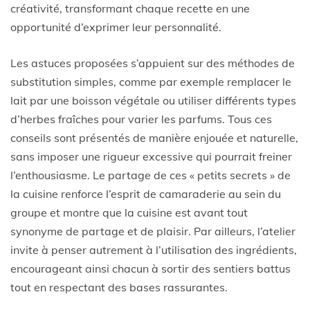
créativité, transformant chaque recette en une
opportunité d’exprimer leur personnalité.
Les astuces proposées s’appuient sur des méthodes de
substitution simples, comme par exemple remplacer le
lait par une boisson végétale ou utiliser différents types
d’herbes fraîches pour varier les parfums. Tous ces
conseils sont présentés de manière enjouée et naturelle,
sans imposer une rigueur excessive qui pourrait freiner
l’enthousiasme. Le partage de ces « petits secrets » de
la cuisine renforce l’esprit de camaraderie au sein du
groupe et montre que la cuisine est avant tout
synonyme de partage et de plaisir. Par ailleurs, l’atelier
invite à penser autrement à l’utilisation des ingrédients,
encourageant ainsi chacun à sortir des sentiers battus
tout en respectant des bases rassurantes.