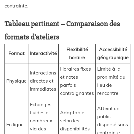
contrainte.
Tableau pertinent – Comparaison des
formats d’ateliers
Flexibilité
Accessibilité
Format
Interactivité
horaire
géographique
Horaires fixes
Limité à la
Interactions
et notes
proximité du
Physique
directes et
parfois
lieu de
immédiates
contraignantes
rencontre
Echanges
Atteint un
fluides et
Adaptable
public
nombreux
selon les
En ligne
dispersé sans
via des
disponibilités
contrainte