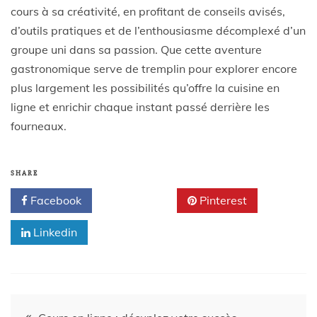
cours à sa créativité, en profitant de conseils avisés,
d’outils pratiques et de l’enthousiasme décomplexé d’un
groupe uni dans sa passion. Que cette aventure
gastronomique serve de tremplin pour explorer encore
plus largement les possibilités qu’offre la cuisine en
ligne et enrichir chaque instant passé derrière les
fourneaux.
SHARE
Facebook
Twitter
Pinterest
Linkedin