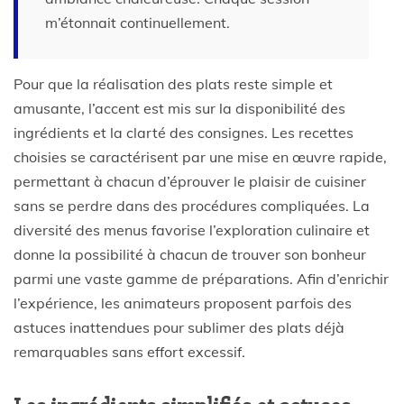
m’étonnait continuellement.
Pour que la réalisation des plats reste simple et
amusante, l’accent est mis sur la disponibilité des
ingrédients et la clarté des consignes. Les recettes
choisies se caractérisent par une mise en œuvre rapide,
permettant à chacun d’éprouver le plaisir de cuisiner
sans se perdre dans des procédures compliquées. La
diversité des menus favorise l’exploration culinaire et
donne la possibilité à chacun de trouver son bonheur
parmi une vaste gamme de préparations. Afin d’enrichir
l’expérience, les animateurs proposent parfois des
astuces inattendues pour sublimer des plats déjà
remarquables sans effort excessif.