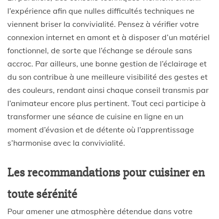
l’expérience afin que nulles difficultés techniques ne
viennent briser la convivialité. Pensez à vérifier votre
connexion internet en amont et à disposer d’un matériel
fonctionnel, de sorte que l’échange se déroule sans
accroc. Par ailleurs, une bonne gestion de l’éclairage et
du son contribue à une meilleure visibilité des gestes et
des couleurs, rendant ainsi chaque conseil transmis par
l’animateur encore plus pertinent. Tout ceci participe à
transformer une séance de cuisine en ligne en un
moment d’évasion et de détente où l’apprentissage
s’harmonise avec la convivialité.
Les recommandations pour cuisiner en
toute sérénité
Pour amener une atmosphère détendue dans votre