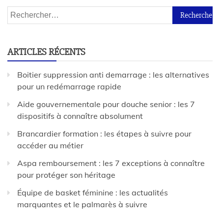
ARTICLES RÉCENTS
Boitier suppression anti demarrage : les alternatives
pour un redémarrage rapide
Aide gouvernementale pour douche senior : les 7
dispositifs à connaître absolument
Brancardier formation : les étapes à suivre pour
accéder au métier
Aspa remboursement : les 7 exceptions à connaître
pour protéger son héritage
Équipe de basket féminine : les actualités
marquantes et le palmarès à suivre