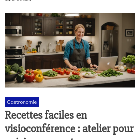
Gastronomie
Recettes faciles en
visioconférence : atelier pour