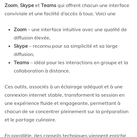
Zoom
,
Skype
et
Teams
qui offrent chacun une interface
conviviale et une facilité d’accès à tous. Voici une
Zoom
– une interface intuitive avec une qualité de
diffusion élevée,
Skype
– reconnu pour sa simplicité et sa large
diffusion,
Teams
– idéal pour les interactions en groupe et la
collaboration à distance.
Ces outils, associés à un éclairage adéquat et à une
connexion internet stable, transforment la session en
une expérience fluide et engageante, permettant à
chacun de se concentrer pleinement sur la préparation
et le partage culinaire.
En parallèle, des conseils techniques viennent enrichir