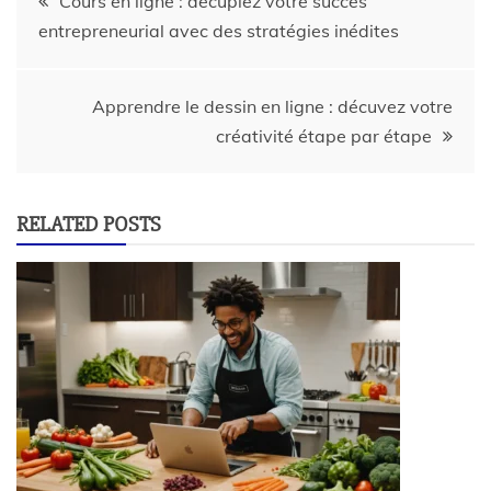
Cours en ligne : décuplez votre succès
entrepreneurial avec des stratégies inédites
Apprendre le dessin en ligne : décuvez votre
créativité étape par étape
RELATED POSTS