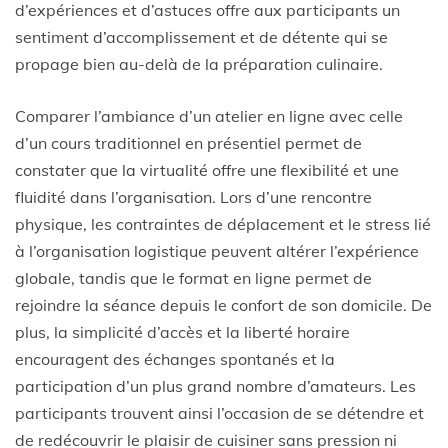
d’expériences et d’astuces offre aux participants un
sentiment d’accomplissement et de détente qui se
propage bien au-delà de la préparation culinaire.
Comparer l’ambiance d’un atelier en ligne avec celle
d’un cours traditionnel en présentiel permet de
constater que la virtualité offre une flexibilité et une
fluidité dans l’organisation. Lors d’une rencontre
physique, les contraintes de déplacement et le stress lié
à l’organisation logistique peuvent altérer l’expérience
globale, tandis que le format en ligne permet de
rejoindre la séance depuis le confort de son domicile. De
plus, la simplicité d’accès et la liberté horaire
encouragent des échanges spontanés et la
participation d’un plus grand nombre d’amateurs. Les
participants trouvent ainsi l’occasion de se détendre et
de redécouvrir le plaisir de cuisiner sans pression ni