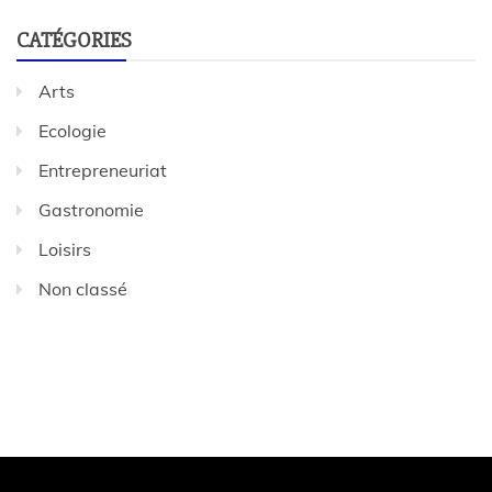
CATÉGORIES
Arts
Ecologie
Entrepreneuriat
Gastronomie
Loisirs
Non classé