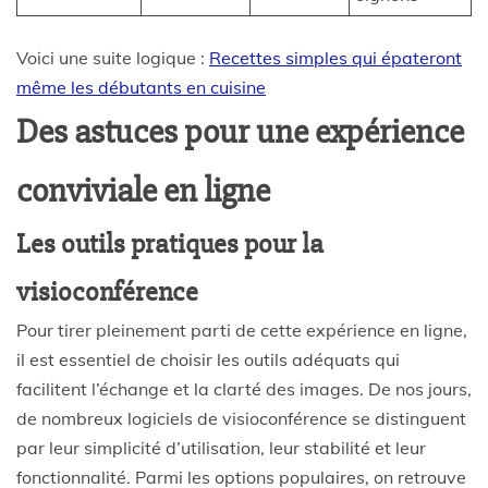
Voici une suite logique :
Recettes simples qui épateront
même les débutants en cuisine
Des astuces pour une expérience
conviviale en ligne
Les outils pratiques pour la
visioconférence
Pour tirer pleinement parti de cette expérience en ligne,
il est essentiel de choisir les outils adéquats qui
facilitent l’échange et la clarté des images. De nos jours,
de nombreux logiciels de visioconférence se distinguent
par leur simplicité d’utilisation, leur stabilité et leur
fonctionnalité. Parmi les options populaires, on retrouve