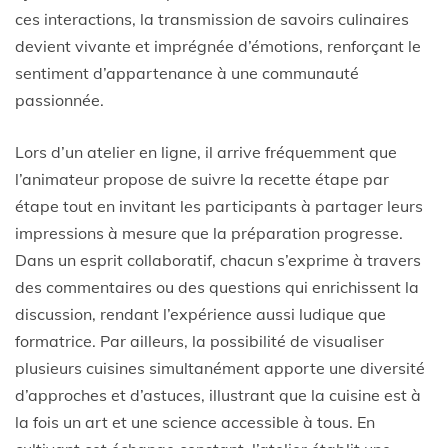
ces interactions, la transmission de savoirs culinaires
devient vivante et imprégnée d’émotions, renforçant le
sentiment d’appartenance à une communauté
passionnée.
Lors d’un atelier en ligne, il arrive fréquemment que
l’animateur propose de suivre la recette étape par
étape tout en invitant les participants à partager leurs
impressions à mesure que la préparation progresse.
Dans un esprit collaboratif, chacun s’exprime à travers
des commentaires ou des questions qui enrichissent la
discussion, rendant l’expérience aussi ludique que
formatrice. Par ailleurs, la possibilité de visualiser
plusieurs cuisines simultanément apporte une diversité
d’approches et d’astuces, illustrant que la cuisine est à
la fois un art et une science accessible à tous. En