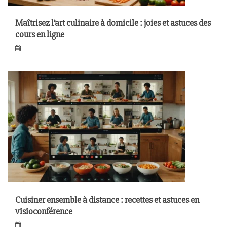
Maîtrisez l’art culinaire à domicile : joies et astuces des
cours en ligne
Cuisiner ensemble à distance : recettes et astuces en
visioconférence