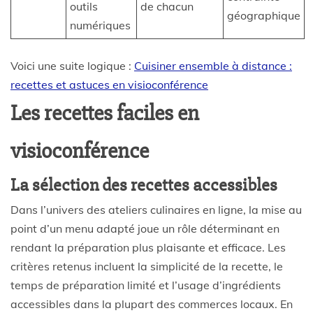
outils
de chacun
géographique
numériques
Voici une suite logique :
Cuisiner ensemble à distance :
recettes et astuces en visioconférence
Les recettes faciles en
visioconférence
La sélection des recettes accessibles
Dans l’univers des ateliers culinaires en ligne, la mise au
point d’un menu adapté joue un rôle déterminant en
rendant la préparation plus plaisante et efficace. Les
critères retenus incluent la simplicité de la recette, le
temps de préparation limité et l’usage d’ingrédients
accessibles dans la plupart des commerces locaux. En