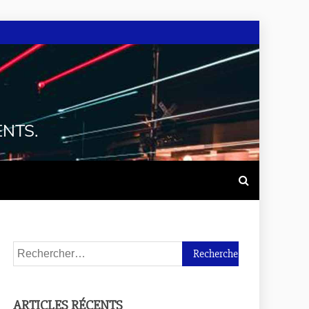
ENTS.
ARTICLES RÉCENTS