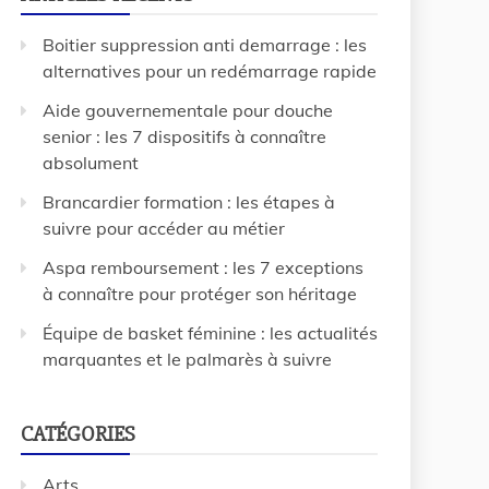
Boitier suppression anti demarrage : les
alternatives pour un redémarrage rapide
Aide gouvernementale pour douche
senior : les 7 dispositifs à connaître
absolument
Brancardier formation : les étapes à
suivre pour accéder au métier
Aspa remboursement : les 7 exceptions
à connaître pour protéger son héritage
Équipe de basket féminine : les actualités
marquantes et le palmarès à suivre
CATÉGORIES
Arts