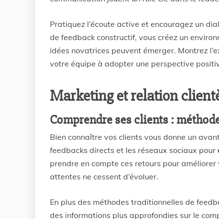
Pratiquez l’écoute active et encouragez un dia
de feedback constructif, vous créez un environ
idées novatrices peuvent émerger. Montrez l’ex
votre équipe à adopter une perspective positi
Marketing et relation client
Comprendre ses clients : méthodes
Bien connaître vos clients vous donne un avant
feedbacks directs et les réseaux sociaux pour
prendre en compte ces retours pour améliorer 
attentes ne cessent d’évoluer.
En plus des méthodes traditionnelles de feedba
des informations plus approfondies sur le co