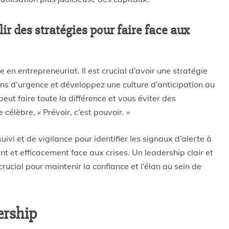
lir des stratégies pour faire face aux
en entrepreneuriat. Il est crucial d’avoir une stratégie
ans d’urgence et développez une culture d’anticipation au
peut faire toute la différence et vous éviter des
e célèbre,
« Prévoir, c’est pouvoir. »
vi et de vigilance pour identifier les signaux d’alerte à
 et efficacement face aux crises. Un leadership clair et
rucial pour maintenir la confiance et l’élan au sein de
ership