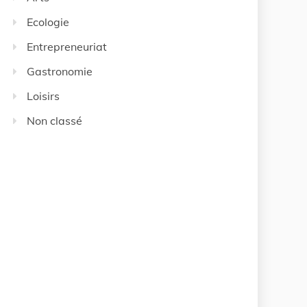
Ecologie
Entrepreneuriat
Gastronomie
Loisirs
Non classé