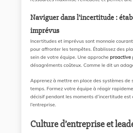
Naviguer dans l’incertitude : étab
imprévus
Incertitudes et imprévus sont monnaie courante 
pour affronter les tempêtes. Établissez des pl
sein de votre équipe. Une approche
proactive
désagréments coûteux. Comme le dit un adag
Apprenez à mettre en place des systèmes de sui
temps. Formez votre équipe à réagir rapidement
décisif pendant les moments d’incertitude est c
l’entreprise.
Culture d’entreprise et lead