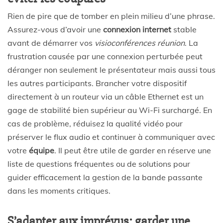
Rien de pire que de tomber en plein milieu d’une phrase.
Assurez-vous d’avoir une
connexion internet
stable
avant de démarrer vos
visioconférences réunion
. La
frustration causée par une connexion perturbée peut
déranger non seulement le présentateur mais aussi tous
les autres participants. Brancher votre dispositif
directement à un routeur via un câble Ethernet est un
gage de stabilité bien supérieur au Wi-Fi surchargé. En
cas de problème, réduisez la qualité vidéo pour
préserver le flux audio et continuer à communiquer avec
votre
équipe
. Il peut être utile de garder en réserve une
liste de questions fréquentes ou de solutions pour
guider efficacement la gestion de la bande passante
dans les moments critiques.
S’adapter aux imprévus: garder une