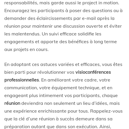
responsabilités, mais garde aussi le project in motion.
Encouragez les participants à poser des questions ou à
demander des éclaircissements par e-mail après la
réunion pour maintenir une discussion ouverte et éviter
les malentendus. Un suivi efficace solidifie les
engagements et apporte des bénéfices à long terme
aux projets en cours.
En adoptant ces astuces variées et efficaces, vous êtes
bien parti pour révolutionner vos
visioconférences
professionnelles
. En améliorant votre cadre, votre
communication, votre équipement technique, et en
engageant plus intimement vos participants, chaque
réunion
deviendra non seulement un lieu d’idées, mais
une expérience enrichissante pour tous. Rappelez-vous
que la clé d’une réunion à succès demeure dans sa
préparation autant que dans son exécution. Ainsi,