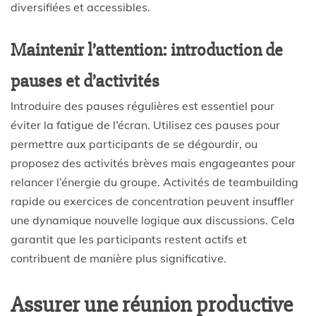
diversifiées et accessibles.
Maintenir l’attention: introduction de
pauses et d’activités
Introduire des pauses régulières est essentiel pour
éviter la fatigue de l’écran. Utilisez ces pauses pour
permettre aux participants de se dégourdir, ou
proposez des activités brèves mais engageantes pour
relancer l’énergie du groupe. Activités de teambuilding
rapide ou exercices de concentration peuvent insuffler
une dynamique nouvelle logique aux discussions. Cela
garantit que les participants restent actifs et
contribuent de manière plus significative.
Assurer une réunion productive