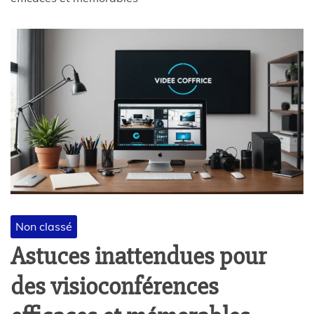
Non classé
Astuces inattendues pour
des visioconférences