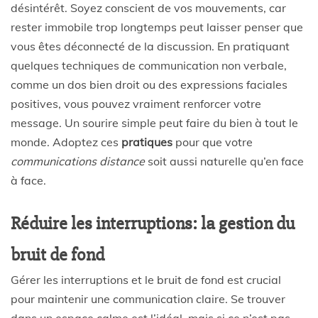
désintérêt. Soyez conscient de vos mouvements, car
rester immobile trop longtemps peut laisser penser que
vous êtes déconnecté de la discussion. En pratiquant
quelques techniques de communication non verbale,
comme un dos bien droit ou des expressions faciales
positives, vous pouvez vraiment renforcer votre
message. Un sourire simple peut faire du bien à tout le
monde. Adoptez ces
pratiques
pour que votre
communications distance
soit aussi naturelle qu’en face
à face.
Réduire les interruptions: la gestion du
bruit de fond
Gérer les interruptions et le bruit de fond est crucial
pour maintenir une communication claire. Se trouver