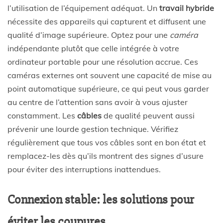
l’utilisation de l’équipement adéquat. Un
travail hybride
nécessite des appareils qui capturent et diffusent une
qualité d’image supérieure. Optez pour une
caméra
indépendante plutôt que celle intégrée à votre
ordinateur portable pour une résolution accrue. Ces
caméras externes ont souvent une capacité de mise au
point automatique supérieure, ce qui peut vous garder
au centre de l’attention sans avoir à vous ajuster
constamment. Les
câbles
de qualité peuvent aussi
prévenir une lourde gestion technique. Vérifiez
régulièrement que tous vos câbles sont en bon état et
remplacez-les dès qu’ils montrent des signes d’usure
pour éviter des interruptions inattendues.
Connexion stable: les solutions pour
éviter les coupures