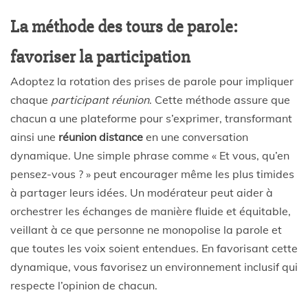
La méthode des tours de parole:
favoriser la participation
Adoptez la rotation des prises de parole pour impliquer
chaque
participant réunion
. Cette méthode assure que
chacun a une plateforme pour s’exprimer, transformant
ainsi une
réunion distance
en une conversation
dynamique. Une simple phrase comme « Et vous, qu’en
pensez-vous ? » peut encourager même les plus timides
à partager leurs idées. Un modérateur peut aider à
orchestrer les échanges de manière fluide et équitable,
veillant à ce que personne ne monopolise la parole et
que toutes les voix soient entendues. En favorisant cette
dynamique, vous favorisez un environnement inclusif qui
respecte l’opinion de chacun.