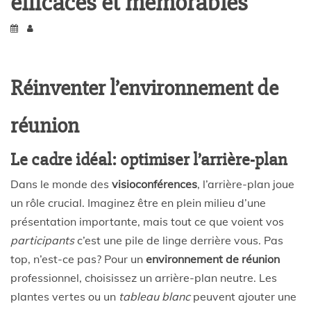
efficaces et mémorables
Réinventer l’environnement de
réunion
Le cadre idéal: optimiser l’arrière-plan
Dans le monde des
visioconférences
, l’arrière-plan joue
un rôle crucial. Imaginez être en plein milieu d’une
présentation importante, mais tout ce que voient vos
participants
c’est une pile de linge derrière vous. Pas
top, n’est-ce pas? Pour un
environnement de réunion
professionnel, choisissez un arrière-plan neutre. Les
plantes vertes ou un
tableau blanc
peuvent ajouter une