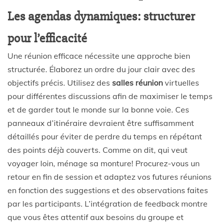
Les agendas dynamiques: structurer
pour l’efficacité
Une réunion efficace nécessite une approche bien
structurée. Élaborez un ordre du jour clair avec des
objectifs précis. Utilisez des
salles réunion
virtuelles
pour différentes discussions afin de maximiser le temps
et de garder tout le monde sur la bonne voie. Ces
panneaux d’itinéraire devraient être suffisamment
détaillés pour éviter de perdre du temps en répétant
des points déjà couverts. Comme on dit, qui veut
voyager loin, ménage sa monture! Procurez-vous un
retour en fin de session et adaptez vos futures réunions
en fonction des suggestions et des observations faites
par les participants. L’intégration de feedback montre
que vous êtes attentif aux besoins du groupe et