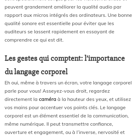
peuvent grandement améliorer la qualité audio par
rapport aux micros intégrés des ordinateurs. Une bonne
qualité sonore est essentielle pour éviter que les
auditeurs se lassent rapidement en essayant de
comprendre ce qui est dit.
Les gestes qui comptent: l’importance
du langage corporel
Eh oui, même à travers un écran, votre langage corporel
parle pour vous! Asseyez-vous droit, regardez
directement la
caméra
à la hauteur des yeux, et utilisez
vos mains pour accentuer vos points clés. Le langage
corporel est un élément essentiel de la communication,
même numérique. Il peut transmettre confiance,
ouverture et engagement, ou à l’inverse, nervosité et