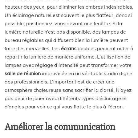
hauteur des yeux, pour éliminer les ombres indésirables.
Un éclairage naturel est souvent le plus flatteur, donc si
possible, positionnez-vous devant une fenêtre. Si la
lumière naturelle n’est pas disponible, des lampes de
bureau réglables qui diffusent bien la lumière peuvent
faire des merveilles. Les
écrans
doubles peuvent aider à
répartir la lumière de manière uniforme. L’utilisation de
lampes avec réglage d’intensité peut transformer votre
salle de réunion
improvisée en un véritable studio digne
des professionnels. L’important est de créer une
atmosphère chaleureuse sans sacrifier la clarté. N’ayez
pas peur de jouer avec différents types d’éclairage et
d’angles pour voir ce qui vous flatte le plus à l’écran.
Améliorer la communication