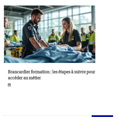
Brancardier formation : les étapes à suivre pour
accéder au métier