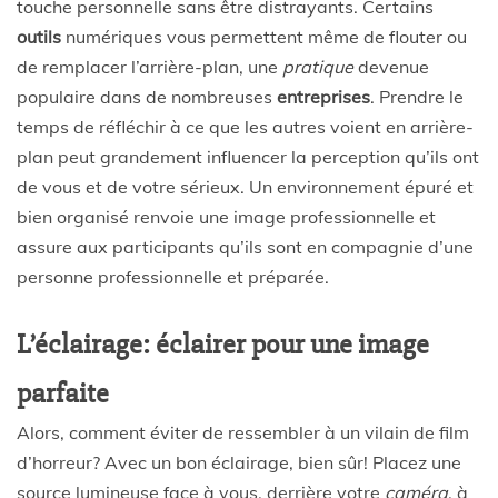
touche personnelle sans être distrayants. Certains
outils
numériques vous permettent même de flouter ou
de remplacer l’arrière-plan, une
pratique
devenue
populaire dans de nombreuses
entreprises
. Prendre le
temps de réfléchir à ce que les autres voient en arrière-
plan peut grandement influencer la perception qu’ils ont
de vous et de votre sérieux. Un environnement épuré et
bien organisé renvoie une image professionnelle et
assure aux participants qu’ils sont en compagnie d’une
personne professionnelle et préparée.
L’éclairage: éclairer pour une image
parfaite
Alors, comment éviter de ressembler à un vilain de film
d’horreur? Avec un bon éclairage, bien sûr! Placez une
source lumineuse face à vous, derrière votre
caméra
, à