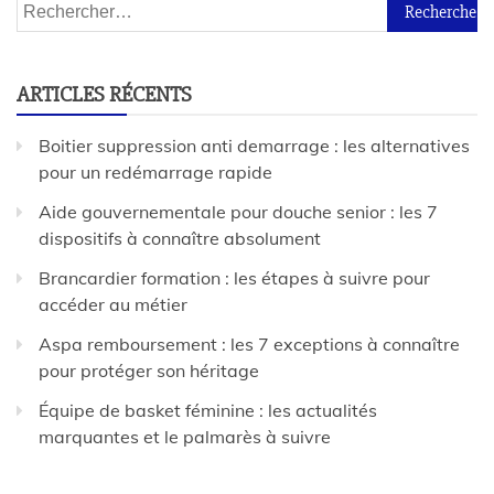
ARTICLES RÉCENTS
Boitier suppression anti demarrage : les alternatives
pour un redémarrage rapide
Aide gouvernementale pour douche senior : les 7
dispositifs à connaître absolument
Brancardier formation : les étapes à suivre pour
accéder au métier
Aspa remboursement : les 7 exceptions à connaître
pour protéger son héritage
Équipe de basket féminine : les actualités
marquantes et le palmarès à suivre