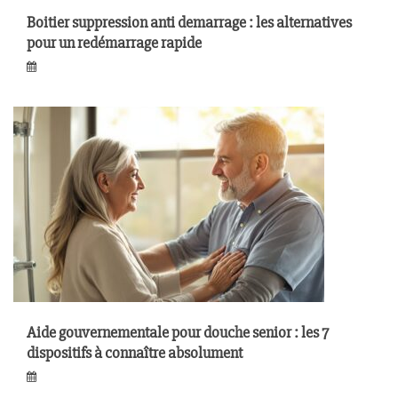
Boitier suppression anti demarrage : les alternatives
pour un redémarrage rapide
Aide gouvernementale pour douche senior : les 7
dispositifs à connaître absolument