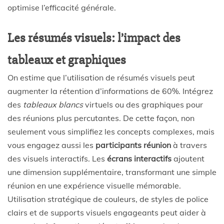
optimise l’efficacité générale.
Les résumés visuels: l’impact des
tableaux et graphiques
On estime que l’utilisation de résumés visuels peut
augmenter la rétention d’informations de 60%. Intégrez
des
tableaux blancs
virtuels ou des graphiques pour
des réunions plus percutantes. De cette façon, non
seulement vous simplifiez les concepts complexes, mais
vous engagez aussi les
participants réunion
à travers
des visuels interactifs. Les
écrans interactifs
ajoutent
une dimension supplémentaire, transformant une simple
réunion en une expérience visuelle mémorable.
Utilisation stratégique de couleurs, de styles de police
clairs et de supports visuels engageants peut aider à