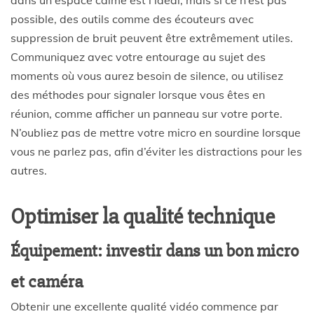
dans un espace calme est l’idéal, mais si ce n’est pas
possible, des outils comme des écouteurs avec
suppression de bruit peuvent être extrêmement utiles.
Communiquez avec votre entourage au sujet des
moments où vous aurez besoin de silence, ou utilisez
des méthodes pour signaler lorsque vous êtes en
réunion, comme afficher un panneau sur votre porte.
N’oubliez pas de mettre votre micro en sourdine lorsque
vous ne parlez pas, afin d’éviter les distractions pour les
autres.
Optimiser la qualité technique
Équipement: investir dans un bon micro
et caméra
Obtenir une excellente qualité vidéo commence par