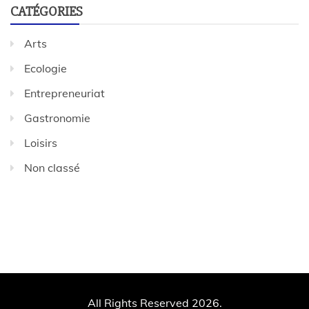
CATÉGORIES
Arts
Ecologie
Entrepreneuriat
Gastronomie
Loisirs
Non classé
All Rights Reserved 2026.