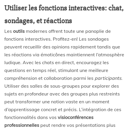
Utiliser les fonctions interactives: chat,
sondages, et réactions
Les
outils
modernes offrent toute une panoplie de
fonctions interactives. Profitez-en! Les sondages
peuvent recueillir des opinions rapidement tandis que
les réactions via émoticônes maintiennent l’atmosphère
ludique. Avec les chats en direct, encouragez les
questions en temps réel, stimulant une meilleure
compréhension et collaboration parmi les
participants
.
Utiliser des salles de sous-groupes pour explorer des
sujets en profondeur avec des groupes plus restreints
peut transformer une notion vaste en un moment
d’apprentissage concret et précis. L’intégration de ces
fonctionnalités dans vos
visioconférences
professionnelles
peut rendre vos présentations plus