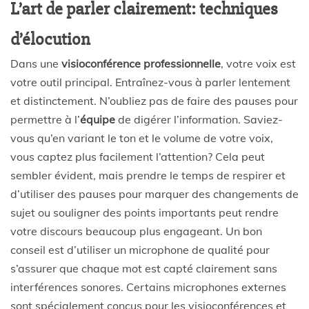
L’art de parler clairement: techniques
d’élocution
Dans une
visioconférence professionnelle
, votre voix est
votre outil principal. Entraînez-vous à parler lentement
et distinctement. N’oubliez pas de faire des pauses pour
permettre à l’
équipe
de digérer l’information. Saviez-
vous qu’en variant le ton et le volume de votre voix,
vous captez plus facilement l’attention? Cela peut
sembler évident, mais prendre le temps de respirer et
d’utiliser des pauses pour marquer des changements de
sujet ou souligner des points importants peut rendre
votre discours beaucoup plus engageant. Un bon
conseil est d’utiliser un microphone de qualité pour
s’assurer que chaque mot est capté clairement sans
interférences sonores. Certains microphones externes
sont spécialement conçus pour les visioconférences et