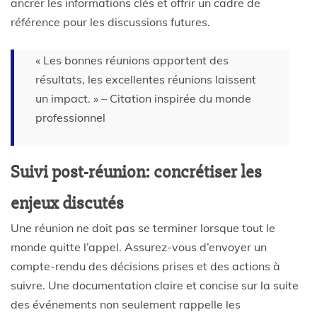
ancrer les informations clés et offrir un cadre de
référence pour les discussions futures.
« Les bonnes réunions apportent des
résultats, les excellentes réunions laissent
un impact. » – Citation inspirée du monde
professionnel
Suivi post-réunion: concrétiser les
enjeux discutés
Une réunion ne doit pas se terminer lorsque tout le
monde quitte l’appel. Assurez-vous d’envoyer un
compte-rendu des décisions prises et des actions à
suivre. Une documentation claire et concise sur la suite
des événements non seulement rappelle les