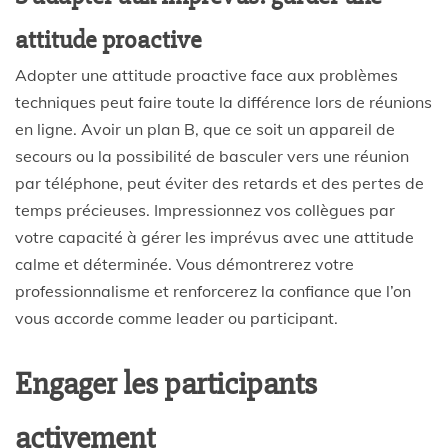
attitude proactive
Adopter une attitude proactive face aux problèmes
techniques peut faire toute la différence lors de réunions
en ligne. Avoir un plan B, que ce soit un appareil de
secours ou la possibilité de basculer vers une réunion
par téléphone, peut éviter des retards et des pertes de
temps précieuses. Impressionnez vos collègues par
votre capacité à gérer les imprévus avec une attitude
calme et déterminée. Vous démontrerez votre
professionnalisme et renforcerez la confiance que l’on
vous accorde comme leader ou participant.
Engager les participants
activement