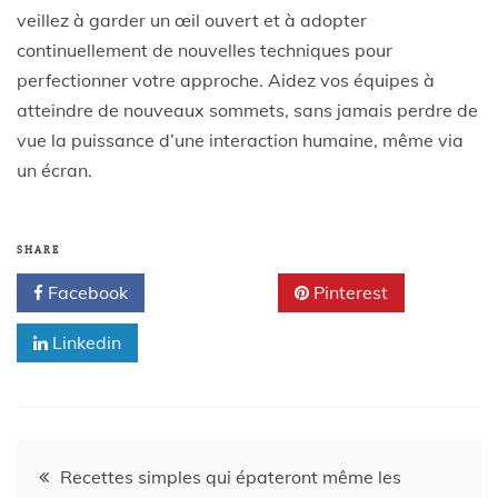
veillez à garder un œil ouvert et à adopter
continuellement de nouvelles techniques pour
perfectionner votre approche. Aidez vos équipes à
atteindre de nouveaux sommets, sans jamais perdre de
vue la puissance d’une interaction humaine, même via
un écran.
SHARE
Facebook
Twitter
Pinterest
Linkedin
Recettes simples qui épateront même les