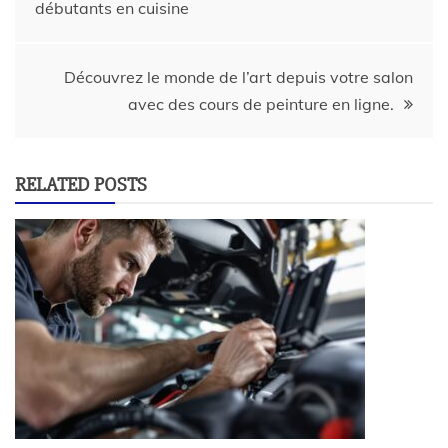
débutants en cuisine
Découvrez le monde de l’art depuis votre salon
avec des cours de peinture en ligne.
RELATED POSTS