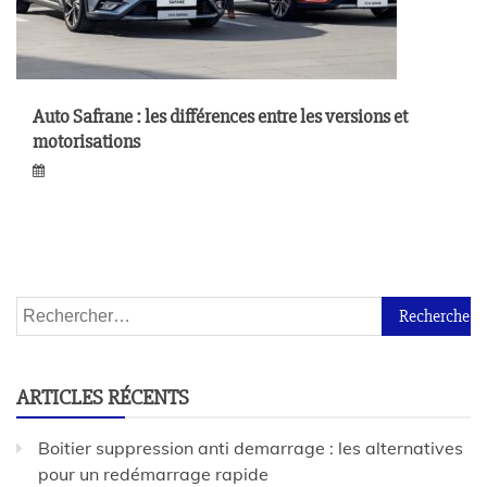
Auto Safrane : les différences entre les versions et
motorisations
ARTICLES RÉCENTS
Boitier suppression anti demarrage : les alternatives
pour un redémarrage rapide