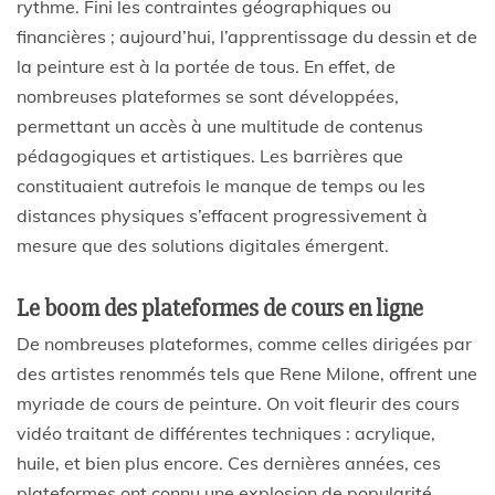
rythme. Fini les contraintes géographiques ou
financières ; aujourd’hui, l’apprentissage du dessin et de
la peinture est à la portée de tous. En effet, de
nombreuses plateformes se sont développées,
permettant un accès à une multitude de contenus
pédagogiques et artistiques. Les barrières que
constituaient autrefois le manque de temps ou les
distances physiques s’effacent progressivement à
mesure que des solutions digitales émergent.
Le boom des plateformes de cours en ligne
De nombreuses plateformes, comme celles dirigées par
des artistes renommés tels que Rene Milone, offrent une
myriade de cours de peinture. On voit fleurir des cours
vidéo traitant de différentes techniques : acrylique,
huile, et bien plus encore. Ces dernières années, ces
plateformes ont connu une explosion de popularité,