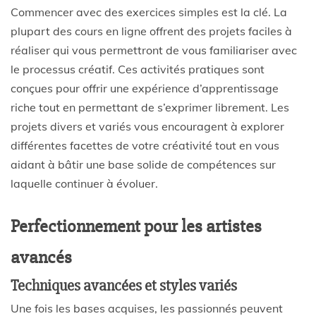
Commencer avec des exercices simples est la clé. La
plupart des cours en ligne offrent des projets faciles à
réaliser qui vous permettront de vous familiariser avec
le processus créatif. Ces activités pratiques sont
conçues pour offrir une expérience d’apprentissage
riche tout en permettant de s’exprimer librement. Les
projets divers et variés vous encouragent à explorer
différentes facettes de votre créativité tout en vous
aidant à bâtir une base solide de compétences sur
laquelle continuer à évoluer.
Perfectionnement pour les artistes
avancés
Techniques avancées et styles variés
Une fois les bases acquises, les passionnés peuvent