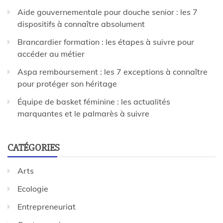
Aide gouvernementale pour douche senior : les 7
dispositifs à connaître absolument
Brancardier formation : les étapes à suivre pour
accéder au métier
Aspa remboursement : les 7 exceptions à connaître
pour protéger son héritage
Équipe de basket féminine : les actualités
marquantes et le palmarès à suivre
CATÉGORIES
Arts
Ecologie
Entrepreneuriat