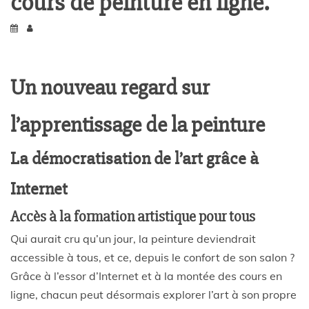
cours de peinture en ligne.
Un nouveau regard sur
l’apprentissage de la peinture
La démocratisation de l’art grâce à
Internet
Accès à la formation artistique pour tous
Qui aurait cru qu’un jour, la peinture deviendrait
accessible à tous, et ce, depuis le confort de son salon ?
Grâce à l’essor d’Internet et à la montée des cours en
ligne, chacun peut désormais explorer l’art à son propre