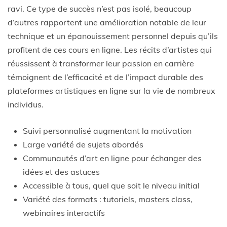
ravi. Ce type de succès n’est pas isolé, beaucoup
d’autres rapportent une amélioration notable de leur
technique et un épanouissement personnel depuis qu’ils
profitent de ces cours en ligne. Les récits d’artistes qui
réussissent à transformer leur passion en carrière
témoignent de l’efficacité et de l’impact durable des
plateformes artistiques en ligne sur la vie de nombreux
individus.
Suivi personnalisé augmentant la motivation
Large variété de sujets abordés
Communautés d’art en ligne pour échanger des
idées et des astuces
Accessible à tous, quel que soit le niveau initial
Variété des formats : tutoriels, masters class,
webinaires interactifs