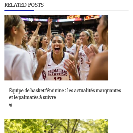
RELATED POSTS
Équipe de basket féminine : les actualités marquantes
et le palmarès à suivre