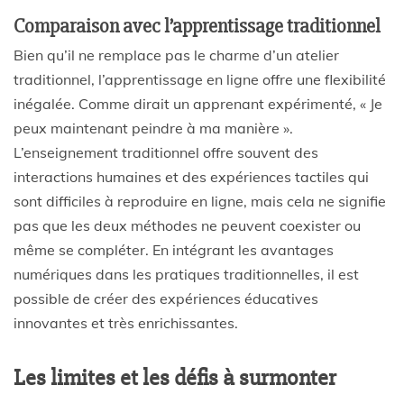
Comparaison avec l’apprentissage traditionnel
Bien qu’il ne remplace pas le charme d’un atelier
traditionnel, l’apprentissage en ligne offre une flexibilité
inégalée. Comme dirait un apprenant expérimenté, « Je
peux maintenant peindre à ma manière ».
L’enseignement traditionnel offre souvent des
interactions humaines et des expériences tactiles qui
sont difficiles à reproduire en ligne, mais cela ne signifie
pas que les deux méthodes ne peuvent coexister ou
même se compléter. En intégrant les avantages
numériques dans les pratiques traditionnelles, il est
possible de créer des expériences éducatives
innovantes et très enrichissantes.
Les limites et les défis à surmonter