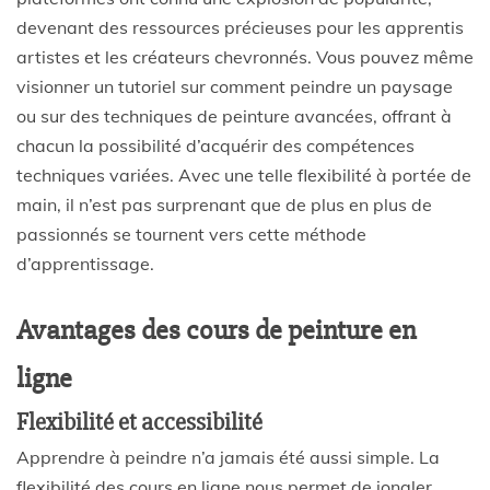
devenant des ressources précieuses pour les apprentis
artistes et les créateurs chevronnés. Vous pouvez même
visionner un tutoriel sur comment peindre un paysage
ou sur des techniques de peinture avancées, offrant à
chacun la possibilité d’acquérir des compétences
techniques variées. Avec une telle flexibilité à portée de
main, il n’est pas surprenant que de plus en plus de
passionnés se tournent vers cette méthode
d’apprentissage.
Avantages des cours de peinture en
ligne
Flexibilité et accessibilité
Apprendre à peindre n’a jamais été aussi simple. La
flexibilité des cours en ligne nous permet de jongler