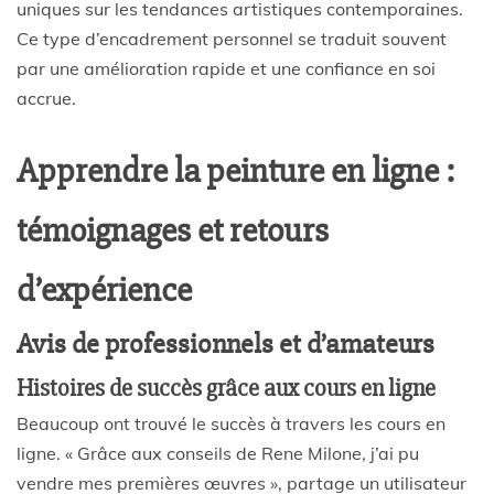
uniques sur les tendances artistiques contemporaines.
Ce type d’encadrement personnel se traduit souvent
par une amélioration rapide et une confiance en soi
accrue.
Apprendre la peinture en ligne :
témoignages et retours
d’expérience
Avis de professionnels et d’amateurs
Histoires de succès grâce aux cours en ligne
Beaucoup ont trouvé le succès à travers les cours en
ligne. « Grâce aux conseils de Rene Milone, j’ai pu
vendre mes premières œuvres », partage un utilisateur