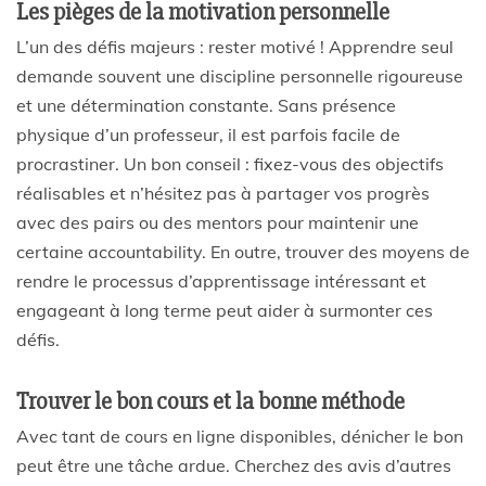
Les pièges de la motivation personnelle
L’un des défis majeurs : rester motivé ! Apprendre seul
demande souvent une discipline personnelle rigoureuse
et une détermination constante. Sans présence
physique d’un professeur, il est parfois facile de
procrastiner. Un bon conseil : fixez-vous des objectifs
réalisables et n’hésitez pas à partager vos progrès
avec des pairs ou des mentors pour maintenir une
certaine accountability. En outre, trouver des moyens de
rendre le processus d’apprentissage intéressant et
engageant à long terme peut aider à surmonter ces
défis.
Trouver le bon cours et la bonne méthode
Avec tant de cours en ligne disponibles, dénicher le bon
peut être une tâche ardue. Cherchez des avis d’autres