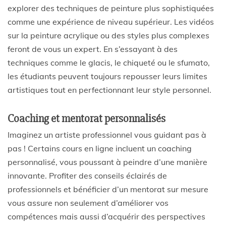
explorer des techniques de peinture plus sophistiquées
comme une expérience de niveau supérieur. Les vidéos
sur la peinture acrylique ou des styles plus complexes
feront de vous un expert. En s’essayant à des
techniques comme le glacis, le chiqueté ou le sfumato,
les étudiants peuvent toujours repousser leurs limites
artistiques tout en perfectionnant leur style personnel.
Coaching et mentorat personnalisés
Imaginez un artiste professionnel vous guidant pas à
pas ! Certains cours en ligne incluent un coaching
personnalisé, vous poussant à peindre d’une manière
innovante. Profiter des conseils éclairés de
professionnels et bénéficier d’un mentorat sur mesure
vous assure non seulement d’améliorer vos
compétences mais aussi d’acquérir des perspectives