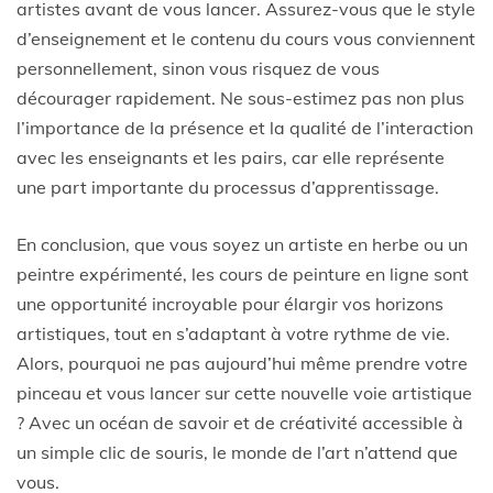
artistes avant de vous lancer. Assurez-vous que le style
d’enseignement et le contenu du cours vous conviennent
personnellement, sinon vous risquez de vous
décourager rapidement. Ne sous-estimez pas non plus
l’importance de la présence et la qualité de l’interaction
avec les enseignants et les pairs, car elle représente
une part importante du processus d’apprentissage.
En conclusion, que vous soyez un artiste en herbe ou un
peintre expérimenté, les cours de peinture en ligne sont
une opportunité incroyable pour élargir vos horizons
artistiques, tout en s’adaptant à votre rythme de vie.
Alors, pourquoi ne pas aujourd’hui même prendre votre
pinceau et vous lancer sur cette nouvelle voie artistique
? Avec un océan de savoir et de créativité accessible à
un simple clic de souris, le monde de l’art n’attend que
vous.