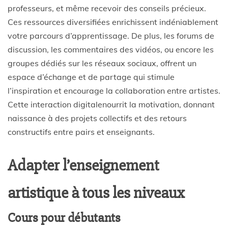
professeurs, et même recevoir des conseils précieux.
Ces ressources diversifiées enrichissent indéniablement
votre parcours d’apprentissage. De plus, les forums de
discussion, les commentaires des vidéos, ou encore les
groupes dédiés sur les réseaux sociaux, offrent un
espace d’échange et de partage qui stimule
l’inspiration et encourage la collaboration entre artistes.
Cette interaction digitalenourrit la motivation, donnant
naissance à des projets collectifs et des retours
constructifs entre pairs et enseignants.
Adapter l’enseignement
artistique à tous les niveaux
Cours pour débutants