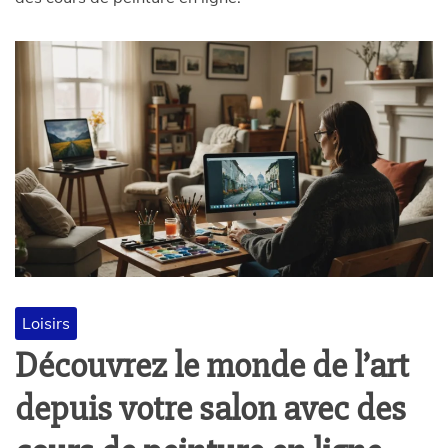
Loisirs
Découvrez le monde de l’art
depuis votre salon avec des