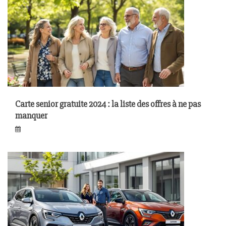
Carte senior gratuite 2024 : la liste des offres à ne pas
manquer