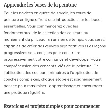
Apprendre les bases de la peinture
Pour les novices en quête de savoir, les cours de
peinture en ligne offrent une introduction sur les bases
essentielles. Vous commencerez avec les
fondamentaux, de la sélection des couleurs au
maniement du pinceau. En un rien de temps, vous serez
capables de créer des œuvres significatives ! Les leçons
progressives sont conçues pour construire
progressivement votre confiance et développer votre
compréhension des concepts-clés de la peinture. De
l’utilisation des couleurs primaires à l’application de
couches complexes, chaque étape est soigneusement
pensée pour maximiser l’apprentissage et encourager
une pratique régulière.
Exercices et projets simples pour commencer