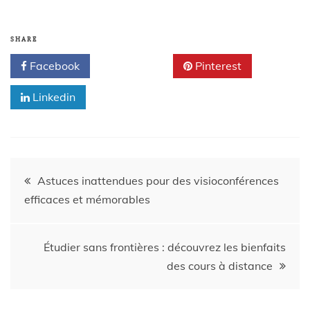
SHARE
Facebook
Twitter
Pinterest
Linkedin
Astuces inattendues pour des visioconférences
efficaces et mémorables
Étudier sans frontières : découvrez les bienfaits
des cours à distance