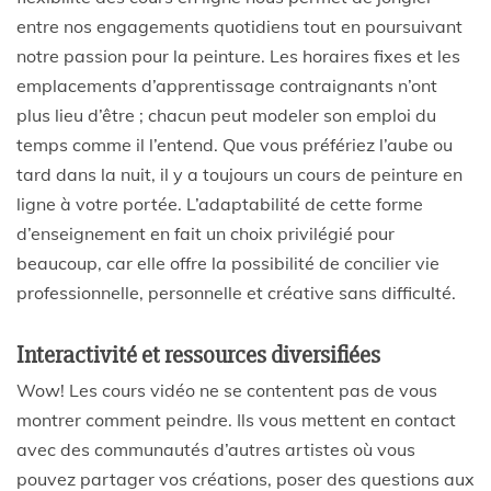
entre nos engagements quotidiens tout en poursuivant
notre passion pour la peinture. Les horaires fixes et les
emplacements d’apprentissage contraignants n’ont
plus lieu d’être ; chacun peut modeler son emploi du
temps comme il l’entend. Que vous préfériez l’aube ou
tard dans la nuit, il y a toujours un cours de peinture en
ligne à votre portée. L’adaptabilité de cette forme
d’enseignement en fait un choix privilégié pour
beaucoup, car elle offre la possibilité de concilier vie
professionnelle, personnelle et créative sans difficulté.
Interactivité et ressources diversifiées
Wow! Les cours vidéo ne se contentent pas de vous
montrer comment peindre. Ils vous mettent en contact
avec des communautés d’autres artistes où vous
pouvez partager vos créations, poser des questions aux