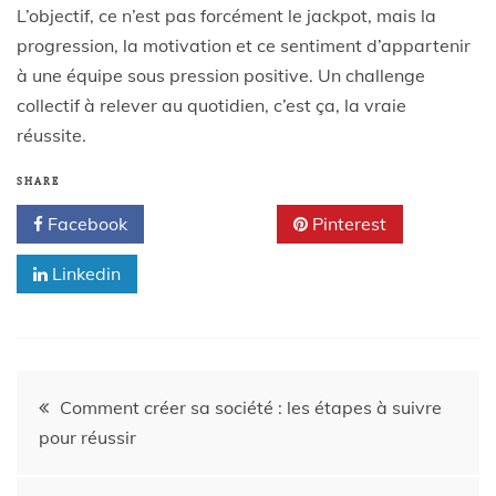
L’objectif, ce n’est pas forcément le jackpot, mais la
progression, la motivation et ce sentiment d’appartenir
à une équipe sous pression positive. Un challenge
collectif à relever au quotidien, c’est ça, la vraie
réussite.
SHARE
Facebook
Twitter
Pinterest
Linkedin
Comment créer sa société : les étapes à suivre
pour réussir