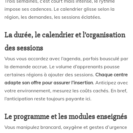
Trois semaines, c’est court mais intense, le rythme
impose ses cadences. Le calendrier glisse selon la
région, les demandes, les sessions éclatées.
La durée, le calendrier et l’organisation
des sessions
Vous vous accordez avec l’agenda, parfois bousculé par
la demande accrue. Le volume d’apprenants pousse
certaines régions à ajouter des sessions.
Chaque centre
adapte son offre pour assurer l’insertion
. Anticipez avec
votre environnement, mesurez les coûts cachés. En bref,
l’anticipation reste toujours payante ici.
Le programme et les modules enseignés
Vous manipulez brancard, oxygène et gestes d’urgence