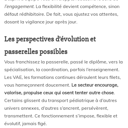
l’engagement
. La flexibilité devient compétence, sinon
défaut rédhibitoire. De fait, vous ajustez vos attentes,
dosant la vigilance jour après jour.
Les perspectives d’évolution et
passerelles possibles
Vous franchissez la passerelle, passé le diplôme, vers la
spécialisation, la coordination, parfois l’enseignement.
Les VAE, les formations continues déroulent leurs filets,
vous hameçonnent doucement.
Le secteur encourage,
valorise, propulse ceux qui osent tenter autre chose
.
Certains glissent du transport pédiatrique à d’autres
univers annexes, d’autres s’ancrent, persévèrent,
transmettent. Ce fonctionnement s’impose, flexible et
évolutif, jamais figé.