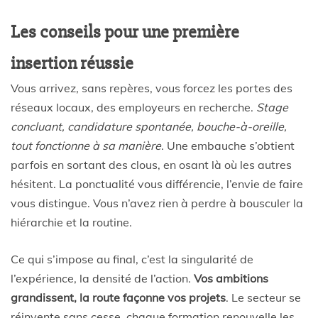
Les conseils pour une première
insertion réussie
Vous arrivez, sans repères, vous forcez les portes des
réseaux locaux, des employeurs en recherche.
Stage
concluant, candidature spontanée, bouche-à-oreille,
tout fonctionne à sa manière
. Une embauche s’obtient
parfois en sortant des clous, en osant là où les autres
hésitent. La ponctualité vous différencie, l’envie de faire
vous distingue. Vous n’avez rien à perdre à bousculer la
hiérarchie et la routine.
Ce qui s’impose au final, c’est la singularité de
l’expérience, la densité de l’action.
Vos ambitions
grandissent, la route façonne vos projets
. Le secteur se
réinvente sans cesse, chaque formation renouvelle les