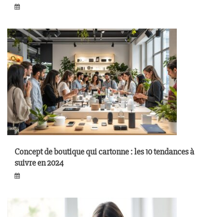
Concept de boutique qui cartonne : les 10 tendances à
suivre en 2024