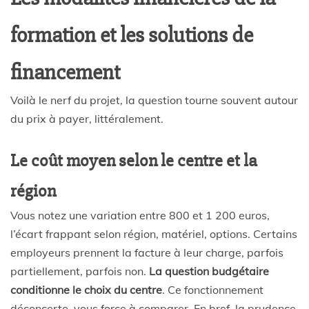
formation et les solutions de
financement
Voilà le nerf du projet, la question tourne souvent autour
du prix à payer, littéralement.
Le coût moyen selon le centre et la
région
Vous notez une variation entre 800 et 1 200 euros,
l’écart frappant selon région, matériel, options. Certains
employeurs prennent la facture à leur charge, parfois
partiellement, parfois non.
La question budgétaire
conditionne le choix du centre
. Ce fonctionnement
déconcerte, vous force à comparer. En bref, la prudence