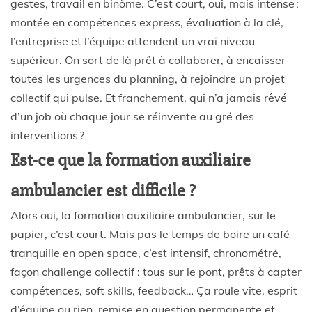
gestes, travail en binôme. C’est court, oui, mais intense :
montée en compétences express, évaluation à la clé,
l’entreprise et l’équipe attendent un vrai niveau
supérieur. On sort de là prêt à collaborer, à encaisser
toutes les urgences du planning, à rejoindre un projet
collectif qui pulse. Et franchement, qui n’a jamais rêvé
d’un job où chaque jour se réinvente au gré des
interventions ?
Est-ce que la formation auxiliaire
ambulancier est difficile ?
Alors oui, la formation auxiliaire ambulancier, sur le
papier, c’est court. Mais pas le temps de boire un café
tranquille en open space, c’est intensif, chronométré,
façon challenge collectif : tous sur le pont, prêts à capter
compétences, soft skills, feedback… Ça roule vite, esprit
d’équipe ou rien, remise en question permanente et