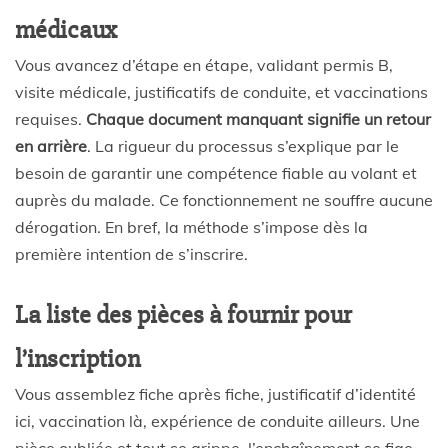
médicaux
Vous avancez d’étape en étape, validant permis B,
visite médicale, justificatifs de conduite, et vaccinations
requises.
Chaque document manquant signifie un retour
en arrière
. La rigueur du processus s’explique par le
besoin de garantir une compétence fiable au volant et
auprès du malade. Ce fonctionnement ne souffre aucune
dérogation. En bref, la méthode s’impose dès la
première intention de s’inscrire.
La liste des pièces à fournir pour
l’inscription
Vous assemblez fiche après fiche, justificatif d’identité
ici, vaccination là, expérience de conduite ailleurs. Une