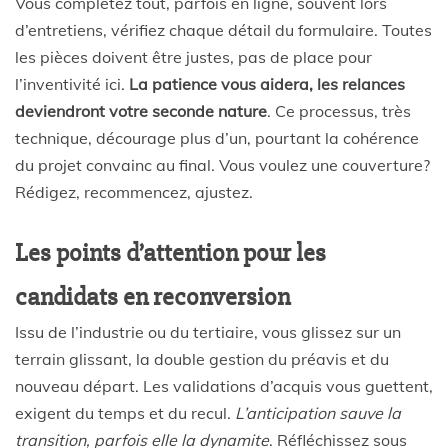
Vous complétez tout, parfois en ligne, souvent lors
d’entretiens, vérifiez chaque détail du formulaire. Toutes
les pièces doivent être justes, pas de place pour
l’inventivité ici.
La patience vous aidera, les relances
deviendront votre seconde nature
. Ce processus, très
technique, décourage plus d’un, pourtant la cohérence
du projet convainc au final. Vous voulez une couverture?
Rédigez, recommencez, ajustez.
Les points d’attention pour les
candidats en reconversion
Issu de l’industrie ou du tertiaire, vous glissez sur un
terrain glissant, la double gestion du préavis et du
nouveau départ. Les validations d’acquis vous guettent,
exigent du temps et du recul.
L’anticipation sauve la
transition, parfois elle la dynamite
. Réfléchissez sous