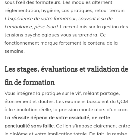
sous l’œil des formateurs. Les modules alternent
réglementation, hygiène, cas pratiques, retour terrain.
L’expérience de votre formateur, souvent issu de
l’ambulance, pèse lourd
. L’accent mis sur la gestion des
tensions psychologiques vous surprendra. Ce
fonctionnement marque fortement le contenu de la
semaine.
Les stages, évaluations et validation de
fin de formation
Vous intégrez la pratique sur le vif, mêlant partage,
étonnement et doutes. Les examens basculent du QCM
à la simulation réelle, la pression monte alors d’un cran.
La réussite dépend de votre assiduité, de cette
ponctualité sans faille
. Ce lien s’impose clairement entre
le diplôme et votre implication totale. De fait, la remise