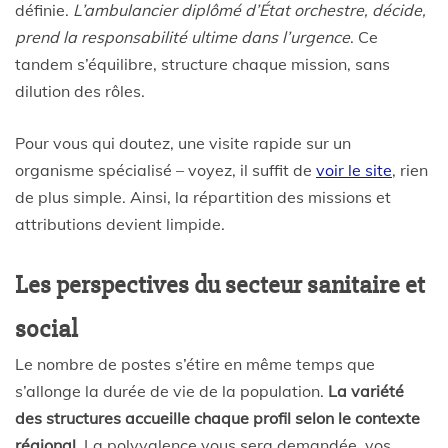
définie.
L’ambulancier diplômé d’État orchestre, décide,
prend la responsabilité ultime dans l’urgence
. Ce
tandem s’équilibre, structure chaque mission, sans
dilution des rôles.
Pour vous qui doutez, une visite rapide sur un
organisme spécialisé – voyez, il suffit de
voir le site
, rien
de plus simple. Ainsi, la répartition des missions et
attributions devient limpide.
Les perspectives du secteur sanitaire et
social
Le nombre de postes s’étire en même temps que
s’allonge la durée de vie de la population.
La variété
des structures accueille chaque profil selon le contexte
régional
. La polyvalence vous sera demandée, vos