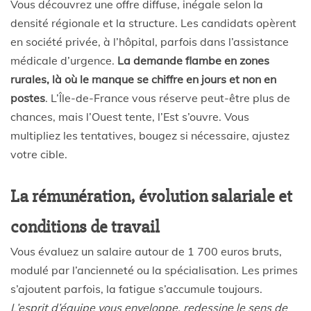
Vous découvrez une offre diffuse, inégale selon la
densité régionale et la structure. Les candidats opèrent
en société privée, à l’hôpital, parfois dans l’assistance
médicale d’urgence.
La demande flambe en zones
rurales, là où le manque se chiffre en jours et non en
postes
. L’Île-de-France vous réserve peut-être plus de
chances, mais l’Ouest tente, l’Est s’ouvre. Vous
multipliez les tentatives, bougez si nécessaire, ajustez
votre cible.
La rémunération, évolution salariale et
conditions de travail
Vous évaluez un salaire autour de 1 700 euros bruts,
modulé par l’ancienneté ou la spécialisation. Les primes
s’ajoutent parfois, la fatigue s’accumule toujours.
L’esprit d’équipe vous enveloppe, redessine le sens de