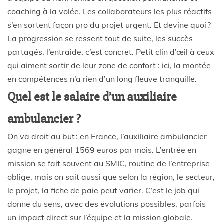
coaching à la volée. Les collaborateurs les plus réactifs
s’en sortent façon pro du projet urgent. Et devine quoi ?
La progression se ressent tout de suite, les succès
partagés, l’entraide, c’est concret. Petit clin d’œil à ceux
qui aiment sortir de leur zone de confort : ici, la montée
en compétences n’a rien d’un long fleuve tranquille.
Quel est le salaire d’un auxiliaire
ambulancier ?
On va droit au but : en France, l’auxiliaire ambulancier
gagne en général 1569 euros par mois. L’entrée en
mission se fait souvent au SMIC, routine de l’entreprise
oblige, mais on sait aussi que selon la région, le secteur,
le projet, la fiche de paie peut varier. C’est le job qui
donne du sens, avec des évolutions possibles, parfois
un impact direct sur l’équipe et la mission globale.