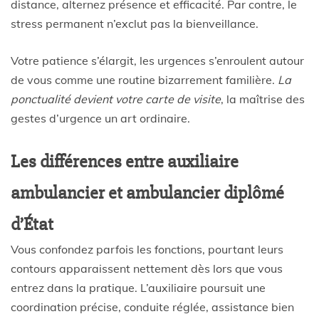
distance, alternez présence et efficacité. Par contre, le
stress permanent n’exclut pas la bienveillance.
Votre patience s’élargit, les urgences s’enroulent autour
de vous comme une routine bizarrement familière.
La
ponctualité devient votre carte de visite
, la maîtrise des
gestes d’urgence un art ordinaire.
Les différences entre auxiliaire
ambulancier et ambulancier diplômé
d’État
Vous confondez parfois les fonctions, pourtant leurs
contours apparaissent nettement dès lors que vous
entrez dans la pratique. L’auxiliaire poursuit une
coordination précise, conduite réglée, assistance bien