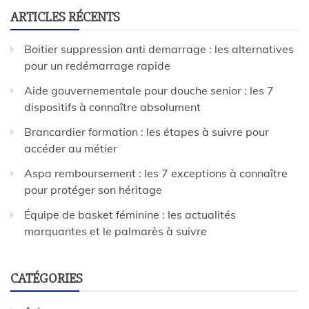
ARTICLES RÉCENTS
Boitier suppression anti demarrage : les alternatives
pour un redémarrage rapide
Aide gouvernementale pour douche senior : les 7
dispositifs à connaître absolument
Brancardier formation : les étapes à suivre pour
accéder au métier
Aspa remboursement : les 7 exceptions à connaître
pour protéger son héritage
Équipe de basket féminine : les actualités
marquantes et le palmarès à suivre
CATÉGORIES