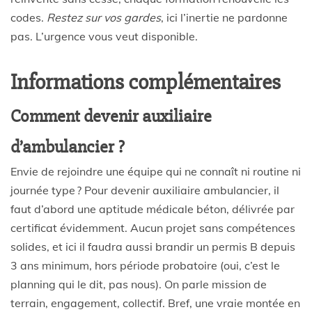
codes.
Restez sur vos gardes
, ici l’inertie ne pardonne
pas. L’urgence vous veut disponible.
Informations complémentaires
Comment devenir auxiliaire
d’ambulancier ?
Envie de rejoindre une équipe qui ne connaît ni routine ni
journée type ? Pour devenir auxiliaire ambulancier, il
faut d’abord une aptitude médicale béton, délivrée par
certificat évidemment. Aucun projet sans compétences
solides, et ici il faudra aussi brandir un permis B depuis
3 ans minimum, hors période probatoire (oui, c’est le
planning qui le dit, pas nous). On parle mission de
terrain, engagement, collectif. Bref, une vraie montée en