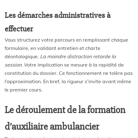
Les démarches administratives à
effectuer
Vous structurez votre parcours en remplissant chaque
formulaire, en validant entretien et charte
déontologique.
La moindre distraction retarde la
session
. Votre implication se mesure à la rapidité de
constitution du dossier. Ce fonctionnement ne tolère pas
l’approximation. En bref, la rigueur s’invite avant même
le premier cours.
Le déroulement de la formation
d’auxiliaire ambulancier