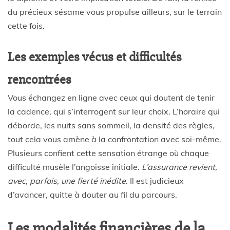
du précieux sésame vous propulse ailleurs, sur le terrain
cette fois.
Les exemples vécus et difficultés
rencontrées
Vous échangez en ligne avec ceux qui doutent de tenir
la cadence, qui s’interrogent sur leur choix. L’horaire qui
déborde, les nuits sans sommeil, la densité des règles,
tout cela vous amène à la confrontation avec soi-même.
Plusieurs confient cette sensation étrange où chaque
difficulté musèle l’angoisse initiale.
L’assurance revient,
avec, parfois, une fierté inédite
. Il est judicieux
d’avancer, quitte à douter au fil du parcours.
Les modalités financières de la