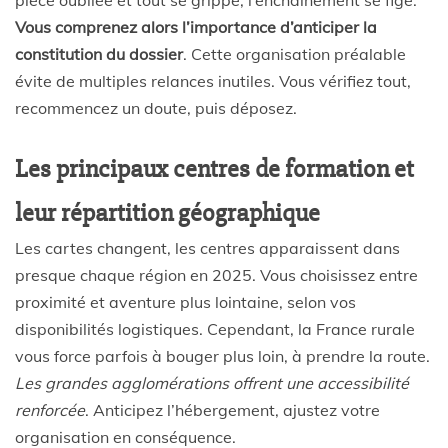
pièce oubliée et tout se grippe, l’enchaînement se fige.
Vous comprenez alors l’importance d’anticiper la
constitution du dossier
. Cette organisation préalable
évite de multiples relances inutiles. Vous vérifiez tout,
recommencez un doute, puis déposez.
Les principaux centres de formation et
leur répartition géographique
Les cartes changent, les centres apparaissent dans
presque chaque région en 2025. Vous choisissez entre
proximité et aventure plus lointaine, selon vos
disponibilités logistiques. Cependant, la France rurale
vous force parfois à bouger plus loin, à prendre la route.
Les grandes agglomérations offrent une accessibilité
renforcée
. Anticipez l’hébergement, ajustez votre
organisation en conséquence.