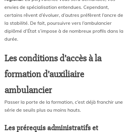
envies de spécialisation entendues. Cependant,
certains rêvent d’évoluer, d’autres préfèrent l’ancre de
la stabilité. De fait, poursuivre vers l’ambulancier
diplômé d’État s’impose à de nombreux profils dans la
durée.
Les conditions d’accès à la
formation d’auxiliaire
ambulancier
Passer la porte de la formation, c’est déjà franchir une
série de seuils plus ou moins hauts.
Les prérequis administratifs et