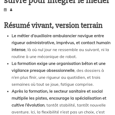
suivre pour intégrer le métier
Résumé vivant, version terrain
Le métier d’auxiliaire ambulancier navigue entre
rigueur administrative, imprévus, et contact humain
intense
, là où nul jour ne ressemble au suivant, ni la
routine à une mécanique de robot.
La formation exige une organisation béton et une
vigilance presque obsessionnelle
, des dossiers à
n’en plus finir, une rigueur au quotidien, et trois
semaines où tout se joue, fatigue comprise.
Après la formation, le secteur sanitaire et social
multiplie les pistes, encourage la spécialisation et
cultive l’évolution
, tantôt stabilité, tantôt nouvelle
aventure. Ici, la flexibilité n’est pas un choix, c’est