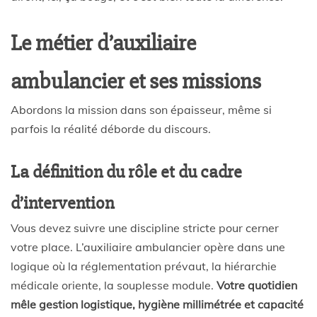
Le métier d’auxiliaire
ambulancier et ses missions
Abordons la mission dans son épaisseur, même si
parfois la réalité déborde du discours.
La définition du rôle et du cadre
d’intervention
Vous devez suivre une discipline stricte pour cerner
votre place. L’auxiliaire ambulancier opère dans une
logique où la réglementation prévaut, la hiérarchie
médicale oriente, la souplesse module.
Votre quotidien
mêle gestion logistique, hygiène millimétrée et capacité