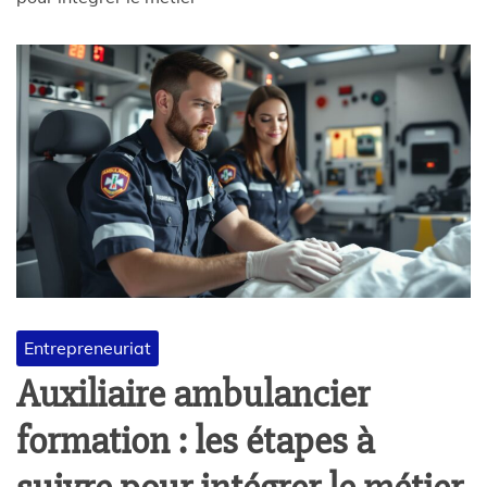
Entrepreneuriat
Auxiliaire ambulancier
formation : les étapes à