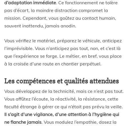
d’adaptation immédiate
. Ce fonctionnement ne tolère
pas d’écart, la moindre distraction compromet la
mission. Cependant, vous goûtez au contact humain,
souvent inattendu, jamais anodin.
Vous vérifiez le matériel, préparez le véhicule, anticipez
l’imprévisible. Vous n’anticipez pas tout, non, et c’est là
que l’expérience se forge. Le métier, en bref, vous place
à la croisée d’une route en chantier perpétuel.
Les compétences et qualités attendues
Vous développez de la technicité, mais ce n’est pas tout.
Vous affûtez l’écoute, la réactivité, la résistance, cette
faculté étrange à gérer ce qui n’était pas prévu la veille.
Il s’agit d’une vigilance, d’une attention à l’hygiène qui
ne flanche jamais
. Vous modulez l’empathie, dosez la