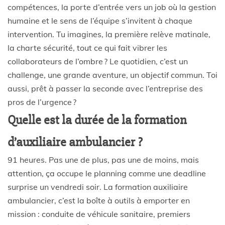
compétences, la porte d’entrée vers un job où la gestion
humaine et le sens de l’équipe s’invitent à chaque
intervention. Tu imagines, la première relève matinale,
la charte sécurité, tout ce qui fait vibrer les
collaborateurs de l’ombre ? Le quotidien, c’est un
challenge, une grande aventure, un objectif commun. Toi
aussi, prêt à passer la seconde avec l’entreprise des
pros de l’urgence ?
Quelle est la durée de la formation
d’auxiliaire ambulancier ?
91 heures. Pas une de plus, pas une de moins, mais
attention, ça occupe le planning comme une deadline
surprise un vendredi soir. La formation auxiliaire
ambulancier, c’est la boîte à outils à emporter en
mission : conduite de véhicule sanitaire, premiers