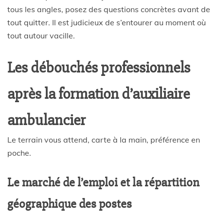
tous les angles, posez des questions concrètes avant de
tout quitter. Il est judicieux de s’entourer au moment où
tout autour vacille.
Les débouchés professionnels
après la formation d’auxiliaire
ambulancier
Le terrain vous attend, carte à la main, préférence en
poche.
Le marché de l’emploi et la répartition
géographique des postes