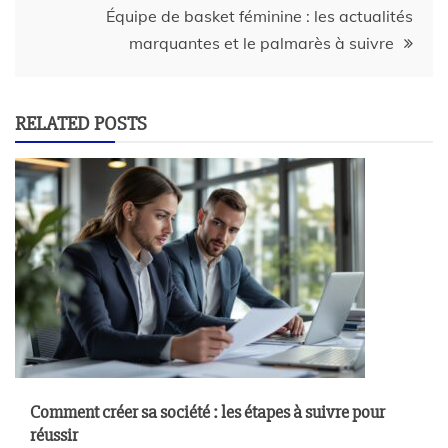
Équipe de basket féminine : les actualités
marquantes et le palmarès à suivre
RELATED POSTS
Comment créer sa société : les étapes à suivre pour
réussir