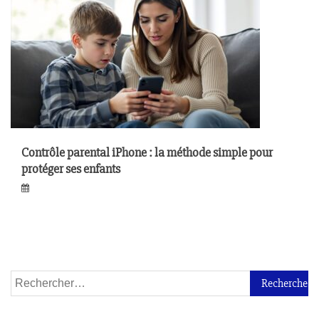
Contrôle parental iPhone : la méthode simple pour
protéger ses enfants