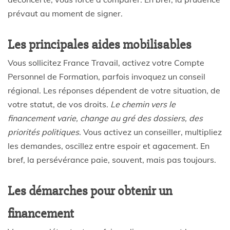
prévaut au moment de signer.
Les principales aides mobilisables
Vous sollicitez France Travail, activez votre Compte
Personnel de Formation, parfois invoquez un conseil
régional. Les réponses dépendent de votre situation, de
votre statut, de vos droits.
Le chemin vers le
financement varie, change au gré des dossiers, des
priorités politiques
. Vous activez un conseiller, multipliez
les demandes, oscillez entre espoir et agacement. En
bref, la persévérance paie, souvent, mais pas toujours.
Les démarches pour obtenir un
financement