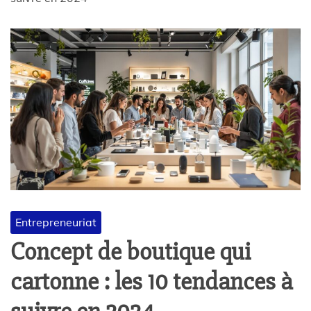
Entrepreneuriat
Concept de boutique qui
cartonne : les 10 tendances à