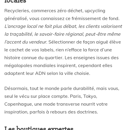
locales
Recycleries, commerces zéro déchet, upcycling
généralisé, vous connaissez ce frémissement de fond.
L’ancrage local ne fait plus débat, les clients valorisent
la traçabilité, le savoir-faire régional, peut-être même
l’accent du vendeur.
Sélectionner de façon aiguë élève
le cachet de vos labels, rien n’efface la force d’une
histoire connue du quartier. Les enseignes issues des
mégalopoles mondiales inspirent, cependant elles
adaptent leur ADN selon la ville choisie.
Désormais, tout le monde parle durabilité, mais vous,
seul le vécu sur place compte. Paris, Tokyo,
Copenhague, une mode transverse nourrit votre
inspiration, parfois à rebours des doctrines.
Les boutiques expertes,