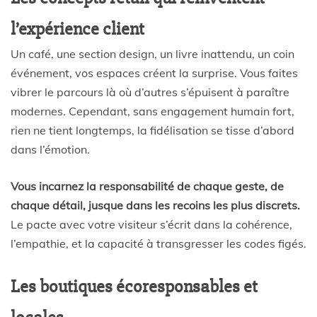
l’expérience client
Un café, une section design, un livre inattendu, un coin
événement, vos espaces créent la surprise. Vous faites
vibrer le parcours là où d’autres s’épuisent à paraître
modernes. Cependant, sans engagement humain fort,
rien ne tient longtemps, la fidélisation se tisse d’abord
dans l’émotion.
Vous incarnez la responsabilité de chaque geste, de
chaque détail, jusque dans les recoins les plus discrets.
Le pacte avec votre visiteur s’écrit dans la cohérence,
l’empathie, et la capacité à transgresser les codes figés.
Les boutiques écoresponsables et