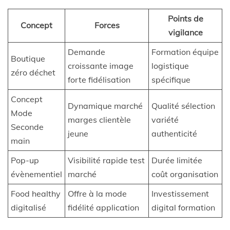
Points de
Concept
Forces
vigilance
Demande
Formation équipe
Boutique
croissante image
logistique
zéro déchet
forte fidélisation
spécifique
Concept
Dynamique marché
Qualité sélection
Mode
marges clientèle
variété
Seconde
jeune
authenticité
main
Pop-up
Visibilité rapide test
Durée limitée
évènementiel
marché
coût organisation
Food healthy
Offre à la mode
Investissement
digitalisé
fidélité application
digital formation