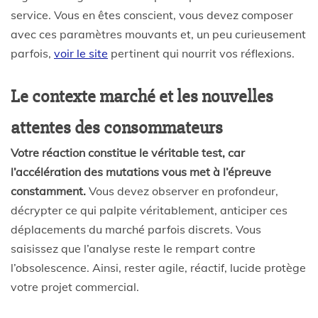
service. Vous en êtes conscient, vous devez composer
avec ces paramètres mouvants et, un peu curieusement
parfois,
voir le site
pertinent qui nourrit vos réflexions.
Le contexte marché et les nouvelles
attentes des consommateurs
Votre réaction constitue le véritable test, car
l’accélération des mutations vous met à l’épreuve
constamment.
Vous devez observer en profondeur,
décrypter ce qui palpite véritablement, anticiper ces
déplacements du marché parfois discrets. Vous
saisissez que l’analyse reste le rempart contre
l’obsolescence. Ainsi, rester agile, réactif, lucide protège
votre projet commercial.