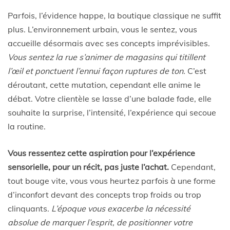
Parfois, l’évidence happe, la boutique classique ne suffit
plus. L’environnement urbain, vous le sentez, vous
accueille désormais avec ses concepts imprévisibles.
Vous sentez la rue s’animer de magasins qui titillent
l’œil et ponctuent l’ennui façon ruptures de ton.
C’est
déroutant, cette mutation, cependant elle anime le
débat. Votre clientèle se lasse d’une balade fade, elle
souhaite la surprise, l’intensité, l’expérience qui secoue
la routine.
Vous ressentez cette aspiration pour l’expérience
sensorielle, pour un récit, pas juste l’achat.
Cependant,
tout bouge vite, vous vous heurtez parfois à une forme
d’inconfort devant des concepts trop froids ou trop
clinquants.
L’époque vous exacerbe la nécessité
absolue de marquer l’esprit, de positionner votre