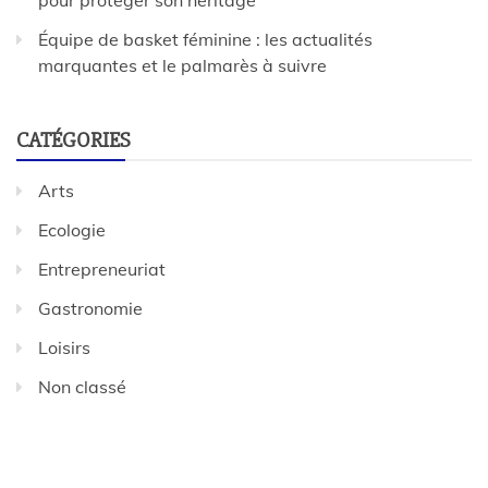
pour protéger son héritage
Équipe de basket féminine : les actualités
marquantes et le palmarès à suivre
CATÉGORIES
Arts
Ecologie
Entrepreneuriat
Gastronomie
Loisirs
Non classé