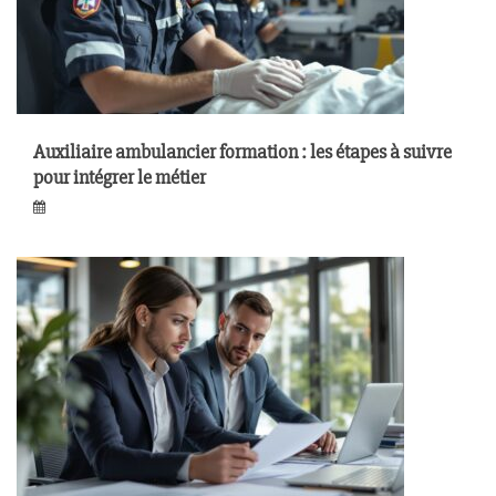
Auxiliaire ambulancier formation : les étapes à suivre
pour intégrer le métier