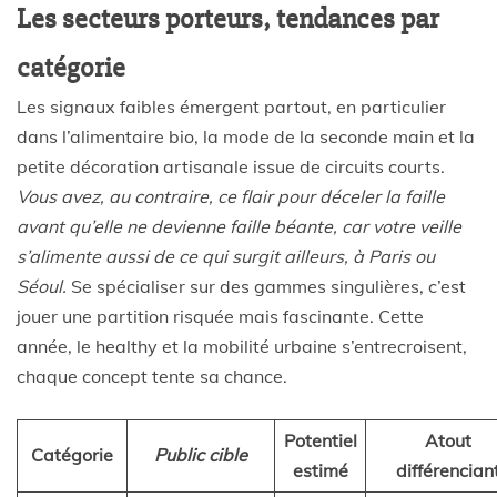
Les secteurs porteurs, tendances par
catégorie
Les signaux faibles émergent partout, en particulier
dans l’alimentaire bio, la mode de la seconde main et la
petite décoration artisanale issue de circuits courts.
Vous avez, au contraire, ce flair pour déceler la faille
avant qu’elle ne devienne faille béante, car votre veille
s’alimente aussi de ce qui surgit ailleurs, à Paris ou
Séoul.
Se spécialiser sur des gammes singulières, c’est
jouer une partition risquée mais fascinante. Cette
année, le healthy et la mobilité urbaine s’entrecroisent,
chaque concept tente sa chance.
Potentiel
Atout
Catégorie
Public cible
estimé
différencian