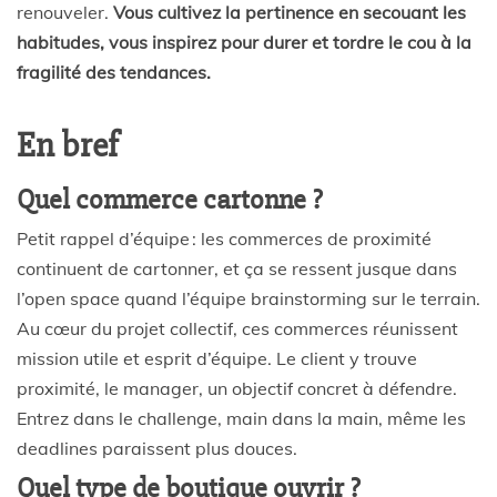
renouveler.
Vous cultivez la pertinence en secouant les
habitudes, vous inspirez pour durer et tordre le cou à la
fragilité des tendances.
En bref
Quel commerce cartonne ?
Petit rappel d’équipe : les commerces de proximité
continuent de cartonner, et ça se ressent jusque dans
l’open space quand l’équipe brainstorming sur le terrain.
Au cœur du projet collectif, ces commerces réunissent
mission utile et esprit d’équipe. Le client y trouve
proximité, le manager, un objectif concret à défendre.
Entrez dans le challenge, main dans la main, même les
deadlines paraissent plus douces.
Quel type de boutique ouvrir ?