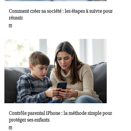
Comment créer sa société : les étapes à suivre pour
réussir
Contrôle parental iPhone : la méthode simple pour
protéger ses enfants