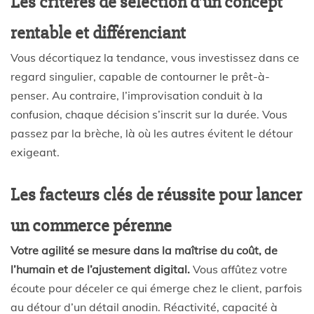
Les critères de sélection d’un concept
rentable et différenciant
Vous décortiquez la tendance, vous investissez dans ce
regard singulier, capable de contourner le prêt-à-
penser. Au contraire, l’improvisation conduit à la
confusion, chaque décision s’inscrit sur la durée. Vous
passez par la brèche, là où les autres évitent le détour
exigeant.
Les facteurs clés de réussite pour lancer
un commerce pérenne
Votre agilité se mesure dans la maîtrise du coût, de
l’humain et de l’ajustement digital.
Vous affûtez votre
écoute pour déceler ce qui émerge chez le client, parfois
au détour d’un détail anodin. Réactivité, capacité à