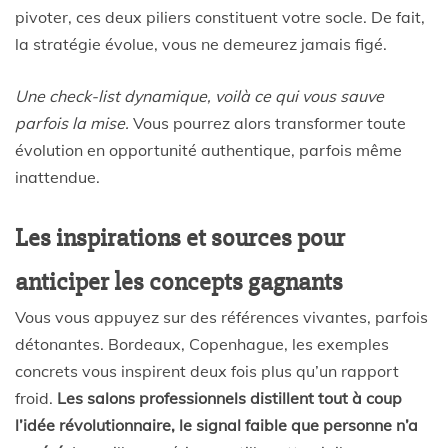
pivoter, ces deux piliers constituent votre socle. De fait,
la stratégie évolue, vous ne demeurez jamais figé.
Une check-list dynamique, voilà ce qui vous sauve
parfois la mise.
Vous pourrez alors transformer toute
évolution en opportunité authentique, parfois même
inattendue.
Les inspirations et sources pour
anticiper les concepts gagnants
Vous vous appuyez sur des références vivantes, parfois
détonantes. Bordeaux, Copenhague, les exemples
concrets vous inspirent deux fois plus qu’un rapport
froid.
Les salons professionnels distillent tout à coup
l’idée révolutionnaire, le signal faible que personne n’a