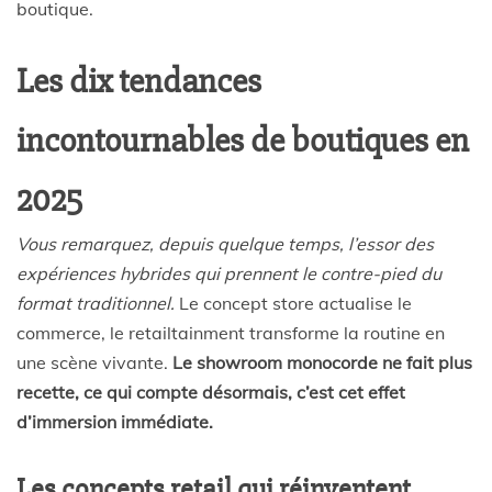
boutique.
Les dix tendances
incontournables de boutiques en
2025
Vous remarquez, depuis quelque temps, l’essor des
expériences hybrides qui prennent le contre-pied du
format traditionnel.
Le concept store actualise le
commerce, le retailtainment transforme la routine en
une scène vivante.
Le showroom monocorde ne fait plus
recette, ce qui compte désormais, c’est cet effet
d’immersion immédiate.
Les concepts retail qui réinventent