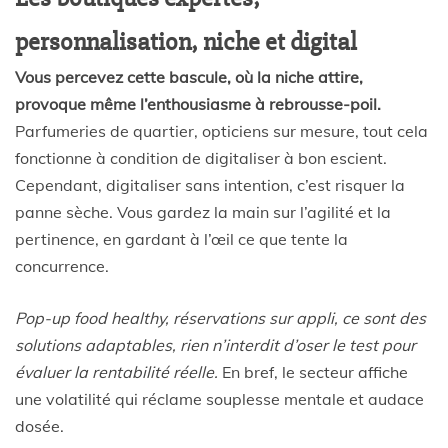
personnalisation, niche et digital
Vous percevez cette bascule, où la niche attire,
provoque même l’enthousiasme à rebrousse-poil.
Parfumeries de quartier, opticiens sur mesure, tout cela
fonctionne à condition de digitaliser à bon escient.
Cependant, digitaliser sans intention, c’est risquer la
panne sèche. Vous gardez la main sur l’agilité et la
pertinence, en gardant à l’œil ce que tente la
concurrence.
Pop-up food healthy, réservations sur appli, ce sont des
solutions adaptables, rien n’interdit d’oser le test pour
évaluer la rentabilité réelle.
En bref, le secteur affiche
une volatilité qui réclame souplesse mentale et audace
dosée.