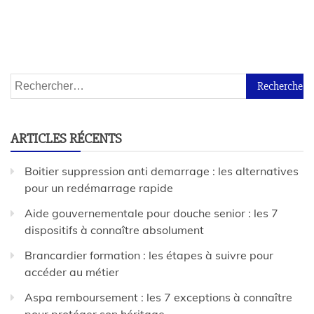
ARTICLES RÉCENTS
Boitier suppression anti demarrage : les alternatives
pour un redémarrage rapide
Aide gouvernementale pour douche senior : les 7
dispositifs à connaître absolument
Brancardier formation : les étapes à suivre pour
accéder au métier
Aspa remboursement : les 7 exceptions à connaître