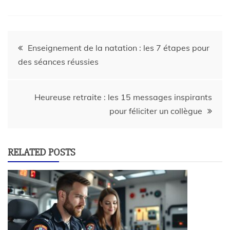
Enseignement de la natation : les 7 étapes pour
des séances réussies
Heureuse retraite : les 15 messages inspirants
pour féliciter un collègue
RELATED POSTS