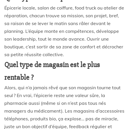
Épicerie locale, salon de coiffure, food truck ou atelier de
réparation, chacun trouve sa mission, son projet, bref,
sa raison de se lever le matin sans râler devant le
planning. L’équipe monte en compétences, développe
son leadership, tout le monde avance. Ouvrir une
boutique, c’est sortir de sa zone de confort et décrocher
sa petite réussite collective.
Quel type de magasin est le plus
rentable ?
Alors, qui n’a jamais rêvé que son magasin tourne tout
seul ? En vrai, l’épicerie reste une valeur sûre, la
pharmacie aussi (même si on n’est pas tous nés
managers du médicament). Les magasins d’accessoires
téléphones, produits bio, ça explose… pas de miracle,
juste un bon objectif d’équipe, feedback régulier et