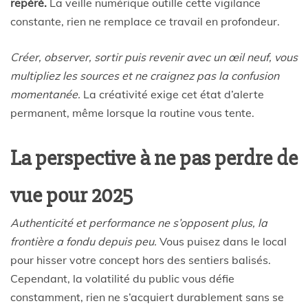
repéré.
La veille numérique outille cette vigilance
constante, rien ne remplace ce travail en profondeur.
Créer, observer, sortir puis revenir avec un œil neuf, vous
multipliez les sources et ne craignez pas la confusion
momentanée.
La créativité exige cet état d’alerte
permanent, même lorsque la routine vous tente.
La perspective à ne pas perdre de
vue pour 2025
Authenticité et performance ne s’opposent plus, la
frontière a fondu depuis peu.
Vous puisez dans le local
pour hisser votre concept hors des sentiers balisés.
Cependant, la volatilité du public vous défie
constamment, rien ne s’acquiert durablement sans se