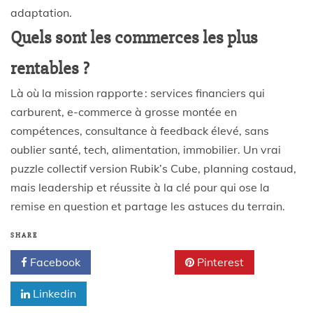
adaptation.
Quels sont les commerces les plus
rentables ?
Là où la mission rapporte : services financiers qui
carburent, e-commerce à grosse montée en
compétences, consultance à feedback élevé, sans
oublier santé, tech, alimentation, immobilier. Un vrai
puzzle collectif version Rubik’s Cube, planning costaud,
mais leadership et réussite à la clé pour qui ose la
remise en question et partage les astuces du terrain.
SHARE
Facebook
Twitter
Pinterest
Linkedin