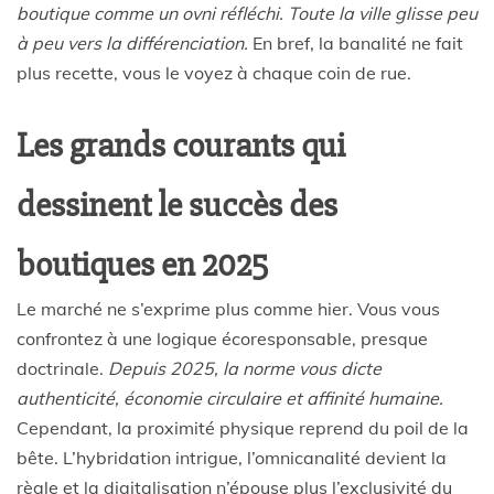
boutique comme un ovni réfléchi. Toute la ville glisse peu
à peu vers la différenciation.
En bref, la banalité ne fait
plus recette, vous le voyez à chaque coin de rue.
Les grands courants qui
dessinent le succès des
boutiques en 2025
Le marché ne s’exprime plus comme hier. Vous vous
confrontez à une logique écoresponsable, presque
doctrinale.
Depuis 2025, la norme vous dicte
authenticité, économie circulaire et affinité humaine.
Cependant, la proximité physique reprend du poil de la
bête. L’hybridation intrigue, l’omnicanalité devient la
règle et la digitalisation n’épouse plus l’exclusivité du