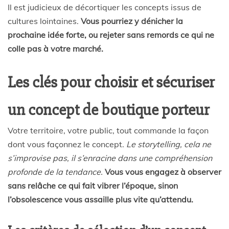
Il est judicieux de décortiquer les concepts issus de
cultures lointaines.
Vous pourriez y dénicher la
prochaine idée forte, ou rejeter sans remords ce qui ne
colle pas à votre marché.
Les clés pour choisir et sécuriser
un concept de boutique porteur
Votre territoire, votre public, tout commande la façon
dont vous façonnez le concept.
Le storytelling, cela ne
s’improvise pas, il s’enracine dans une compréhension
profonde de la tendance.
Vous vous engagez à observer
sans relâche ce qui fait vibrer l’époque, sinon
l’obsolescence vous assaille plus vite qu’attendu.