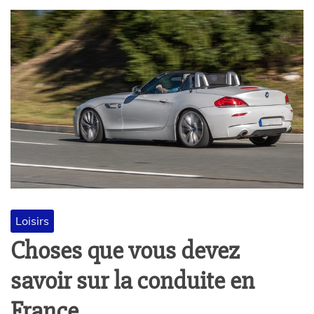
Loisirs
Choses que vous devez
savoir sur la conduite en
France