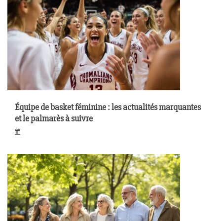
Équipe de basket féminine : les actualités marquantes
et le palmarès à suivre