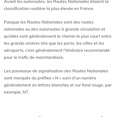
Avant les autoroutes, les Routes Nationales étaient la
classification routière la plus élevée en France.
Puisque les Routes Nationales sont des routes
nationales ou des autoroutes à grande circulation et
qu’elles sont généralement le chemin le plus court entre
les grands centres tels que les ports, les villes et les
aéroports, c’est généralement l’itinéraire recommandé
pour le trafic de marchandises.
Les panneaux de signalisation des Routes Nationales
sont marqués du préfixe « N » suivi d’un numéro
généralement en lettres blanches et sur fond rouge, par
exemple, N7.