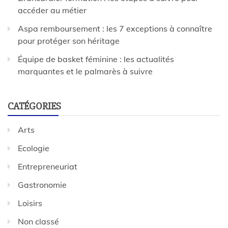
accéder au métier
Aspa remboursement : les 7 exceptions à connaître
pour protéger son héritage
Équipe de basket féminine : les actualités
marquantes et le palmarès à suivre
CATÉGORIES
Arts
Ecologie
Entrepreneuriat
Gastronomie
Loisirs
Non classé