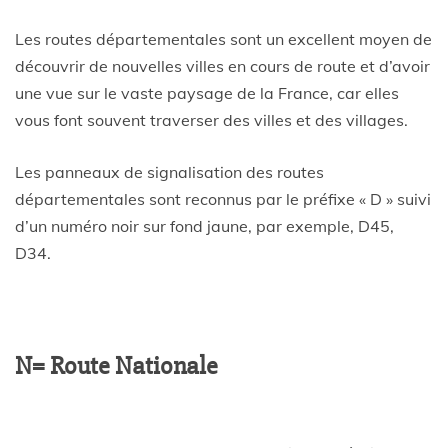
Les routes départementales sont un excellent moyen de
découvrir de nouvelles villes en cours de route et d’avoir
une vue sur le vaste paysage de la France, car elles
vous font souvent traverser des villes et des villages.
Les panneaux de signalisation des routes
départementales sont reconnus par le préfixe « D » suivi
d’un numéro noir sur fond jaune, par exemple, D45,
D34.
N= Route Nationale