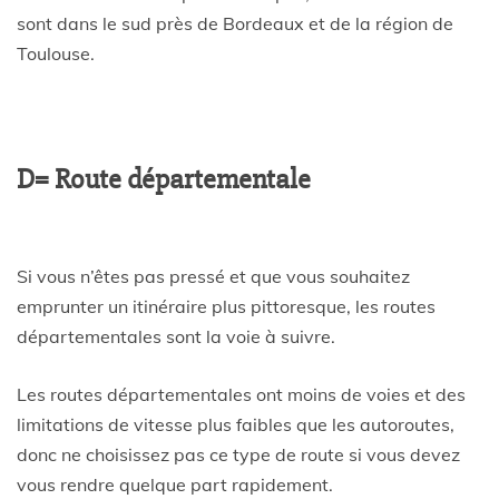
sont dans le sud près de Bordeaux et de la région de
Toulouse.
D= Route départementale
Si vous n’êtes pas pressé et que vous souhaitez
emprunter un itinéraire plus pittoresque, les routes
départementales sont la voie à suivre.
Les routes départementales ont moins de voies et des
limitations de vitesse plus faibles que les autoroutes,
donc ne choisissez pas ce type de route si vous devez
vous rendre quelque part rapidement.