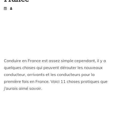
Conduire en France est assez simple cependant, il y a
quelques choses qui peuvent dérouter les nouveaux
conducteur, arrivants et les conducteurs pour la
première fois en France. Voici 11 choses pratiques que
j’aurais aimé savoir.