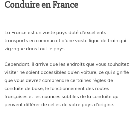
Conduire en France
La France est un vaste pays doté d’excellents
transports en commun et d’une vaste ligne de train qui
zigzague dans tout le pays.
Cependant, il arrive que les endroits que vous souhaitez
visiter ne soient accessibles qu’en voiture, ce qui signifie
que vous devrez comprendre certaines règles de
conduite de base, le fonctionnement des routes
françaises et les nuances subtiles de la conduite qui
peuvent différer de celles de votre pays d’origine.