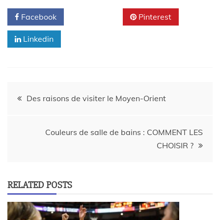
Facebook
Twitter
Pinterest
Linkedin
Des raisons de visiter le Moyen-Orient
Couleurs de salle de bains : COMMENT LES
CHOISIR ?
RELATED POSTS