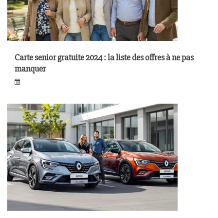
Carte senior gratuite 2024 : la liste des offres à ne pas
manquer