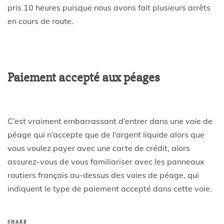
pris 10 heures puisque nous avons fait plusieurs arrêts
en cours de route.
Paiement accepté aux péages
C’est vraiment embarrassant d’entrer dans une voie de
péage qui n’accepte que de l’argent liquide alors que
vous voulez payer avec une carte de crédit, alors
assurez-vous de vous familiariser avec les panneaux
routiers français au-dessus des voies de péage, qui
indiquent le type de paiement accepté dans cette voie.
SHARE