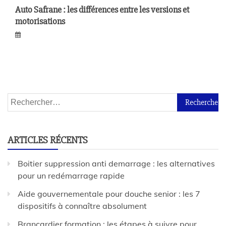
Auto Safrane : les différences entre les versions et
motorisations
ARTICLES RÉCENTS
Boitier suppression anti demarrage : les alternatives
pour un redémarrage rapide
Aide gouvernementale pour douche senior : les 7
dispositifs à connaître absolument
Brancardier formation : les étapes à suivre pour