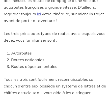
des minuscules routes de campagne à une voie aux
autoroutes françaises à grande vitesse. D’ailleurs,
regarder toujours
ici
votre itinéraire, sur michelin trajet
avant de partir à l’aventure !
Les trois principaux types de routes avec lesquels vous
devez vous familiariser sont :
Autoroutes
Routes nationales
Routes départementales
Tous les trois sont facilement reconnaissables car
chacun d’entre eux possède un système de lettres et de
chiffres astucieux qui vous aide à les distinguer.