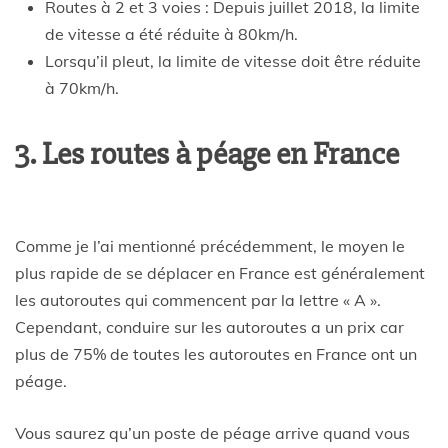
Routes à 2 et 3 voies : Depuis juillet 2018, la limite
de vitesse a été réduite à 80km/h.
Lorsqu’il pleut, la limite de vitesse doit être réduite
à 70km/h.
3. Les routes à péage en France
Comme je l’ai mentionné précédemment, le moyen le
plus rapide de se déplacer en France est généralement
les autoroutes qui commencent par la lettre « A ».
Cependant, conduire sur les autoroutes a un prix car
plus de 75% de toutes les autoroutes en France ont un
péage.
Vous saurez qu’un poste de péage arrive quand vous