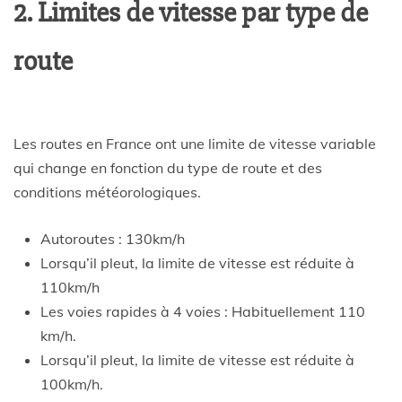
2. Limites de vitesse par type de
route
Les routes en France ont une limite de vitesse variable
qui change en fonction du type de route et des
conditions météorologiques.
Autoroutes : 130km/h
Lorsqu’il pleut, la limite de vitesse est réduite à
110km/h
Les voies rapides à 4 voies : Habituellement 110
km/h.
Lorsqu’il pleut, la limite de vitesse est réduite à
100km/h.