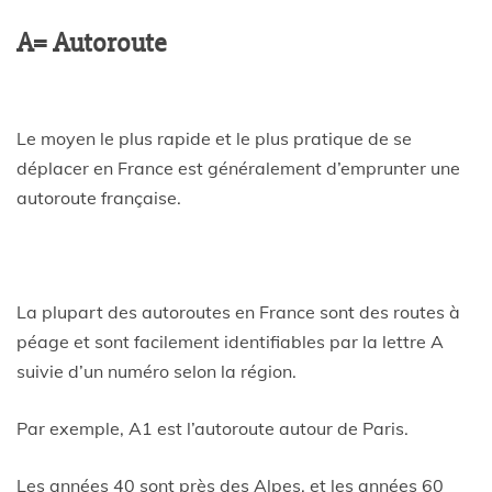
A= Autoroute
Le moyen le plus rapide et le plus pratique de se
déplacer en France est généralement d’emprunter une
autoroute française.
La plupart des autoroutes en France sont des routes à
péage et sont facilement identifiables par la lettre A
suivie d’un numéro selon la région.
Par exemple, A1 est l’autoroute autour de Paris.
Les années 40 sont près des Alpes, et les années 60