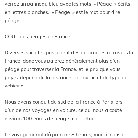
verrez un panneau bleu avec les mots » Péage » écrits
en lettres blanches. » Péage » est le mot pour dire
péage.
COUT des péages en France :
Diverses sociétés possèdent des autoroutes à travers la
France, donc vous paierez généralement plus d’un
péage pour traverser la France, et le prix que vous
payez dépend de la distance parcourue et du type de
véhicule.
Nous avons conduit du sud de la France à Paris lors
d’un de nos voyages en voiture, ce qui nous a coûté
environ 100 euros de péage aller-retour.
Le voyage aurait dû prendre 8 heures, mais il nous a