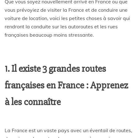
Que vous soyez nouvellement arrivé en France ou que
vous prévoyiez de visiter la France et de conduire une
voiture de location, voici les petites choses à savoir qui
rendront la conduite sur les autoroutes et les rues
françaises beaucoup moins stressante.
1. Il existe 3 grandes routes
françaises en France : Apprenez
à les connaître
La France est un vaste pays avec un éventail de routes,