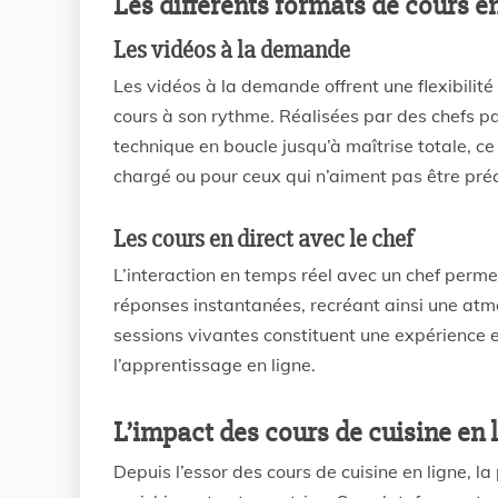
Les différents formats de cours en
Les vidéos à la demande
Les vidéos à la demande offrent une flexibilité
cours à son rythme. Réalisées par des chefs p
technique en boucle jusqu’à maîtrise totale, ce
chargé ou pour ceux qui n’aiment pas être préc
Les cours en direct avec le chef
L’interaction en temps réel avec un chef perme
réponses instantanées, recréant ainsi une atm
sessions vivantes constituent une expérience e
l’apprentissage en ligne.
L’impact des cours de cuisine en l
Depuis l’essor des cours de cuisine en ligne, la