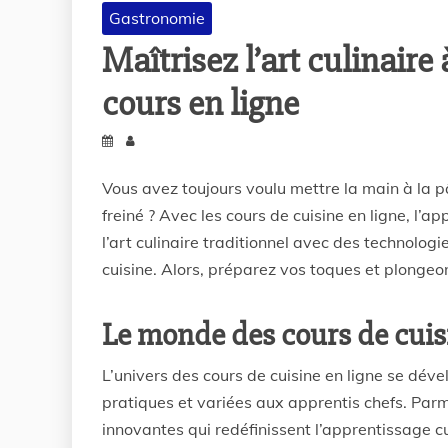
Gastronomie
Maîtrisez l’art culinaire 
cours en ligne
Vous avez toujours voulu mettre la main à la pâ
freiné ? Avec les cours de cuisine en ligne, l’
l’art culinaire traditionnel avec des technolo
cuisine. Alors, préparez vos toques et plongeo
Le monde des cours de cuis
L’univers des cours de cuisine en ligne se dév
pratiques et variées aux apprentis chefs. Parm
innovantes qui redéfinissent l’apprentissage c