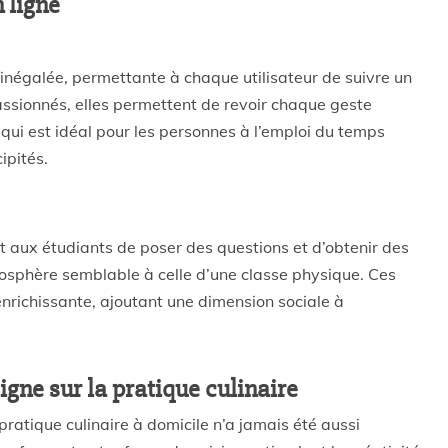
 ligne
 inégalée, permettante à chaque utilisateur de suivre un
assionnés, elles permettent de revoir chaque geste
 qui est idéal pour les personnes à l’emploi du temps
ipités.
t aux étudiants de poser des questions et d’obtenir des
osphère semblable à celle d’une classe physique. Ces
nrichissante, ajoutant une dimension sociale à
igne sur la pratique culinaire
 pratique culinaire à domicile n’a jamais été aussi