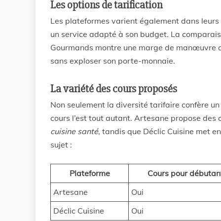
Les options de tarification
Les plateformes varient également dans leurs pr
un service adapté à son budget. La comparaison
Gourmands montre une marge de manœuvre con
sans exploser son porte-monnaie.
La variété des cours proposés
Non seulement la diversité tarifaire confère u
cours l’est tout autant. Artesane propose des 
cuisine santé
, tandis que Déclic Cuisine met en
sujet :
Plateforme
Cours pour débutan
Artesane
Oui
Déclic Cuisine
Oui