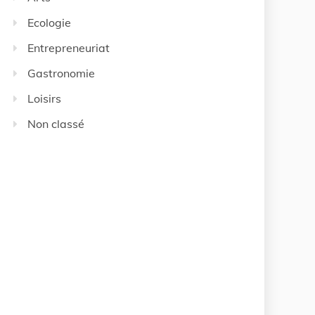
Ecologie
Entrepreneuriat
Gastronomie
Loisirs
Non classé