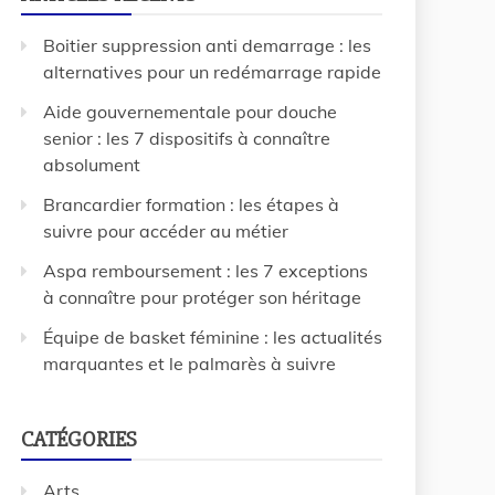
Boitier suppression anti demarrage : les
alternatives pour un redémarrage rapide
Aide gouvernementale pour douche
senior : les 7 dispositifs à connaître
absolument
Brancardier formation : les étapes à
suivre pour accéder au métier
Aspa remboursement : les 7 exceptions
à connaître pour protéger son héritage
Équipe de basket féminine : les actualités
marquantes et le palmarès à suivre
CATÉGORIES
Arts