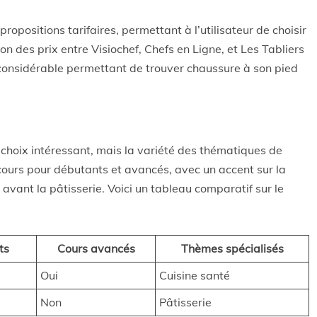
opositions tarifaires, permettant à l’utilisateur de choisir
 des prix entre Visiochef, Chefs en Ligne, et Les Tabliers
sidérable permettant de trouver chaussure à son pied
n choix intéressant, mais la variété des thématiques de
cours pour débutants et avancés, avec un accent sur la
 avant la pâtisserie. Voici un tableau comparatif sur le
ts
Cours avancés
Thèmes spécialisés
Oui
Cuisine santé
Non
Pâtisserie