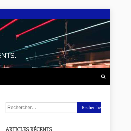
ENTS.
ARTICLES RÉCENTS