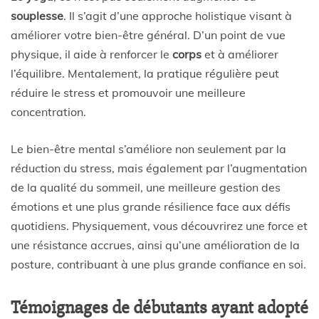
souplesse
. Il s’agit d’une approche holistique visant à
améliorer votre bien-être général. D’un point de vue
physique, il aide à renforcer le
corps
et à améliorer
l’équilibre. Mentalement, la pratique régulière peut
réduire le stress et promouvoir une meilleure
concentration.
Le bien-être mental s’améliore non seulement par la
réduction du stress, mais également par l’augmentation
de la qualité du sommeil, une meilleure gestion des
émotions et une plus grande résilience face aux défis
quotidiens. Physiquement, vous découvrirez une force et
une résistance accrues, ainsi qu’une amélioration de la
posture, contribuant à une plus grande confiance en soi.
Témoignages de débutants ayant adopté