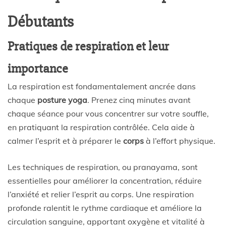
Débutants
Pratiques de respiration et leur
importance
La respiration est fondamentalement ancrée dans
chaque
posture yoga
. Prenez cinq minutes avant
chaque séance pour vous concentrer sur votre souffle,
en pratiquant la respiration contrôlée. Cela aide à
calmer l’esprit et à préparer le
corps
à l’effort physique.
Les techniques de respiration, ou pranayama, sont
essentielles pour améliorer la concentration, réduire
l’anxiété et relier l’esprit au corps. Une respiration
profonde ralentit le rythme cardiaque et améliore la
circulation sanguine, apportant oxygène et vitalité à