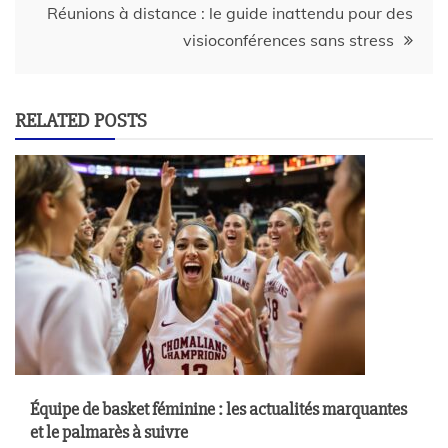
Réunions à distance : le guide inattendu pour des
visioconférences sans stress
RELATED POSTS
Équipe de basket féminine : les actualités marquantes
et le palmarès à suivre