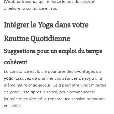
(Virabhadrasana) qui renforce le bas du corps et
améliore la confiance en soi.
Intégrer le Yoga dans votre
Routine Quotidienne
Suggestions pour un emploi du temps
cohérent
La constance est la clé pour tirer des avantages du
yoga
. Essayez de planifier vos
séances de yoga
à la
même heure chaque jour. Cela peut être vingt minutes
de yoga juste après le réveil, pour commencer la
journée avec vitalité, ou encore une session relaxante
en soirée.