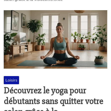
Loisirs
Découvrez le yoga pour
débutants sans quitter votre