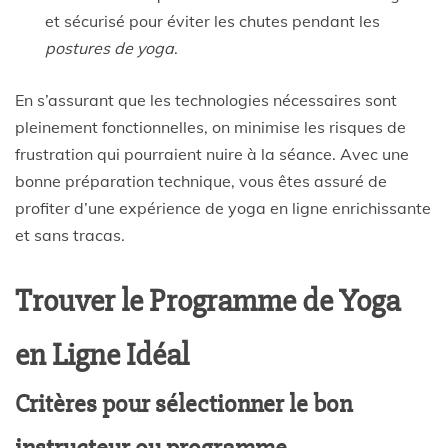
et sécurisé pour éviter les chutes pendant les
postures de yoga
.
En s’assurant que les technologies nécessaires sont
pleinement fonctionnelles, on minimise les risques de
frustration qui pourraient nuire à la séance. Avec une
bonne préparation technique, vous êtes assuré de
profiter d’une expérience de yoga en ligne enrichissante
et sans tracas.
Trouver le Programme de Yoga
en Ligne Idéal
Critères pour sélectionner le bon