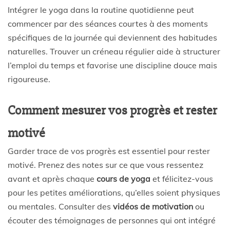
Intégrer le yoga dans la routine quotidienne peut
commencer par des séances courtes à des moments
spécifiques de la journée qui deviennent des habitudes
naturelles. Trouver un créneau régulier aide à structurer
l’emploi du temps et favorise une discipline douce mais
rigoureuse.
Comment mesurer vos progrès et rester
motivé
Garder trace de vos progrès est essentiel pour rester
motivé. Prenez des notes sur ce que vous ressentez
avant et après chaque
cours de yoga
et félicitez-vous
pour les petites améliorations, qu’elles soient physiques
ou mentales. Consulter des
vidéos de motivation
ou
écouter des témoignages de personnes qui ont intégré