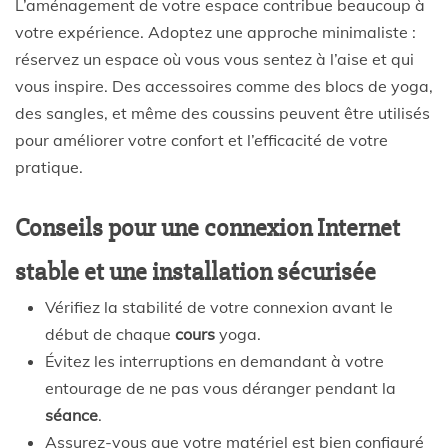
L’aménagement de votre espace contribue beaucoup à
votre expérience. Adoptez une approche minimaliste :
réservez un espace où vous vous sentez à l’aise et qui
vous inspire. Des accessoires comme des blocs de yoga,
des sangles, et même des coussins peuvent être utilisés
pour améliorer votre confort et l’efficacité de votre
pratique.
Conseils pour une connexion Internet
stable et une installation sécurisée
Vérifiez la stabilité de votre connexion avant le
début de chaque
cours
yoga.
Évitez les interruptions en demandant à votre
entourage de ne pas vous déranger pendant la
séance
.
Assurez-vous que votre matériel est bien configuré