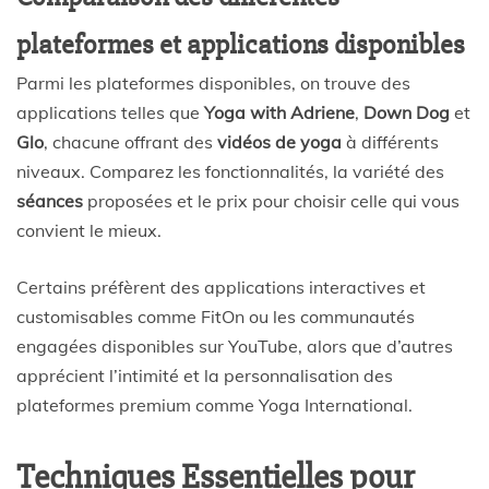
plateformes et applications disponibles
Parmi les plateformes disponibles, on trouve des
applications telles que
Yoga with Adriene
,
Down Dog
et
Glo
, chacune offrant des
vidéos de yoga
à différents
niveaux. Comparez les fonctionnalités, la variété des
séances
proposées et le prix pour choisir celle qui vous
convient le mieux.
Certains préfèrent des applications interactives et
customisables comme FitOn ou les communautés
engagées disponibles sur YouTube, alors que d’autres
apprécient l’intimité et la personnalisation des
plateformes premium comme Yoga International.
Techniques Essentielles pour