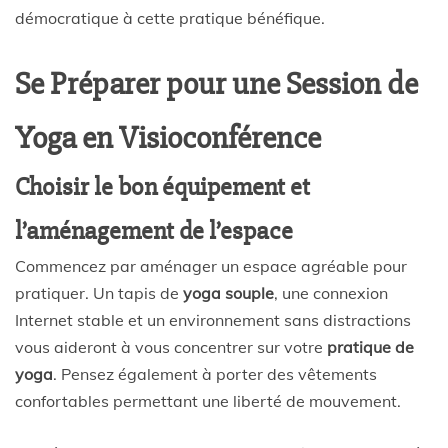
démocratique à cette pratique bénéfique.
Se Préparer pour une Session de
Yoga en Visioconférence
Choisir le bon équipement et
l’aménagement de l’espace
Commencez par aménager un espace agréable pour
pratiquer. Un tapis de
yoga souple
, une connexion
Internet stable et un environnement sans distractions
vous aideront à vous concentrer sur votre
pratique de
yoga
. Pensez également à porter des vêtements
confortables permettant une liberté de mouvement.