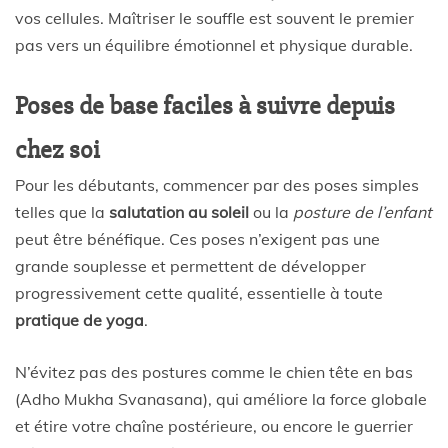
vos cellules. Maîtriser le souffle est souvent le premier
pas vers un équilibre émotionnel et physique durable.
Poses de base faciles à suivre depuis
chez soi
Pour les débutants, commencer par des poses simples
telles que la
salutation au soleil
ou la
posture de l’enfant
peut être bénéfique. Ces poses n’exigent pas une
grande souplesse et permettent de développer
progressivement cette qualité, essentielle à toute
pratique de yoga
.
N’évitez pas des postures comme le chien tête en bas
(Adho Mukha Svanasana), qui améliore la force globale
et étire votre chaîne postérieure, ou encore le guerrier