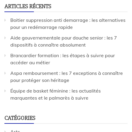
ARTICLES RÉCENTS
Boitier suppression anti demarrage : les alternatives
pour un redémarrage rapide
Aide gouvernementale pour douche senior : les 7
dispositifs à connaître absolument
Brancardier formation : les étapes à suivre pour
accéder au métier
Aspa remboursement : les 7 exceptions à connaître
pour protéger son héritage
Équipe de basket féminine : les actualités
marquantes et le palmarès à suivre
CATÉGORIES
Arts