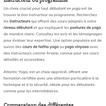
instructeur ou programme
Un choix crucial pour tout
débutant en yoga
est de
trouver le bon instructeur ou programme. Recherchez
les
instructeurs
qui offrent des cours adaptés à votre
niveau débutant
et qui expliquent les
postures de yoga
de manière claire. Consultez les avis et les témoignages
pour évaluer leur expertise. Une option populaire est de
suivre des
cours de hatha yoga
ou
yoga vinyasa
avec
des instructeurs comme Ariane, connue pour ses cours
détaillés et accessibles.
Atlantic Yoga, est un choix apprécié, offrant une
formation certifiée avec une attention particulière à la
technique et à la sécurité, idéale pour les débutants
comme pour les intermédiaires.
Comparaison des différentes