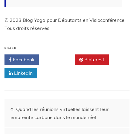
© 2023 Blog Yoga pour Débutants en Visioconférence.
Tous droits réservés.
SHARE
Facebook
Twitter
Pinterest
Linkedin
Quand les réunions virtuelles laissent leur
empreinte carbone dans le monde réel