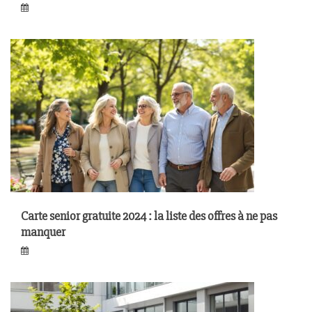
Carte senior gratuite 2024 : la liste des offres à ne pas
manquer