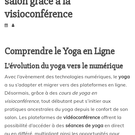
salon grâce à la
visioconférence
Comprendre le Yoga en Ligne
L’évolution du yoga vers le numérique
Avec l’avènement des technologies numériques, le
yoga
a su s’adapter et migrer vers des plateformes en ligne.
Désormais, grâce à des
cours de yoga en
visioconférence
, tout débutant peut s’initier aux
pratiques ancestrales du yoga depuis le confort de son
salon. Les plateformes de
vidéoconférence
offrent la
possibilité d’accéder à des
séances de yoga
en direct
ou en différé, multipliant ainsi les opportunités pour