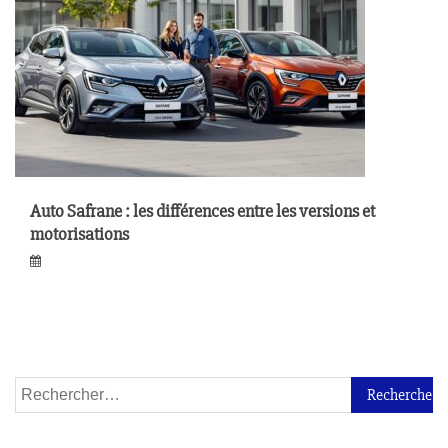
Auto Safrane : les différences entre les versions et
motorisations