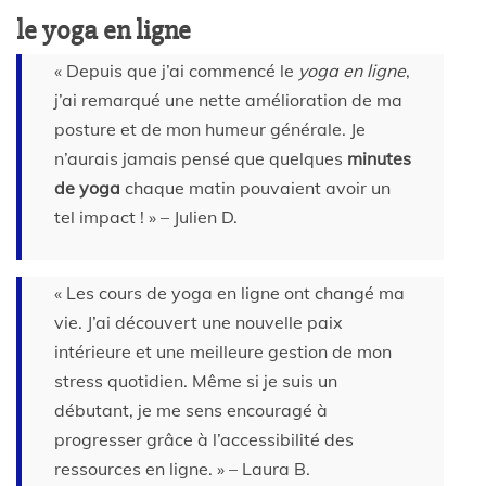
le yoga en ligne
« Depuis que j’ai commencé le
yoga en ligne
,
j’ai remarqué une nette amélioration de ma
posture et de mon humeur générale. Je
n’aurais jamais pensé que quelques
minutes
de yoga
chaque matin pouvaient avoir un
tel impact ! » – Julien D.
« Les cours de yoga en ligne ont changé ma
vie. J’ai découvert une nouvelle paix
intérieure et une meilleure gestion de mon
stress quotidien. Même si je suis un
débutant, je me sens encouragé à
progresser grâce à l’accessibilité des
ressources en ligne. » – Laura B.