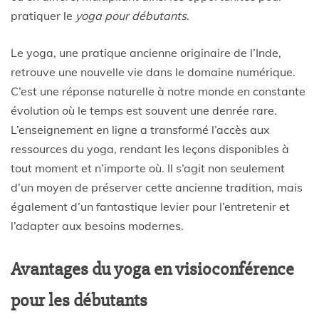
pratiquer le
yoga pour débutants
.
Le yoga, une pratique ancienne originaire de l’Inde,
retrouve une nouvelle vie dans le domaine numérique.
C’est une réponse naturelle à notre monde en constante
évolution où le temps est souvent une denrée rare.
L’enseignement en ligne a transformé l’accès aux
ressources du yoga, rendant les leçons disponibles à
tout moment et n’importe où. Il s’agit non seulement
d’un moyen de préserver cette ancienne tradition, mais
également d’un fantastique levier pour l’entretenir et
l’adapter aux besoins modernes.
Avantages du yoga en visioconférence
pour les débutants