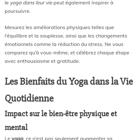
le
yoga dans leur vie
peut également inspirer à
poursuivre.
Mesurez les améliorations physiques telles que
l’équilibre et la souplesse, ainsi que les changements
émotionnels comme la réduction du stress. Ne vous
comparez qu’à vous-même, et célébrez chaque étape
avec enthousiasme et gratitude.
Les Bienfaits du Yoga dans la Vie
Quotidienne
Impact sur le bien-être physique et
mental
Le
yoga
, ce n’est pas seulement augmenter sa