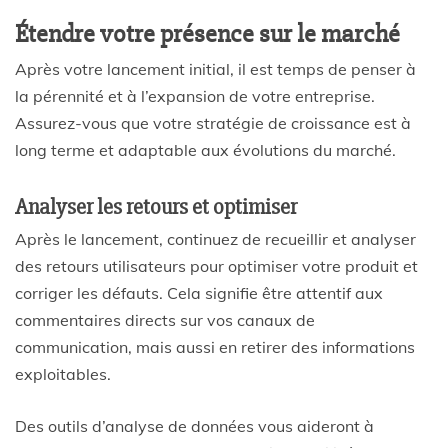
Étendre votre présence sur le marché
Après votre lancement initial, il est temps de penser à
la pérennité et à l’expansion de votre entreprise.
Assurez-vous que votre stratégie de croissance est à
long terme et adaptable aux évolutions du marché.
Analyser les retours et optimiser
Après le lancement, continuez de recueillir et analyser
des retours utilisateurs pour optimiser votre produit et
corriger les défauts. Cela signifie être attentif aux
commentaires directs sur vos canaux de
communication, mais aussi en retirer des informations
exploitables.
Des outils d’analyse de données vous aideront à