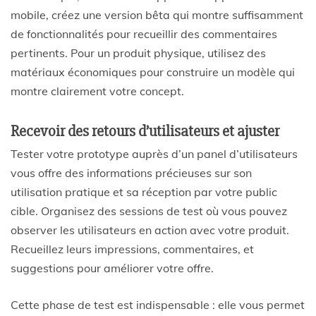
mobile, créez une version bêta qui montre suffisamment
de fonctionnalités pour recueillir des commentaires
pertinents. Pour un produit physique, utilisez des
matériaux économiques pour construire un modèle qui
montre clairement votre concept.
Recevoir des retours d’utilisateurs et ajuster
Tester votre prototype auprès d’un panel d’utilisateurs
vous offre des informations précieuses sur son
utilisation pratique et sa réception par votre public
cible. Organisez des sessions de test où vous pouvez
observer les utilisateurs en action avec votre produit.
Recueillez leurs impressions, commentaires, et
suggestions pour améliorer votre offre.
Cette phase de test est indispensable : elle vous permet