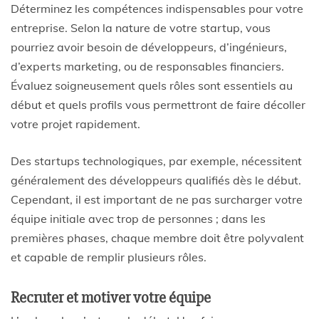
Déterminez les compétences indispensables pour votre
entreprise. Selon la nature de votre startup, vous
pourriez avoir besoin de développeurs, d’ingénieurs,
d’experts marketing, ou de responsables financiers.
Évaluez soigneusement quels rôles sont essentiels au
début et quels profils vous permettront de faire décoller
votre projet rapidement.
Des startups technologiques, par exemple, nécessitent
généralement des développeurs qualifiés dès le début.
Cependant, il est important de ne pas surcharger votre
équipe initiale avec trop de personnes ; dans les
premières phases, chaque membre doit être polyvalent
et capable de remplir plusieurs rôles.
Recruter et motiver votre équipe