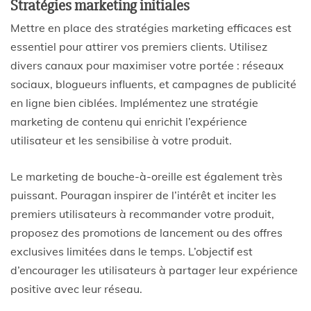
Stratégies marketing initiales
Mettre en place des stratégies marketing efficaces est
essentiel pour attirer vos premiers clients. Utilisez
divers canaux pour maximiser votre portée : réseaux
sociaux, blogueurs influents, et campagnes de publicité
en ligne bien ciblées. Implémentez une stratégie
marketing de contenu qui enrichit l’expérience
utilisateur et les sensibilise à votre produit.
Le marketing de bouche-à-oreille est également très
puissant. Pouragan inspirer de l’intérêt et inciter les
premiers utilisateurs à recommander votre produit,
proposez des promotions de lancement ou des offres
exclusives limitées dans le temps. L’objectif est
d’encourager les utilisateurs à partager leur expérience
positive avec leur réseau.