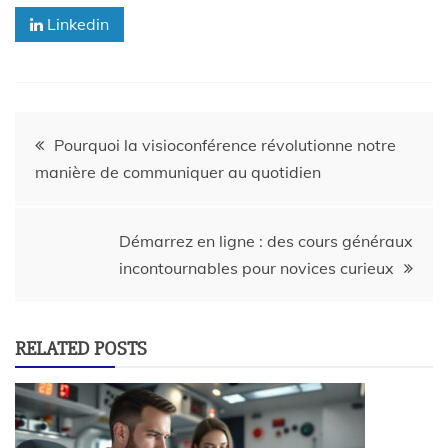
Linkedin
Pourquoi la visioconférence révolutionne notre
manière de communiquer au quotidien
Démarrez en ligne : des cours généraux
incontournables pour novices curieux
RELATED POSTS