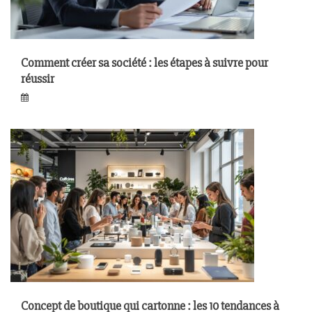
Comment créer sa société : les étapes à suivre pour
réussir
Concept de boutique qui cartonne : les 10 tendances à