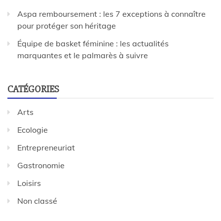
Aspa remboursement : les 7 exceptions à connaître
pour protéger son héritage
Équipe de basket féminine : les actualités
marquantes et le palmarès à suivre
CATÉGORIES
Arts
Ecologie
Entrepreneuriat
Gastronomie
Loisirs
Non classé