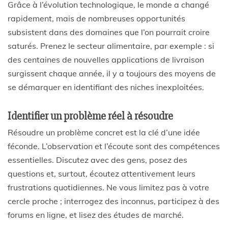
Grâce à l’évolution technologique, le monde a changé
rapidement, mais de nombreuses opportunités
subsistent dans des domaines que l’on pourrait croire
saturés. Prenez le secteur alimentaire, par exemple : si
des centaines de nouvelles applications de livraison
surgissent chaque année, il y a toujours des moyens de
se démarquer en identifiant des niches inexploitées.
Identifier un problème réel à résoudre
Résoudre un problème concret est la clé d’une idée
féconde. L’observation et l’écoute sont des compétences
essentielles. Discutez avec des gens, posez des
questions et, surtout, écoutez attentivement leurs
frustrations quotidiennes. Ne vous limitez pas à votre
cercle proche ; interrogez des inconnus, participez à des
forums en ligne, et lisez des études de marché.