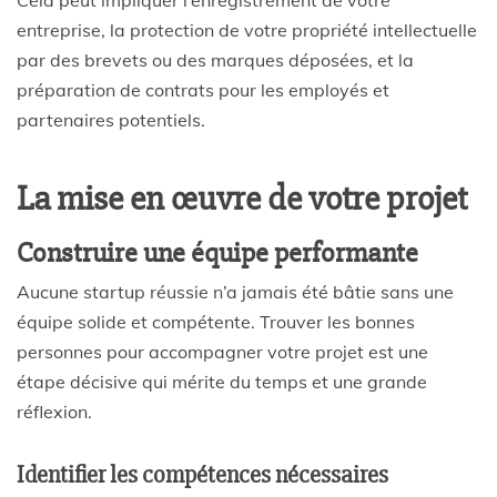
entreprise, la protection de votre propriété intellectuelle
par des brevets ou des marques déposées, et la
préparation de contrats pour les employés et
partenaires potentiels.
La mise en œuvre de votre projet
Construire une équipe performante
Aucune startup réussie n’a jamais été bâtie sans une
équipe solide et compétente. Trouver les bonnes
personnes pour accompagner votre projet est une
étape décisive qui mérite du temps et une grande
réflexion.
Identifier les compétences nécessaires