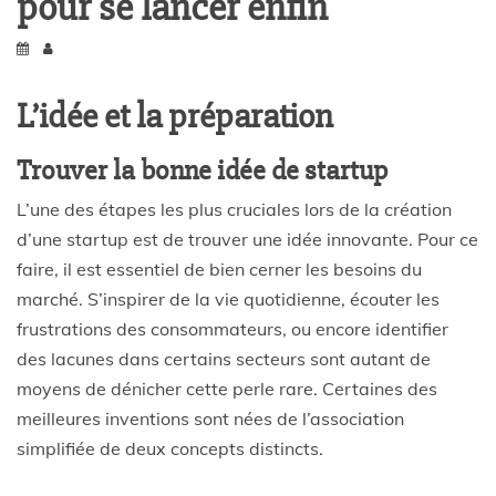
pour se lancer enfin
L’idée et la préparation
Trouver la bonne idée de startup
L’une des étapes les plus cruciales lors de la création
d’une startup est de trouver une idée innovante. Pour ce
faire, il est essentiel de bien cerner les besoins du
marché. S’inspirer de la vie quotidienne, écouter les
frustrations des consommateurs, ou encore identifier
des lacunes dans certains secteurs sont autant de
moyens de dénicher cette perle rare. Certaines des
meilleures inventions sont nées de l’association
simplifiée de deux concepts distincts.