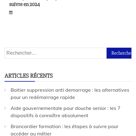
suivre en 2024
ARTICLES RÉCENTS
Boitier suppression anti demarrage : les alternatives
pour un redémarrage rapide
Aide gouvernementale pour douche senior : les 7
dispositifs à connaître absolument
Brancardier formation : les étapes à suivre pour
accéder au métier