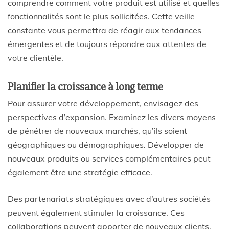
comprendre comment votre produit est utilisé et quelles
fonctionnalités sont le plus sollicitées. Cette veille
constante vous permettra de réagir aux tendances
émergentes et de toujours répondre aux attentes de
votre clientèle.
Planifier la croissance à long terme
Pour assurer votre développement, envisagez des
perspectives d’expansion. Examinez les divers moyens
de pénétrer de nouveaux marchés, qu’ils soient
géographiques ou démographiques. Développer de
nouveaux produits ou services complémentaires peut
également être une stratégie efficace.
Des partenariats stratégiques avec d’autres sociétés
peuvent également stimuler la croissance. Ces
collaborations peuvent apporter de nouveaux clients,