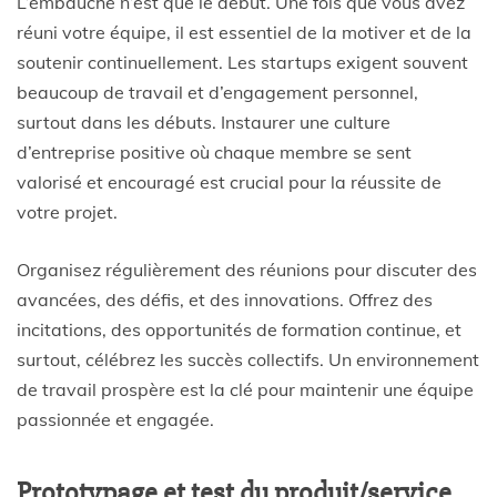
L’embauche n’est que le début. Une fois que vous avez
réuni votre équipe, il est essentiel de la motiver et de la
soutenir continuellement. Les startups exigent souvent
beaucoup de travail et d’engagement personnel,
surtout dans les débuts. Instaurer une culture
d’entreprise positive où chaque membre se sent
valorisé et encouragé est crucial pour la réussite de
votre projet.
Organisez régulièrement des réunions pour discuter des
avancées, des défis, et des innovations. Offrez des
incitations, des opportunités de formation continue, et
surtout, célébrez les succès collectifs. Un environnement
de travail prospère est la clé pour maintenir une équipe
passionnée et engagée.
Prototypage et test du produit/service