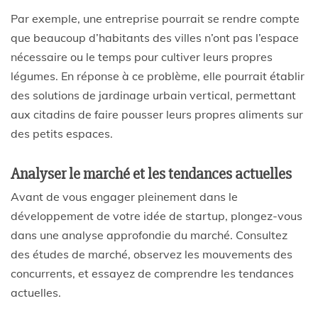
Par exemple, une entreprise pourrait se rendre compte
que beaucoup d’habitants des villes n’ont pas l’espace
nécessaire ou le temps pour cultiver leurs propres
légumes. En réponse à ce problème, elle pourrait établir
des solutions de jardinage urbain vertical, permettant
aux citadins de faire pousser leurs propres aliments sur
des petits espaces.
Analyser le marché et les tendances actuelles
Avant de vous engager pleinement dans le
développement de votre idée de startup, plongez-vous
dans une analyse approfondie du marché. Consultez
des études de marché, observez les mouvements des
concurrents, et essayez de comprendre les tendances
actuelles.