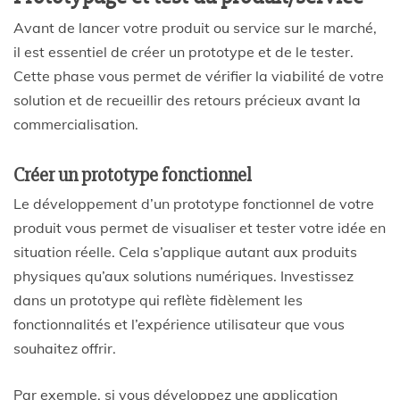
Avant de lancer votre produit ou service sur le marché,
il est essentiel de créer un prototype et de le tester.
Cette phase vous permet de vérifier la viabilité de votre
solution et de recueillir des retours précieux avant la
commercialisation.
Créer un prototype fonctionnel
Le développement d’un prototype fonctionnel de votre
produit vous permet de visualiser et tester votre idée en
situation réelle. Cela s’applique autant aux produits
physiques qu’aux solutions numériques. Investissez
dans un prototype qui reflète fidèlement les
fonctionnalités et l’expérience utilisateur que vous
souhaitez offrir.
Par exemple, si vous développez une application