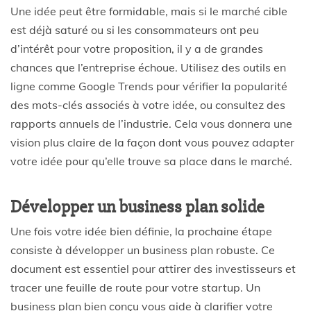
Une idée peut être formidable, mais si le marché cible
est déjà saturé ou si les consommateurs ont peu
d’intérêt pour votre proposition, il y a de grandes
chances que l’entreprise échoue. Utilisez des outils en
ligne comme Google Trends pour vérifier la popularité
des mots-clés associés à votre idée, ou consultez des
rapports annuels de l’industrie. Cela vous donnera une
vision plus claire de la façon dont vous pouvez adapter
votre idée pour qu’elle trouve sa place dans le marché.
Développer un business plan solide
Une fois votre idée bien définie, la prochaine étape
consiste à développer un business plan robuste. Ce
document est essentiel pour attirer des investisseurs et
tracer une feuille de route pour votre startup. Un
business plan bien conçu vous aide à clarifier votre