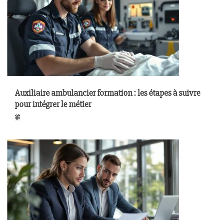
Auxiliaire ambulancier formation : les étapes à suivre
pour intégrer le métier