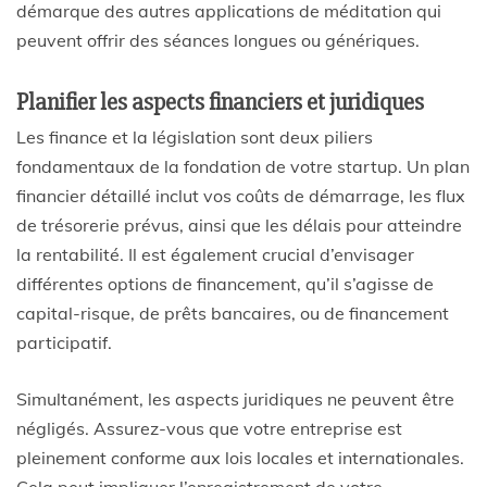
démarque des autres applications de méditation qui
peuvent offrir des séances longues ou génériques.
Planifier les aspects financiers et juridiques
Les finance et la législation sont deux piliers
fondamentaux de la fondation de votre startup. Un plan
financier détaillé inclut vos coûts de démarrage, les flux
de trésorerie prévus, ainsi que les délais pour atteindre
la rentabilité. Il est également crucial d’envisager
différentes options de financement, qu’il s’agisse de
capital-risque, de prêts bancaires, ou de financement
participatif.
Simultanément, les aspects juridiques ne peuvent être
négligés. Assurez-vous que votre entreprise est
pleinement conforme aux lois locales et internationales.
Cela peut impliquer l’enregistrement de votre