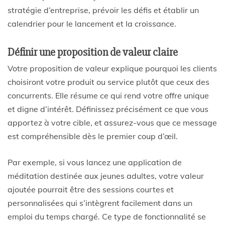
stratégie d’entreprise, prévoir les défis et établir un
calendrier pour le lancement et la croissance.
Définir une proposition de valeur claire
Votre proposition de valeur explique pourquoi les clients
choisiront votre produit ou service plutôt que ceux des
concurrents. Elle résume ce qui rend votre offre unique
et digne d’intérêt. Définissez précisément ce que vous
apportez à votre cible, et assurez-vous que ce message
est compréhensible dès le premier coup d’œil.
Par exemple, si vous lancez une application de
méditation destinée aux jeunes adultes, votre valeur
ajoutée pourrait être des sessions courtes et
personnalisées qui s’intègrent facilement dans un
emploi du temps chargé. Ce type de fonctionnalité se