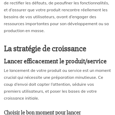
de rectifier les défauts, de peaufiner les fonctionnalités,
et d’assurer que votre produit rencontre réellement les
besoins de vos utilisateurs, avant d’engager des
ressources importantes pour son développement ou sa
production en masse.
La stratégie de croissance
Lancer efficacement le produit/service
Le lancement de votre produit ou service est un moment
crucial qui nécessite une préparation minutieuse. Ce
coup d’envoi doit capter l’attention, séduire vos
premiers utilisateurs, et poser les bases de votre
croissance initiale.
Choisir le bon moment pour lancer