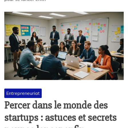
Entrepreneuriat
Percer dans le monde des
startups : astuces et secrets