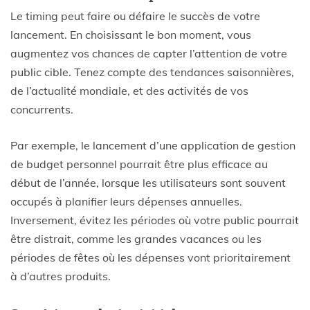
Le timing peut faire ou défaire le succès de votre
lancement. En choisissant le bon moment, vous
augmentez vos chances de capter l’attention de votre
public cible. Tenez compte des tendances saisonnières,
de l’actualité mondiale, et des activités de vos
concurrents.
Par exemple, le lancement d’une application de gestion
de budget personnel pourrait être plus efficace au
début de l’année, lorsque les utilisateurs sont souvent
occupés à planifier leurs dépenses annuelles.
Inversement, évitez les périodes où votre public pourrait
être distrait, comme les grandes vacances ou les
périodes de fêtes où les dépenses vont prioritairement
à d’autres produits.