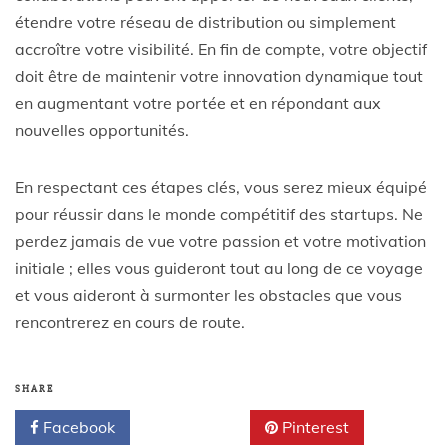
étendre votre réseau de distribution ou simplement
accroître votre visibilité. En fin de compte, votre objectif
doit être de maintenir votre innovation dynamique tout
en augmentant votre portée et en répondant aux
nouvelles opportunités.
En respectant ces étapes clés, vous serez mieux équipé
pour réussir dans le monde compétitif des startups. Ne
perdez jamais de vue votre passion et votre motivation
initiale ; elles vous guideront tout au long de ce voyage
et vous aideront à surmonter les obstacles que vous
rencontrerez en cours de route.
SHARE
Facebook
Twitter
Pinterest