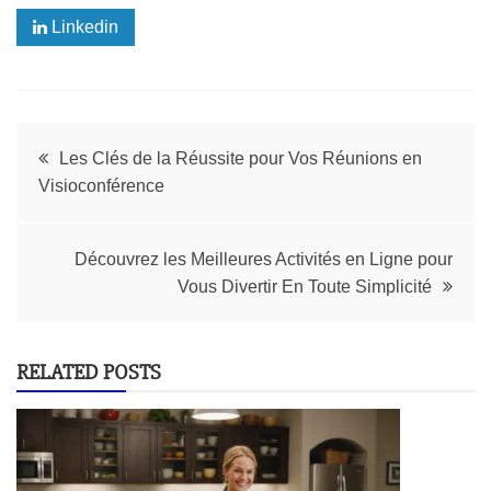
Linkedin
Les Clés de la Réussite pour Vos Réunions en
Visioconférence
Découvrez les Meilleures Activités en Ligne pour
Vous Divertir En Toute Simplicité
RELATED POSTS