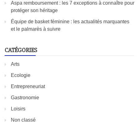
Aspa remboursement : les 7 exceptions à connaître pour
protéger son héritage
Équipe de basket féminine : les actualités marquantes
et le palmarès à suivre
CATÉGORIES
Arts
Ecologie
Entrepreneuriat
Gastronomie
Loisirs
Non classé