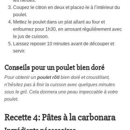
les herbes.
Coupez le citron en deux et placez-le à l’intérieur du
poulet.
Mettez le poulet dans un plat allant au four et
enfournez pour 1h30, en arrosant régulièrement avec
le jus de cuisson.
Laissez reposer 10 minutes avant de découper et
servir.
Conseils pour un poulet bien doré
Pour obtenir un
poulet rôti
bien doré et croustillant,
n’hésitez pas à finir la cuisson avec quelques minutes
sous le gril. Cela donnera une peau impeccable à votre
poulet.
Recette 4: Pâtes à la carbonara