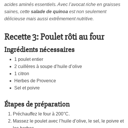
acides aminés essentiels. Avec l’avocat riche en graisses
saines, cette
salade de quinoa
est non seulement
délicieuse mais aussi extrêmement nutritive.
Recette 3: Poulet rôti au four
Ingrédients nécessaires
1 poulet entier
2 cuillères à soupe d’huile d’olive
1 citron
Herbes de Provence
Sel et poivre
Étapes de préparation
Préchauffez le four à 200°C.
Massez le poulet avec l’huile d’olive, le sel, le poivre et