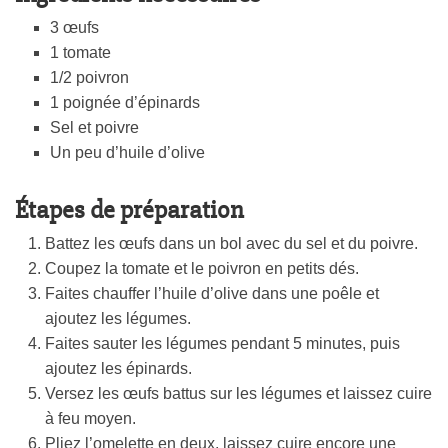
3 œufs
1 tomate
1/2 poivron
1 poignée d’épinards
Sel et poivre
Un peu d’huile d’olive
Étapes de préparation
Battez les œufs dans un bol avec du sel et du poivre.
Coupez la tomate et le poivron en petits dés.
Faites chauffer l’huile d’olive dans une poêle et
ajoutez les légumes.
Faites sauter les légumes pendant 5 minutes, puis
ajoutez les épinards.
Versez les œufs battus sur les légumes et laissez cuire
à feu moyen.
Pliez l’omelette en deux, laissez cuire encore une