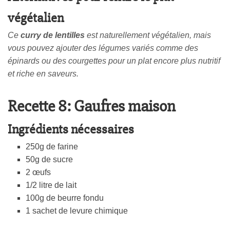
végétalien
Ce
curry de lentilles
est naturellement végétalien, mais
vous pouvez ajouter des légumes variés comme des
épinards ou des courgettes pour un plat encore plus nutritif
et riche en saveurs.
Recette 8: Gaufres maison
Ingrédients nécessaires
250g de farine
50g de sucre
2 œufs
1/2 litre de lait
100g de beurre fondu
1 sachet de levure chimique