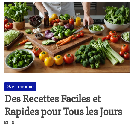
Gastronomie
Des Recettes Faciles et
Rapides pour Tous les Jours