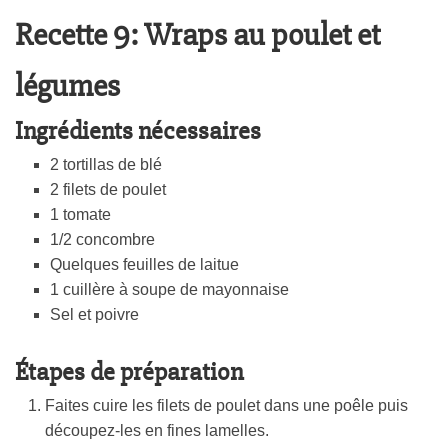
Recette 9: Wraps au poulet et
légumes
Ingrédients nécessaires
2 tortillas de blé
2 filets de poulet
1 tomate
1/2 concombre
Quelques feuilles de laitue
1 cuillère à soupe de mayonnaise
Sel et poivre
Étapes de préparation
Faites cuire les filets de poulet dans une poêle puis
découpez-les en fines lamelles.