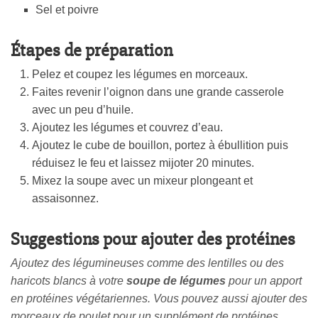
Sel et poivre
Étapes de préparation
Pelez et coupez les légumes en morceaux.
Faites revenir l’oignon dans une grande casserole
avec un peu d’huile.
Ajoutez les légumes et couvrez d’eau.
Ajoutez le cube de bouillon, portez à ébullition puis
réduisez le feu et laissez mijoter 20 minutes.
Mixez la soupe avec un mixeur plongeant et
assaisonnez.
Suggestions pour ajouter des protéines
Ajoutez des légumineuses comme des lentilles ou des
haricots blancs à votre
soupe de légumes
pour un apport
en protéines végétariennes. Vous pouvez aussi ajouter des
morceaux de poulet pour un supplément de protéines