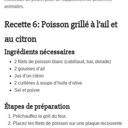
animales.
Recette 6: Poisson grillé à l’ail et
au citron
Ingrédients nécessaires
2 filets de poisson blanc (cabillaud, bar, dorade)
2 gousses d’ail
Jus d’un citron
2 cuillères à soupe d’huile d’olive
Sel et poivre
Étapes de préparation
Préchauffez le grill du four.
Placez les filets de poisson sur une plaque recouverte