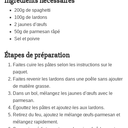
Ingrédients nécessaires
200g de spaghetti
100g de lardons
2 jaunes d’œufs
50g de parmesan râpé
Sel et poivre
Étapes de préparation
Faites cuire les pâtes selon les instructions sur le
paquet.
Faites revenir les lardons dans une poêle sans ajouter
de matière grasse.
Dans un bol, mélangez les jaunes d’œufs avec le
parmesan.
Égouttez les pâtes et ajoutez-les aux lardons.
Retirez du feu, ajoutez le mélange œufs-parmesan et
mélangez rapidement.