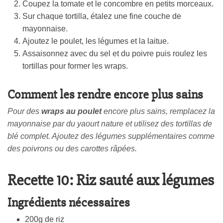
Coupez la tomate et le concombre en petits morceaux.
Sur chaque tortilla, étalez une fine couche de
mayonnaise.
Ajoutez le poulet, les légumes et la laitue.
Assaisonnez avec du sel et du poivre puis roulez les
tortillas pour former les wraps.
Comment les rendre encore plus sains
Pour des
wraps au poulet
encore plus sains, remplacez la
mayonnaise par du yaourt nature et utilisez des tortillas de
blé complet. Ajoutez des légumes supplémentaires comme
des poivrons ou des carottes râpées.
Recette 10: Riz sauté aux légumes
Ingrédients nécessaires
200g de riz