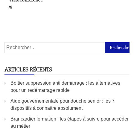
ARTICLES RÉCENTS
Boitier suppression anti demarrage : les alternatives
pour un redémarrage rapide
Aide gouvernementale pour douche senior : les 7
dispositifs à connaître absolument
Brancardier formation : les étapes à suivre pour accéder
au métier