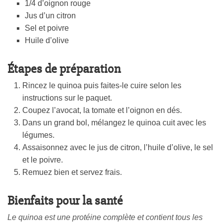
1/4 d’oignon rouge
Jus d’un citron
Sel et poivre
Huile d’olive
Étapes de préparation
Rincez le quinoa puis faites-le cuire selon les
instructions sur le paquet.
Coupez l’avocat, la tomate et l’oignon en dés.
Dans un grand bol, mélangez le quinoa cuit avec les
légumes.
Assaisonnez avec le jus de citron, l’huile d’olive, le sel
et le poivre.
Remuez bien et servez frais.
Bienfaits pour la santé
Le quinoa est une protéine complète et contient tous les