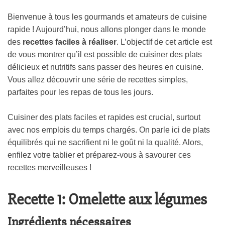
Bienvenue à tous les gourmands et amateurs de cuisine
rapide ! Aujourd’hui, nous allons plonger dans le monde
des
recettes faciles à réaliser
. L’objectif de cet article est
de vous montrer qu’il est possible de cuisiner des plats
délicieux et nutritifs sans passer des heures en cuisine.
Vous allez découvrir une série de recettes simples,
parfaites pour les repas de tous les jours.
Cuisiner des plats faciles et rapides est crucial, surtout
avec nos emplois du temps chargés. On parle ici de plats
équilibrés qui ne sacrifient ni le goût ni la qualité. Alors,
enfilez votre tablier et préparez-vous à savourer ces
recettes merveilleuses !
Recette 1: Omelette aux légumes
Ingrédients nécessaires