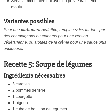
Servez immédiatement avec du poivre fraîchement
moulu.
Variantes possibles
Pour une
carbonara revisitée
, remplacez les lardons par
des champignons ou épinards pour une version
végétarienne, ou ajoutez de la crème pour une sauce plus
onctueuse.
Recette 5: Soupe de légumes
Ingrédients nécessaires
3 carottes
2 pommes de terre
1 courgette
1 oignon
1 cube de bouillon de légumes