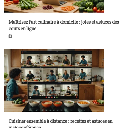
Maîtrisez l’art culinaire à domicile : joies et astuces des
cours en ligne
Cuisiner ensemble à distance : recettes et astuces en
visioconférence