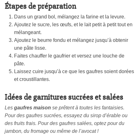
Étapes de préparation
Dans un grand bol, mélangez la farine et la levure.
Ajoutez le sucre, les œufs, et le lait petit à petit tout en
mélangeant.
Ajoutez le beurre fondu et mélangez jusqu’à obtenir
une pâte lisse.
Faites chauffer le gaufrier et versez une louche de
pâte.
Laissez cuire jusqu’à ce que les gaufres soient dorées
et croustillantes.
Idées de garnitures sucrées et salées
Les
gaufres maison
se prêtent à toutes les fantaisies.
Pour des gaufres sucrées, essayez du sirop d’érable ou
des fruits frais. Pour des gaufres salées, optez pour du
jambon, du fromage ou même de l’avocat !