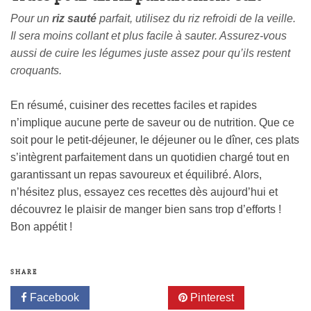
Pour un
riz sauté
parfait, utilisez du riz refroidi de la veille.
Il sera moins collant et plus facile à sauter. Assurez-vous
aussi de cuire les légumes juste assez pour qu’ils restent
croquants.
En résumé, cuisiner des recettes faciles et rapides
n’implique aucune perte de saveur ou de nutrition. Que ce
soit pour le petit-déjeuner, le déjeuner ou le dîner, ces plats
s’intègrent parfaitement dans un quotidien chargé tout en
garantissant un repas savoureux et équilibré. Alors,
n’hésitez plus, essayez ces recettes dès aujourd’hui et
découvrez le plaisir de manger bien sans trop d’efforts !
Bon appétit !
SHARE
Facebook
Twitter
Pinterest