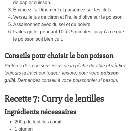
de papier cuisson.
Émincez l’ail finement et parsemez sur les filets.
Versez le jus de citron et l’huile d’olive sur le poisson.
Assaisonnez avec du sel et du poivre.
Faites griller pendant 10 à 15 minutes, jusqu’à ce que
le poisson soit bien cuit.
Conseils pour choisir le bon poisson
Préférez des poissons issus de la pêche durable et vérifiez
toujours la fraîcheur (odeur, texture) pour votre
poisson
grillé
. Demandez conseil à votre poissonnier si besoin.
Recette 7: Curry de lentilles
Ingrédients nécessaires
200g de lentilles corail
1 oignon