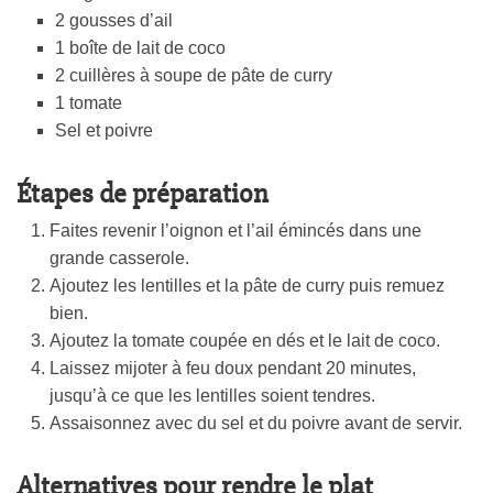
2 gousses d’ail
1 boîte de lait de coco
2 cuillères à soupe de pâte de curry
1 tomate
Sel et poivre
Étapes de préparation
Faites revenir l’oignon et l’ail émincés dans une
grande casserole.
Ajoutez les lentilles et la pâte de curry puis remuez
bien.
Ajoutez la tomate coupée en dés et le lait de coco.
Laissez mijoter à feu doux pendant 20 minutes,
jusqu’à ce que les lentilles soient tendres.
Assaisonnez avec du sel et du poivre avant de servir.
Alternatives pour rendre le plat