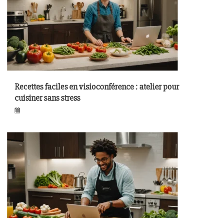
Recettes faciles en visioconférence : atelier pour
cuisiner sans stress