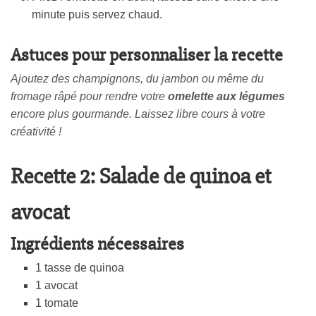
minute puis servez chaud.
Astuces pour personnaliser la recette
Ajoutez des champignons, du jambon ou même du
fromage râpé pour rendre votre
omelette aux légumes
encore plus gourmande. Laissez libre cours à votre
créativité !
Recette 2: Salade de quinoa et
avocat
Ingrédients nécessaires
1 tasse de quinoa
1 avocat
1 tomate