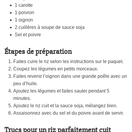
1 carotte
1 poivron
1 oignon
2 cuillères à soupe de sauce soja
Sel et poivre
Étapes de préparation
Faites cuire le riz selon les instructions sur le paquet.
Coupez les légumes en petits morceaux.
Faites revenir l’oignon dans une grande poêle avec un
peu d’huile.
Ajoutez les légumes et faites sauter pendant 5
minutes.
Ajoutez le riz cuit et la sauce soja, mélangez bien.
Assaisonnez avec du sel et du poivre avant de servir.
Trucs pour un riz parfaitement cuit