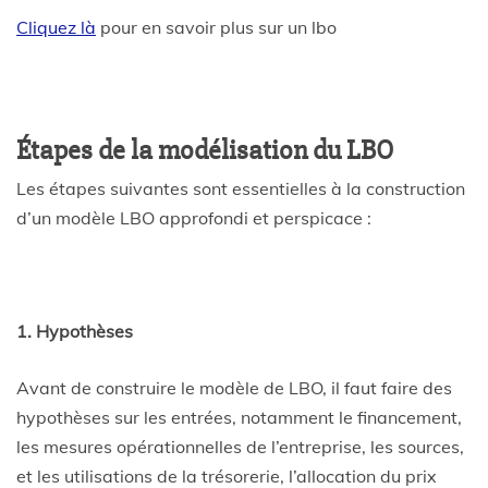
Cliquez là
pour en savoir plus sur un lbo
Étapes de la modélisation du LBO
Les étapes suivantes sont essentielles à la construction
d’un modèle LBO approfondi et perspicace :
1. Hypothèses
Avant de construire le modèle de LBO, il faut faire des
hypothèses sur les entrées, notamment le financement,
les mesures opérationnelles de l’entreprise, les sources,
et les utilisations de la trésorerie, l’allocation du prix