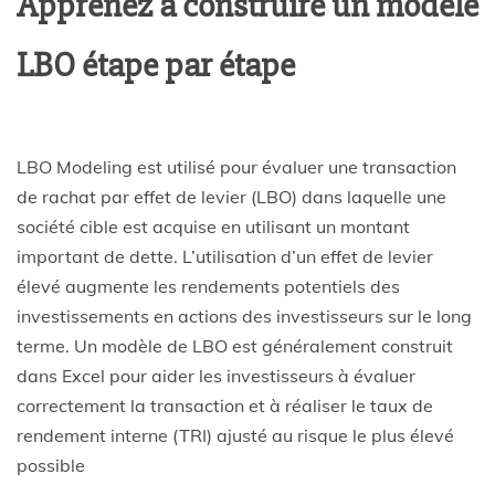
Apprenez à construire un modèle
LBO étape par étape
LBO Modeling est utilisé pour évaluer une transaction
de rachat par effet de levier (LBO) dans laquelle une
société cible est acquise en utilisant un montant
important de dette. L’utilisation d’un effet de levier
élevé augmente les rendements potentiels des
investissements en actions des investisseurs sur le long
terme. Un modèle de LBO est généralement construit
dans Excel pour aider les investisseurs à évaluer
correctement la transaction et à réaliser le taux de
rendement interne (TRI) ajusté au risque le plus élevé
possible