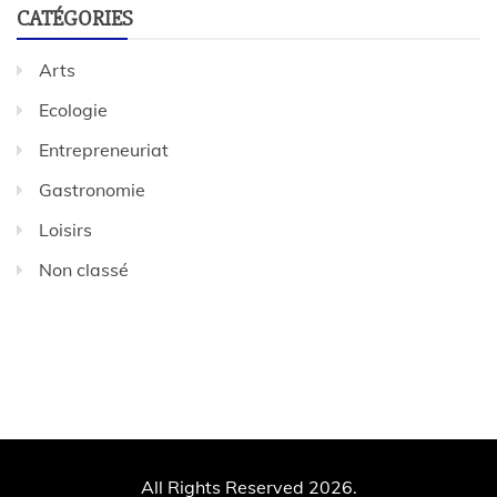
CATÉGORIES
Arts
Ecologie
Entrepreneuriat
Gastronomie
Loisirs
Non classé
All Rights Reserved 2026.