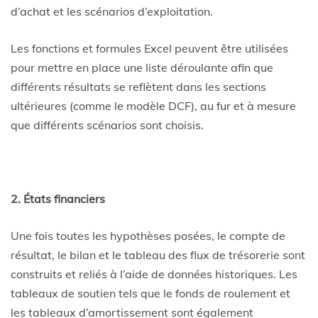
d’achat et les scénarios d’exploitation.
Les fonctions et formules Excel peuvent être utilisées
pour mettre en place une liste déroulante afin que
différents résultats se reflètent dans les sections
ultérieures (comme le modèle DCF), au fur et à mesure
que différents scénarios sont choisis.
2. États financiers
Une fois toutes les hypothèses posées, le compte de
résultat, le bilan et le tableau des flux de trésorerie sont
construits et reliés à l’aide de données historiques. Les
tableaux de soutien tels que le fonds de roulement et
les tableaux d’amortissement sont également