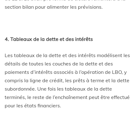
section bilan pour alimenter les prévisions.
4. Tableaux de la dette et des intérêts
Les tableaux de la dette et des intérêts modélisent les
détails de toutes les couches de la dette et des
paiements d’intérêts associés à l’opération de LBO, y
compris la ligne de crédit, les prêts à terme et la dette
subordonnée. Une fois les tableaux de la dette
terminés, le reste de l’enchaînement peut être effectué
pour les états financiers.