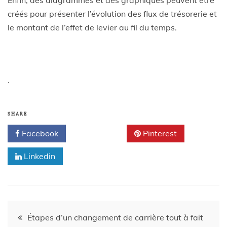
créés pour présenter l’évolution des flux de trésorerie et
le montant de l’effet de levier au fil du temps.
.
SHARE
Facebook
Twitter
Pinterest
Linkedin
Étapes d’un changement de carrière tout à fait