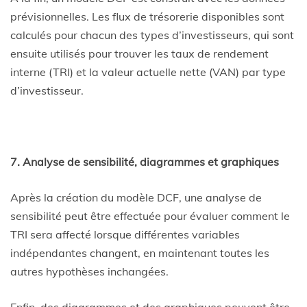
prévisionnelles. Les flux de trésorerie disponibles sont
calculés pour chacun des types d’investisseurs, qui sont
ensuite utilisés pour trouver les taux de rendement
interne (TRI) et la valeur actuelle nette (VAN) par type
d’investisseur.
7. Analyse de sensibilité, diagrammes et graphiques
Après la création du modèle DCF, une analyse de
sensibilité peut être effectuée pour évaluer comment le
TRI sera affecté lorsque différentes variables
indépendantes changent, en maintenant toutes les
autres hypothèses inchangées.
Enfin, des diagrammes et des graphiques peuvent être