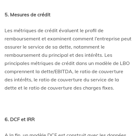
5. Mesures de crédit
Les métriques de crédit évaluent le profil de
remboursement et examinent comment l’entreprise peut
assurer le service de sa dette, notamment le
remboursement du principal et des intérêts. Les
principales métriques de crédit dans un modèle de LBO
comprennent la dette/EBITDA, le ratio de couverture
des intérêts, le ratio de couverture du service de la
dette et le ratio de couverture des charges fixes.
6. DCF et IRR
A la fin, un modèle DCF est construit avec les données