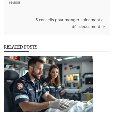
réussi
5 conseils pour manger sainement et
délicieusement
RELATED POSTS