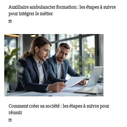
Auxiliaire ambulancier formation : les étapes à suivre
pour intégrer le métier
Comment créer sa société : les étapes à suivre pour
réussir