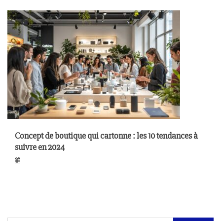
Concept de boutique qui cartonne : les 10 tendances à
suivre en 2024