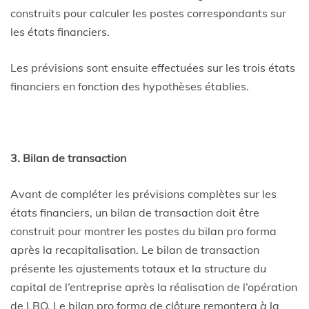
construits pour calculer les postes correspondants sur
les états financiers.
Les prévisions sont ensuite effectuées sur les trois états
financiers en fonction des hypothèses établies.
3. Bilan de transaction
Avant de compléter les prévisions complètes sur les
états financiers, un bilan de transaction doit être
construit pour montrer les postes du bilan pro forma
après la recapitalisation. Le bilan de transaction
présente les ajustements totaux et la structure du
capital de l’entreprise après la réalisation de l’opération
de LBO. Le bilan pro forma de clôture remontera à la