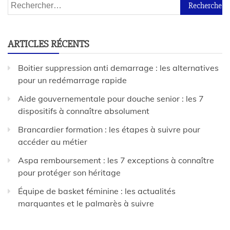
ARTICLES RÉCENTS
Boitier suppression anti demarrage : les alternatives
pour un redémarrage rapide
Aide gouvernementale pour douche senior : les 7
dispositifs à connaître absolument
Brancardier formation : les étapes à suivre pour
accéder au métier
Aspa remboursement : les 7 exceptions à connaître
pour protéger son héritage
Équipe de basket féminine : les actualités
marquantes et le palmarès à suivre