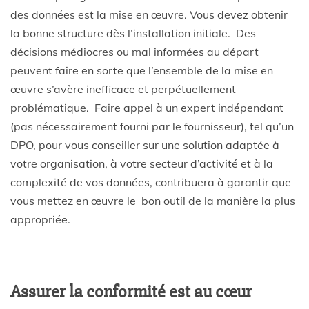
des données est la mise en œuvre. Vous devez obtenir
la bonne structure dès l’installation initiale. Des
décisions médiocres ou mal informées au départ
peuvent faire en sorte que l’ensemble de la mise en
œuvre s’avère inefficace et perpétuellement
problématique. Faire appel à un expert indépendant
(pas nécessairement fourni par le fournisseur), tel qu’un
DPO, pour vous conseiller sur une solution adaptée à
votre organisation, à votre secteur d’activité et à la
complexité de vos données, contribuera à garantir que
vous mettez en œuvre le bon outil de la manière la plus
appropriée.
Assurer la conformité est au cœur