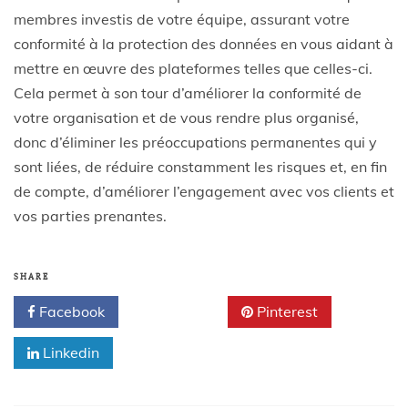
membres investis de votre équipe, assurant votre
conformité à la protection des données en vous aidant à
mettre en œuvre des plateformes telles que celles-ci.
Cela permet à son tour d’améliorer la conformité de
votre organisation et de vous rendre plus organisé,
donc d’éliminer les préoccupations permanentes qui y
sont liées, de réduire constamment les risques et, en fin
de compte, d’améliorer l’engagement avec vos clients et
vos parties prenantes.
SHARE
Facebook
Twitter
Pinterest
Linkedin