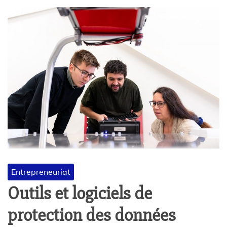
Entrepreneuriat
Outils et logiciels de
protection des données