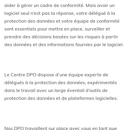
aider à gérer un cadre de conformité. Mais avoir un
logiciel seul n’est pas la réponse, votre délégué à la
protection des données et votre équipe de conformité
sont essentiels pour mettre en place, surveiller et
prendre des décisions basées sur les risques à partir
des données et des informations fournies par le logiciel.
Le Centre DPO dispose d’une équipe experte de
délégués à la protection des données, expérimentés
dans le travail avec un large éventail d’outils de
protection des données et de plateformes logicielles.
Nos DPO travaillent sur place avec vous en tant que