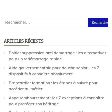
ARTICLES RÉCENTS
Boitier suppression anti demarrage : les alternatives
pour un redémarrage rapide
Aide gouvernementale pour douche senior : les 7
dispositifs à connaître absolument
Brancardier formation : les étapes à suivre pour
accéder au métier
Aspa remboursement : les 7 exceptions à connaître
pour protéger son héritage