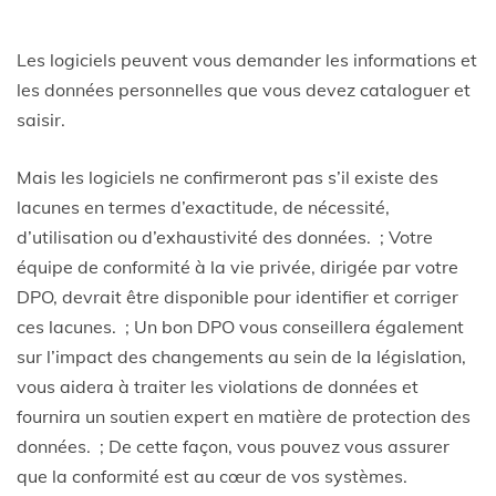
Les logiciels peuvent vous demander les informations et
les données personnelles que vous devez cataloguer et
saisir.
Mais les logiciels ne confirmeront pas s’il existe des
lacunes en termes d’exactitude, de nécessité,
d’utilisation ou d’exhaustivité des données. ; Votre
équipe de conformité à la vie privée, dirigée par votre
DPO, devrait être disponible pour identifier et corriger
ces lacunes. ; Un bon DPO vous conseillera également
sur l’impact des changements au sein de la législation,
vous aidera à traiter les violations de données et
fournira un soutien expert en matière de protection des
données. ; De cette façon, vous pouvez vous assurer
que la conformité est au cœur de vos systèmes.