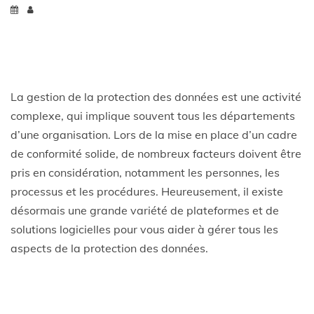
La gestion de la protection des données est une activité
complexe, qui implique souvent tous les départements
d’une organisation. Lors de la mise en place d’un cadre
de conformité solide, de nombreux facteurs doivent être
pris en considération, notamment les personnes, les
processus et les procédures. Heureusement, il existe
désormais une grande variété de plateformes et de
solutions logicielles pour vous aider à gérer tous les
aspects de la protection des données.