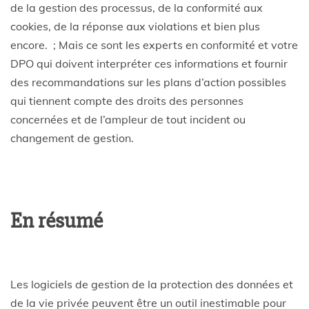
de la gestion des processus, de la conformité aux
cookies, de la réponse aux violations et bien plus
encore. ; Mais ce sont les experts en conformité et votre
DPO qui doivent interpréter ces informations et fournir
des recommandations sur les plans d’action possibles
qui tiennent compte des droits des personnes
concernées et de l’ampleur de tout incident ou
changement de gestion.
En résumé
Les logiciels de gestion de la protection des données et
de la vie privée peuvent être un outil inestimable pour