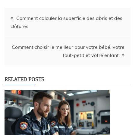
Comment calculer la superficie des abris et des
clôtures
Comment choisir le meilleur pour votre bébé, votre
tout-petit et votre enfant
RELATED POSTS