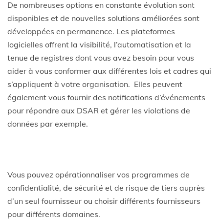
De nombreuses options en constante évolution sont
disponibles et de nouvelles solutions améliorées sont
développées en permanence. Les plateformes
logicielles offrent la visibilité, l’automatisation et la
tenue de registres dont vous avez besoin pour vous
aider à vous conformer aux différentes lois et cadres qui
s’appliquent à votre organisation. Elles peuvent
également vous fournir des notifications d’événements
pour répondre aux DSAR et gérer les violations de
données par exemple.
Vous pouvez opérationnaliser vos programmes de
confidentialité, de sécurité et de risque de tiers auprès
d’un seul fournisseur ou choisir différents fournisseurs
pour différents domaines.