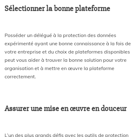
Sélectionner la bonne plateforme
Posséder un délégué à la protection des données
expérimenté ayant une bonne connaissance à la fois de
votre entreprise et du choix de plateformes disponibles
peut vous aider à trouver la bonne solution pour votre
organisation et à mettre en œuvre la plateforme
correctement.
Assurer une mise en œuvre en douceur
L’un des plus grands défis avec les outils de protection