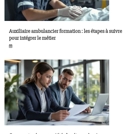
Auxiliaire ambulancier formation : les étapes à suivre
pour intégrer le métier