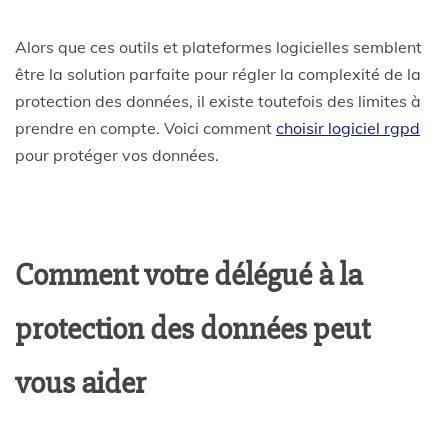
Alors que ces outils et plateformes logicielles semblent
être la solution parfaite pour régler la complexité de la
protection des données, il existe toutefois des limites à
prendre en compte. Voici comment
choisir logiciel rgpd
pour protéger vos données.
Comment votre délégué à la
protection des données peut
vous aider