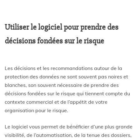
Utiliser le logiciel pour prendre des
décisions fondées sur le risque
Les décisions et les recommandations autour de la
protection des données ne sont souvent pas noires et
blanches, son souvent nécessaire de prendre des
décisions fondées sur le risque qui tiennent compte du
contexte commercial et de l’appétit de votre
organisation pour le risque.
Le logiciel vous permet de bénéficier d’une plus grande
visibilité, de l’automatisation, de la tenue des dossiers,