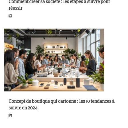
Comment créer sa société : les étapes à suivre pour
réussir
Concept de boutique qui cartonne : les 10 tendances à
suivre en 2024