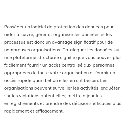
Posséder un logiciel de protection des données pour
aider à suivre, gérer et organiser les données et les
processus est donc un avantage significatif pour de
nombreuses organisations. Cataloguer les données sur
une plateforme structurée signifie que vous pouvez plus
facilement fournir un accès centralisé aux personnes
appropriées de toute votre organisation et fournir un
accès rapide quand et où elles en ont besoin. Les
organisations peuvent surveiller les activités, enquêter
sur les violations potentielles, mettre à jour les
enregistrements et prendre des décisions efficaces plus
rapidement et efficacement.