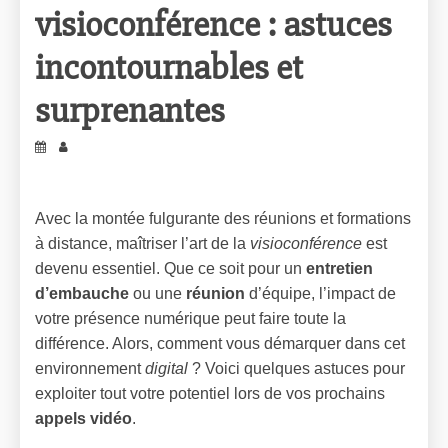
visioconférence : astuces
incontournables et
surprenantes
Avec la montée fulgurante des réunions et formations
à distance, maîtriser l’art de la
visioconférence
est
devenu essentiel. Que ce soit pour un
entretien
d’embauche
ou une
réunion
d’équipe, l’impact de
votre présence numérique peut faire toute la
différence. Alors, comment vous démarquer dans cet
environnement
digital
? Voici quelques astuces pour
exploiter tout votre potentiel lors de vos prochains
appels vidéo
.