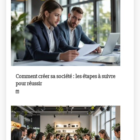
Comment créer sa société : les étapes à suivre
pour réussir