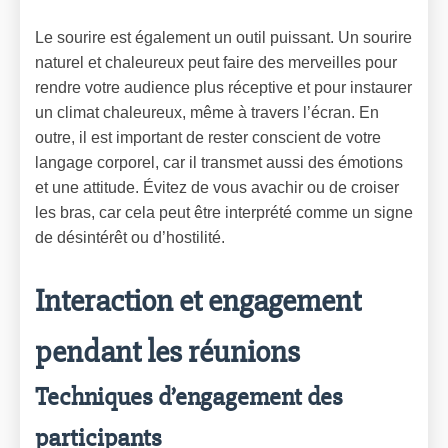
Le sourire est également un outil puissant. Un sourire
naturel et chaleureux peut faire des merveilles pour
rendre votre audience plus réceptive et pour instaurer
un climat chaleureux, même à travers l’écran. En
outre, il est important de rester conscient de votre
langage corporel, car il transmet aussi des émotions
et une attitude. Évitez de vous avachir ou de croiser
les bras, car cela peut être interprété comme un signe
de désintérêt ou d’hostilité.
Interaction et engagement
pendant les réunions
Techniques d’engagement des
participants