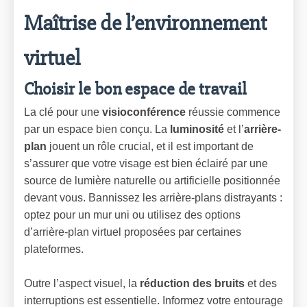
Maîtrise de l’environnement
virtuel
Choisir le bon espace de travail
La clé pour une
visioconférence
réussie commence
par un espace bien conçu. La
luminosité
et l’
arrière-
plan
jouent un rôle crucial, et il est important de
s’assurer que votre visage est bien éclairé par une
source de lumière naturelle ou artificielle positionnée
devant vous. Bannissez les arrière-plans distrayants :
optez pour un mur uni ou utilisez des options
d’arrière-plan virtuel proposées par certaines
plateformes.
Outre l’aspect visuel, la
réduction des bruits
et des
interruptions est essentielle. Informez votre entourage