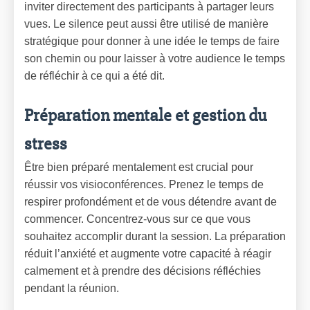
inviter directement des participants à partager leurs
vues. Le silence peut aussi être utilisé de manière
stratégique pour donner à une idée le temps de faire
son chemin ou pour laisser à votre audience le temps
de réfléchir à ce qui a été dit.
Préparation mentale et gestion du
stress
Être bien préparé mentalement est crucial pour
réussir vos visioconférences. Prenez le temps de
respirer profondément et de vous détendre avant de
commencer. Concentrez-vous sur ce que vous
souhaitez accomplir durant la session. La préparation
réduit l’anxiété et augmente votre capacité à réagir
calmement et à prendre des décisions réfléchies
pendant la réunion.