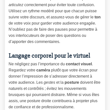
articulez
correctement pour éviter toute confusion.
Utilisez un rythme modéré pour que chacun puisse
suivre votre discours, et assurez-vous de gérer le
ton
de votre voix pour garder votre audience engagée.
N’oubliez pas de faire des pauses pour permettre à
vos interlocuteurs de poser des questions ou
d’apporter des commentaires.
Langage corporel pour le virtuel
Ne négligez pas l’importance du
contact visuel
.
Regardez votre
caméra
plutôt que votre écran pour
donner l’impression de s’adresser directement à
votre audience. Les
gestes
et la
posture
doivent être
naturels et contrôlés ; évitez les mouvements
brusques qui pourraient distraire. Même si vous êtes
assis, une posture droite contribuera à projeter plus
de confiance et de professionnalisme.