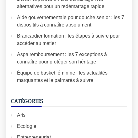
alternatives pour un redémarrage rapide
Aide gouvernementale pour douche senior : les 7
dispositifs à connaître absolument
Brancardier formation : les étapes à suivre pour
accéder au métier
Aspa remboursement : les 7 exceptions à
connaître pour protéger son héritage
Équipe de basket féminine : les actualités
marquantes et le palmarès à suivre
CATÉGORIES
Arts
Ecologie
Entrepreneuriat