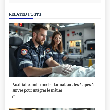
RELATED POSTS
Auxiliaire ambulancier formation : les étapes à
suivre pour intégrer le métier