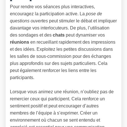
Pour rendre vos séances plus interactives,
encouragez la participation active. La
pose de
questions ouvertes
peut stimuler le débat et impliquer
davantage vos interlocuteurs. De plus, l’utilisation
des sondages et des
chats
peut dynamiser vos
réunions
en recueillant rapidement des impressions
et des idées. Exploitez les petites discussions dans
les salles de sous-commission pour des échanges
plus approfondis sur des sujets particuliers. Cela
peut également renforcer les liens entre les
participants.
Lorsque vous animez une réunion, n’oubliez pas de
remercier ceux qui participent. Cela renforce un
sentiment positif et peut encourager d’autres
membres de l’équipe à s’exprimer. Créer un
environnement où chacun se sent entendu et