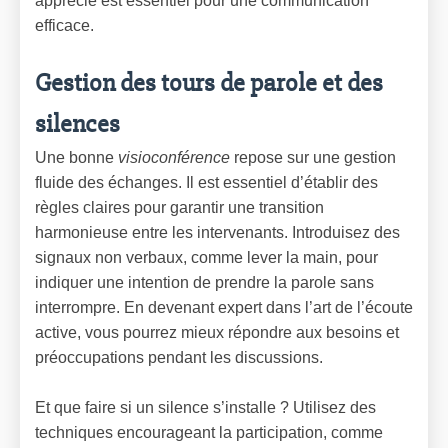
apprécié est essentiel pour une communication
efficace.
Gestion des tours de parole et des
silences
Une bonne
visioconférence
repose sur une gestion
fluide des échanges. Il est essentiel d’établir des
règles claires pour garantir une transition
harmonieuse entre les intervenants. Introduisez des
signaux non verbaux, comme lever la main, pour
indiquer une intention de prendre la parole sans
interrompre. En devenant expert dans l’art de l’écoute
active, vous pourrez mieux répondre aux besoins et
préoccupations pendant les discussions.
Et que faire si un silence s’installe ? Utilisez des
techniques encourageant la participation, comme