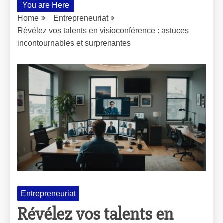
You are Here
Home
Entrepreneuriat
Révélez vos talents en visioconférence : astuces
incontournables et surprenantes
Entrepreneuriat
Révélez vos talents en