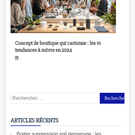
Concept de boutique qui cartonne : les 10
tendances à suivre en 2024
ARTICLES RÉCENTS
Boitier suppression anti demarrage : les