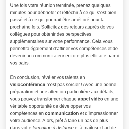
Une fois votre réunion terminée, prenez quelques
minutes pour débriefer et réfléchir à ce qui s’est bien
passé et à ce qui pourrait être amélioré pour la
prochaine fois. Sollicitez des retours auprès de vos
collègues pour obtenir des perspectives
supplémentaires sur votre performance. Cela vous
permettra également d’affiner vos compétences et de
devenir un communicateur encore plus efficace parmi
vos pairs.
En conclusion, révéler vos talents en
visioconférence
n’est pas sorcier ! Avec une bonne
préparation et une attention particulière aux détails,
vous pouvez transformer chaque
appel vidéo
en une
véritable opportunité de développer vos
compétences en
communication
et d’impressionner
votre audience. Alors, prêt à faire un pas de plus
dans votre
formation à distance
et à maîtriser l’art de