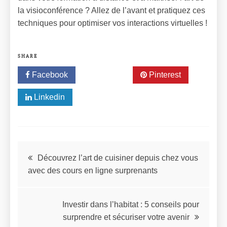
la visioconférence ? Allez de l’avant et pratiquez ces
techniques pour optimiser vos interactions virtuelles !
SHARE
Facebook
Twitter
Pinterest
Linkedin
Découvrez l’art de cuisiner depuis chez vous
avec des cours en ligne surprenants
Investir dans l’habitat : 5 conseils pour
surprendre et sécuriser votre avenir