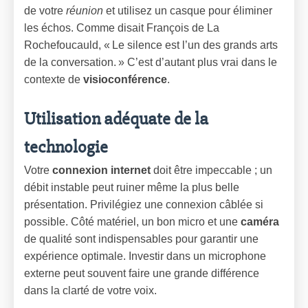
de votre
réunion
et utilisez un casque pour éliminer
les échos. Comme disait François de La
Rochefoucauld, « Le silence est l’un des grands arts
de la conversation. » C’est d’autant plus vrai dans le
contexte de
visioconférence
.
Utilisation adéquate de la
technologie
Votre
connexion internet
doit être impeccable ; un
débit instable peut ruiner même la plus belle
présentation. Privilégiez une connexion câblée si
possible. Côté matériel, un bon micro et une
caméra
de qualité sont indispensables pour garantir une
expérience optimale. Investir dans un microphone
externe peut souvent faire une grande différence
dans la clarté de votre voix.