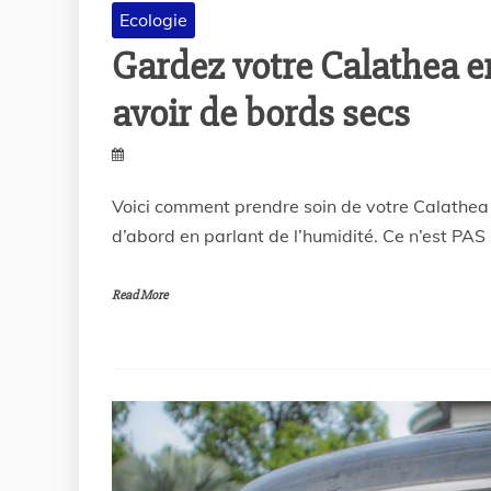
Ecologie
Gardez votre Calathea en
avoir de bords secs
Voici comment prendre soin de votre Calathea
d’abord en parlant de l’humidité. Ce n’est PAS
Read More