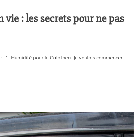
 vie : les secrets pour ne pas
 : 1. Humidité pour le Calathea Je voulais commencer