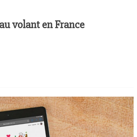
 au volant en France