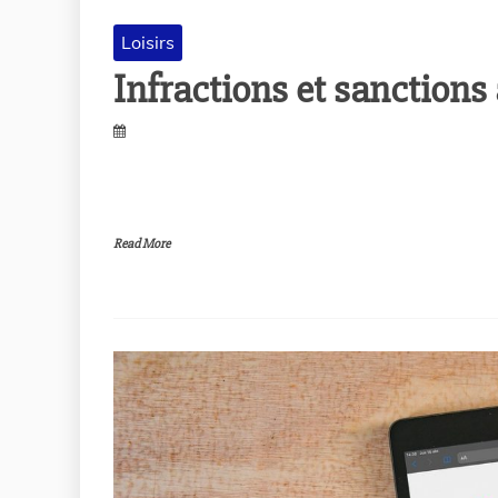
Loisirs
Infractions et sanctions
Read More