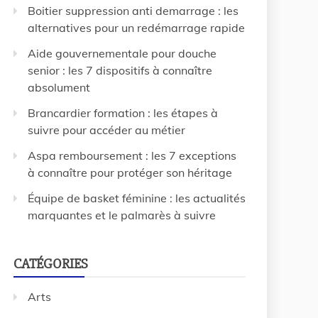
Boitier suppression anti demarrage : les
alternatives pour un redémarrage rapide
Aide gouvernementale pour douche
senior : les 7 dispositifs à connaître
absolument
Brancardier formation : les étapes à
suivre pour accéder au métier
Aspa remboursement : les 7 exceptions
à connaître pour protéger son héritage
Équipe de basket féminine : les actualités
marquantes et le palmarès à suivre
CATÉGORIES
Arts