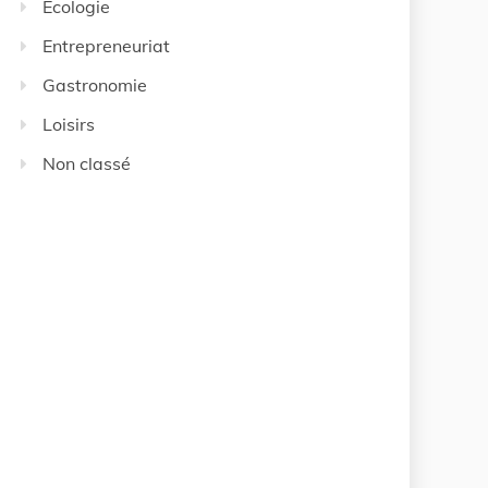
Ecologie
Entrepreneuriat
Gastronomie
Loisirs
Non classé