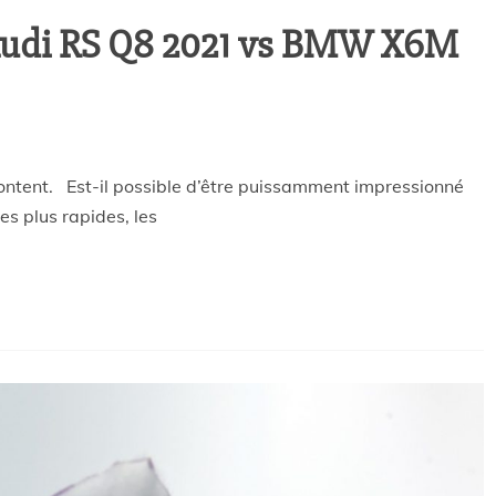
Audi RS Q8 2021 vs BMW X6M
ontent. Est-il possible d’être puissamment impressionné
s plus rapides, les